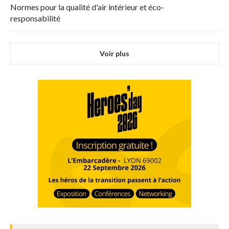
Normes pour la qualité d'air intérieur et éco-
responsabilité
Voir plus