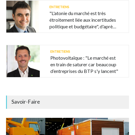
ENTRETIENS
"L'atonie du marché est très
étroitement liée aux incertitudes
politique et budgétaire", d'après
Coénove
ENTRETIENS
Photovoltaïque : "Le marché est
en train de saturer car beaucoup
d’entreprises du BTP s'y lancent"
Savoir-Faire