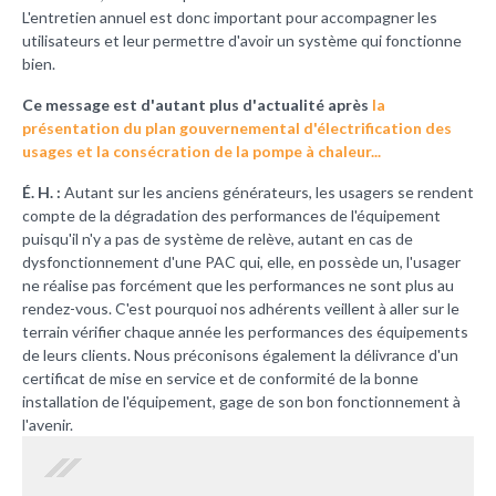
L'entretien annuel est donc important pour accompagner les
utilisateurs et leur permettre d'avoir un système qui fonctionne
bien.
Ce message est d'autant plus d'actualité après
la
présentation du plan gouvernemental d'électrification des
usages et la consécration de la pompe à chaleur...
É. H. :
Autant sur les anciens générateurs, les usagers se rendent
compte de la dégradation des performances de l'équipement
puisqu'il n'y a pas de système de relève, autant en cas de
dysfonctionnement d'une PAC qui, elle, en possède un, l'usager
ne réalise pas forcément que les performances ne sont plus au
rendez-vous. C'est pourquoi nos adhérents veillent à aller sur le
terrain vérifier chaque année les performances des équipements
de leurs clients. Nous préconisons également la délivrance d'un
certificat de mise en service et de conformité de la bonne
installation de l'équipement, gage de son bon fonctionnement à
l'avenir.