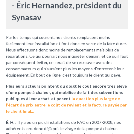
- Éric Hernandez, président du
Synasav
Par les temps qui courent, nos clients remplacent moins
facilement leur installation et font donc en sorte de la faire durer.
Nous effectuons donc moins de remplacements mais plus de
réparations. Ce qui pourrait nous inquiéter demain, et ce qu'il faut
par conséquent éviter, ce serait de se retrouver avec des
consommateurs qui n'auraient plus les moyens d'entretenir leur
équipement. En bout de ligne, c'est toujours le client qui paye.
Plusieurs acteurs pointent du doigt le coût encore très élevé
d'une pompe à chaleur, qui mobilise de fait des subventions
publiques à leur achat, et posent
la question plus large de
l'écart de prix entre le coût de revient et la facture payée par
le client final...
É. H. :
Il y a eu un pic d'installations de PAC en 2007-2008, nos
adhérents ont donc déjà pris le virage de la pompe à chaleur.