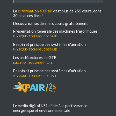
La
e-formation d'XPair
c'est plus de 255 cours, dont
30 en accès libre !
Découvrez nos derniers cours gratuitement :
Présentation générale des machines frigorifiques
Physique - Technique de base
Besoin et principe des systèmes d'aération
Physique - Technique de base
Les architectures de GTB
électro-régulation - GTB
Besoin et principe des systèmes d'aération
Physique - Technique de base
Le média digital N°1 dédié à la performance
énergétique et environnementale