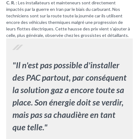
C. R. :
Les installateurs et mainteneurs sont directement
impactés par la guerre en Iran par le biais du carburant. Nos
techniciens sont sur la route toute la journée car ils utilisent
encore des véhicules thermiques malgré une progression de
leurs flottes électriques. Cette hausse des prix vient s'ajouter à
celle, plus générale, observée chez les grossistes et détaillants.
"Il n'est pas possible d'installer
des PAC partout, par conséquent
la solution gaz a encore toute sa
place. Son énergie doit se verdir,
mais pas sa chaudière en tant
que telle."