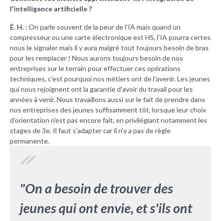
l'intelligence artificielle ?
É. H. :
On parle souvent de la peur de l'IA mais quand un
compresseur ou une carte électronique est HS, l'IA pourra certes
nous le signaler mais il y aura malgré tout toujours besoin de bras
pour les remplacer ! Nous aurons toujours besoin de nos
entreprises sur le terrain pour effectuer ces opérations
techniques, c'est pourquoi nos métiers ont de l'avenir. Les jeunes
qui nous rejoignent ont la garantie d'avoir du travail pour les
années à venir. Nous travaillons aussi sur le fait de prendre dans
nos entreprises des jeunes suffisamment tôt, lorsque leur choix
d'orientation n'est pas encore fait, en privilégiant notamment les
stages de 3e. Il faut s'adapter car il n'y a pas de règle
permanente.
"On a besoin de trouver des
jeunes qui ont envie, et s'ils ont