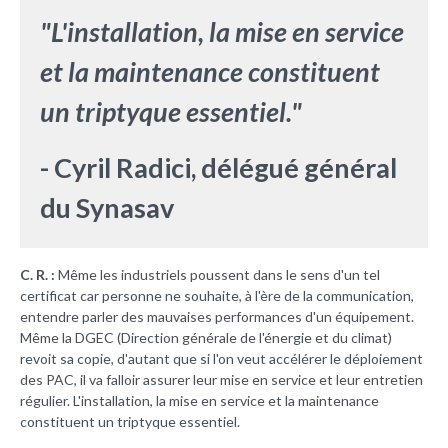
"L'installation, la mise en service
et la maintenance constituent
un triptyque essentiel."
- Cyril Radici, délégué général
du Synasav
C. R. :
Même les industriels poussent dans le sens d'un tel
certificat car personne ne souhaite, à l'ère de la communication,
entendre parler des mauvaises performances d'un équipement.
Même la DGEC (Direction générale de l'énergie et du climat)
revoit sa copie, d'autant que si l'on veut accélérer le déploiement
des PAC, il va falloir assurer leur mise en service et leur entretien
régulier. L'installation, la mise en service et la maintenance
constituent un triptyque essentiel.