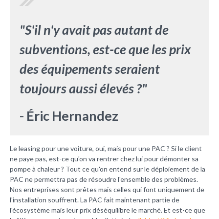
"S'il n'y avait pas autant de
subventions, est-ce que les prix
des équipements seraient
toujours aussi élevés ?"
- Éric Hernandez
Le leasing pour une voiture, oui, mais pour une PAC ? Si le client
ne paye pas, est-ce qu'on va rentrer chez lui pour démonter sa
pompe à chaleur ? Tout ce qu'on entend sur le déploiement de la
PAC ne permettra pas de résoudre l'ensemble des problèmes.
Nos entreprises sont prêtes mais celles qui font uniquement de
l'installation souffrent. La PAC fait maintenant partie de
l'écosystème mais leur prix déséquilibre le marché. Et est-ce que