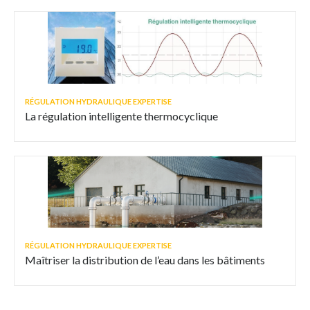
RÉGULATION HYDRAULIQUE EXPERTISE
La régulation intelligente thermocyclique
RÉGULATION HYDRAULIQUE EXPERTISE
Maîtriser la distribution de l’eau dans les bâtiments