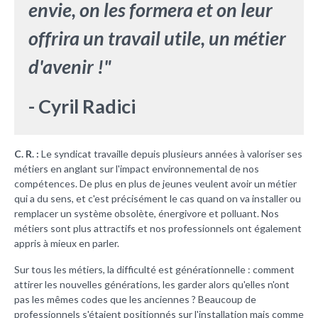
envie, on les formera et on leur
offrira un travail utile, un métier
d'avenir !"
- Cyril Radici
C. R. :
Le syndicat travaille depuis plusieurs années à valoriser ses
métiers en anglant sur l'impact environnemental de nos
compétences. De plus en plus de jeunes veulent avoir un métier
qui a du sens, et c'est précisément le cas quand on va installer ou
remplacer un système obsolète, énergivore et polluant. Nos
métiers sont plus attractifs et nos professionnels ont également
appris à mieux en parler.
Sur tous les métiers, la difficulté est générationnelle : comment
attirer les nouvelles générations, les garder alors qu'elles n'ont
pas les mêmes codes que les anciennes ? Beaucoup de
professionnels s'étaient positionnés sur l'installation mais comme