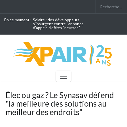
En ce moment :
Solaire : des développeurs
s'insurgent contre l'annonce
d'appels d'offres "neutres"
Élec ou gaz ? Le Synasav défend
"la meilleure des solutions au
meilleur des endroits"