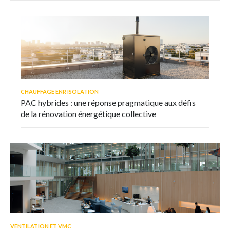
CHAUFFAGE ENR ISOLATION
PAC hybrides : une réponse pragmatique aux défis
de la rénovation énergétique collective
VENTILATION ET VMC