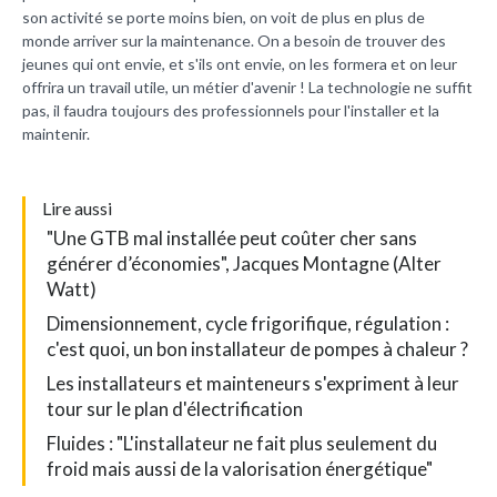
son activité se porte moins bien, on voit de plus en plus de
monde arriver sur la maintenance. On a besoin de trouver des
jeunes qui ont envie, et s'ils ont envie, on les formera et on leur
offrira un travail utile, un métier d'avenir ! La technologie ne suffit
pas, il faudra toujours des professionnels pour l'installer et la
maintenir.
L
ire aussi
"Une GTB mal installée peut coûter cher sans
générer d’économies", Jacques Montagne (Alter
Watt)
Dimensionnement, cycle frigorifique, régulation :
c'est quoi, un bon installateur de pompes à chaleur ?
Les installateurs et mainteneurs s'expriment à leur
tour sur le plan d'électrification
Fluides : "L'installateur ne fait plus seulement du
froid mais aussi de la valorisation énergétique"