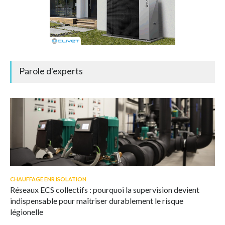
Parole d'experts
CHAUFFAGE ENR ISOLATION
Réseaux ECS collectifs : pourquoi la supervision devient
indispensable pour maîtriser durablement le risque
légionelle