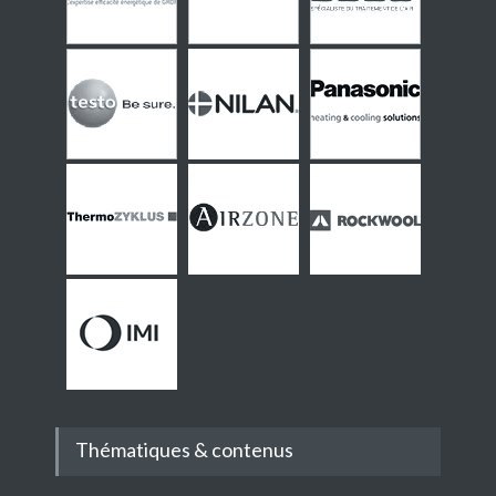
Thématiques & contenus