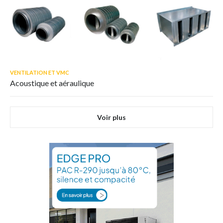
VENTILATION ET VMC
Acoustique et aéraulique
Voir plus