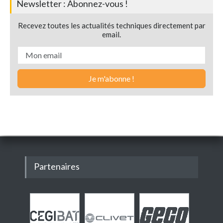
Newsletter : Abonnez-vous !
Recevez toutes les actualités techniques directement par
email.
Partenaires