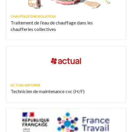
CHAUFFAGE ENR ISOLATION
Traitement de l’eau de chauffage dans les
chaufferies collectives
ACTUAL BAYONNE
Technicien de maintenance cvc (H/F)