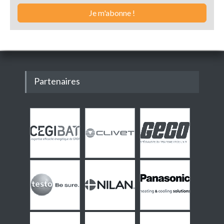
Partenaires