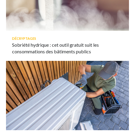
DÉCRYPTAGES
Sobriété hydrique : cet outil gratuit suit les
consommations des bâtiments publics