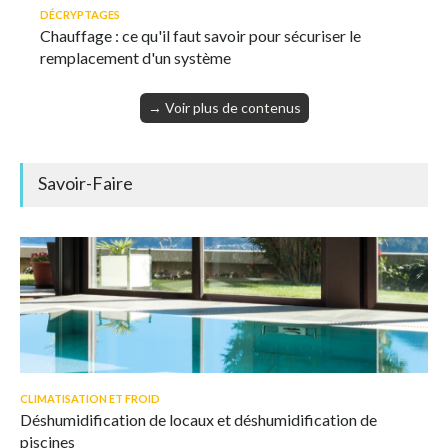
DÉCRYPTAGES
Chauffage : ce qu'il faut savoir pour sécuriser le
remplacement d'un système
→ Voir plus de contenus
Savoir-Faire
CLIMATISATION ET FROID
Déshumidification de locaux et déshumidification de
piscines