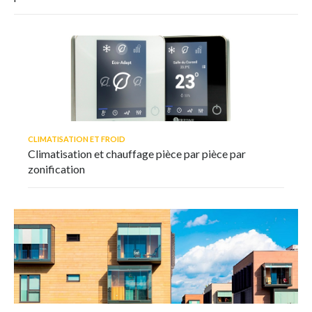
CLIMATISATION ET FROID
Climatisation et chauffage pièce par pièce par
zonification