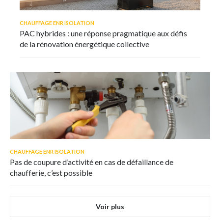
CHAUFFAGE ENR ISOLATION
PAC hybrides : une réponse pragmatique aux défis
de la rénovation énergétique collective
CHAUFFAGE ENR ISOLATION
Pas de coupure d’activité en cas de défaillance de
chaufferie, c’est possible
Voir plus