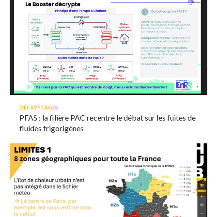
DÉCRYPTAGES
PFAS : la filière PAC recentre le débat sur les fuites de
fluides frigorigènes