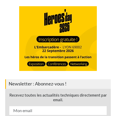
Newsletter : Abonnez-vous !
Recevez toutes les actualités techniques directement par
email.