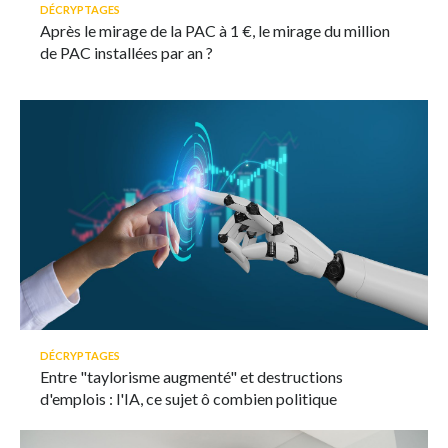
DÉCRYPTAGES
Après le mirage de la PAC à 1 €, le mirage du million
de PAC installées par an ?
DÉCRYPTAGES
Entre "taylorisme augmenté" et destructions
d'emplois : l'IA, ce sujet ô combien politique