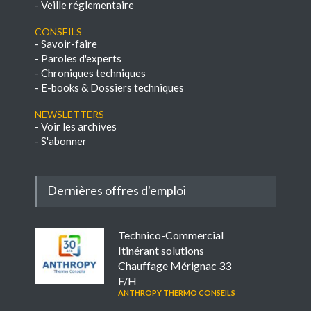
-
Veille réglementaire
Conseils
-
Savoir-faire
-
Paroles d'experts
-
Chroniques techniques
-
E-books & Dossiers techniques
NEWSLETTERS
-
Voir les archives
-
S'abonner
Dernières offres d'emploi
Technico-Commercial
Itinérant solutions
Chauffage Mérignac 33
F/H
ANTHROPY THERMO CONSEILS