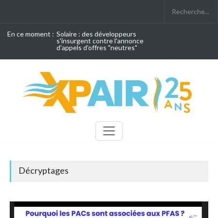
En ce moment :
Solaire : des développeurs
s'insurgent contre l'annonce
d'appels d'offres "neutres"
Décryptages