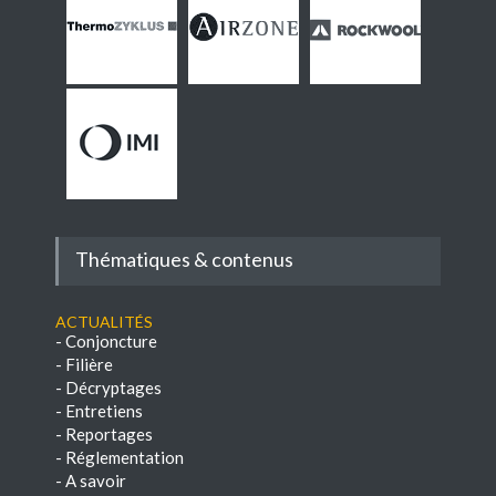
Thématiques & contenus
Actualités
-
Conjoncture
-
Filière
-
Décryptages
-
Entretiens
-
Reportages
-
Réglementation
-
A savoir