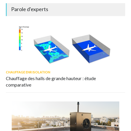
Parole d'experts
CHAUFFAGE ENR ISOLATION
Chauffage des halls de grande hauteur : étude
comparative