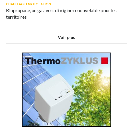
CHAUFFAGE ENR ISOLATION
Biopropane, un gaz vert d’origine renouvelable pour les
territoires
Voir plus