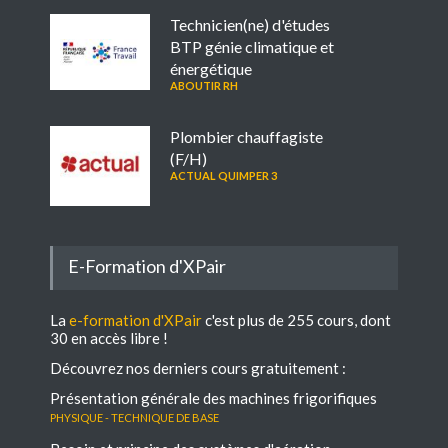
Technicien(ne) d'études
BTP génie climatique et
énergétique
ABOUTIR RH
Plombier chauffagiste
(F/H)
ACTUAL QUIMPER 3
E-Formation d'XPair
La
e-formation d'XPair
c'est plus de 255 cours, dont
30 en accès libre !
Découvrez nos derniers cours gratuitement :
Présentation générale des machines frigorifiques
Physique - Technique de base