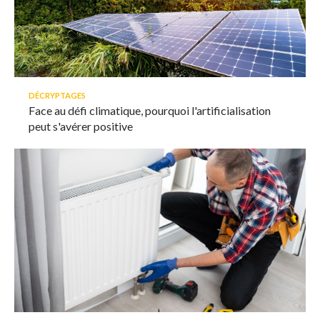
DÉCRYPTAGES
Face au défi climatique, pourquoi l'artificialisation
peut s'avérer positive