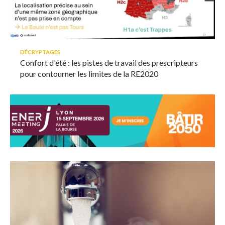
DÉCRYPTAGES
Confort d'été : les pistes de travail des prescripteurs
pour contourner les limites de la RE2020