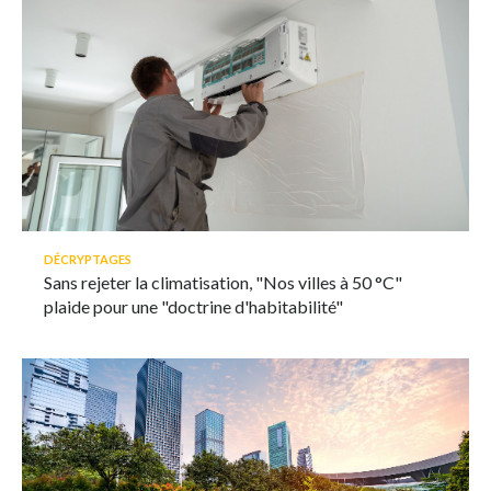
DÉCRYPTAGES
Sans rejeter la climatisation, "Nos villes à 50 °C"
plaide pour une "doctrine d'habitabilité"