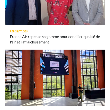
REPORTAGES
France Air repense sa gamme pour concilier qualité de
l'air et rafraîchissement