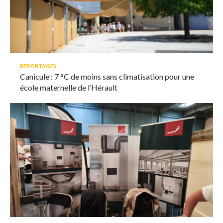
REPORTAGES
Canicule : 7 °C de moins sans climatisation pour une
école maternelle de l’Hérault