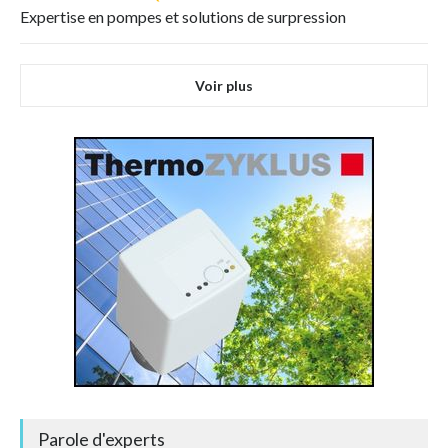
Expertise en pompes et solutions de surpression
Voir plus
Parole d'experts