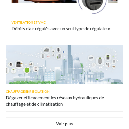
VENTILATION ET VMC
Débits d’air régulés avec un seul type de régulateur
CHAUFFAGE ENR ISOLATION
Dégazer efficacement les réseaux hydrauliques de
chauffage et de climatisation
Voir plus