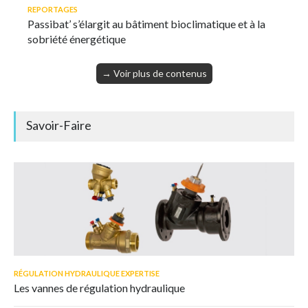
REPORTAGES
Passibat’ s’élargit au bâtiment bioclimatique et à la
sobriété énergétique
→ Voir plus de contenus
Savoir-Faire
RÉGULATION HYDRAULIQUE EXPERTISE
Les vannes de régulation hydraulique