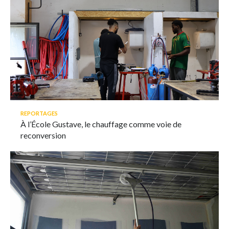
REPORTAGES
À l’École Gustave, le chauffage comme voie de
reconversion