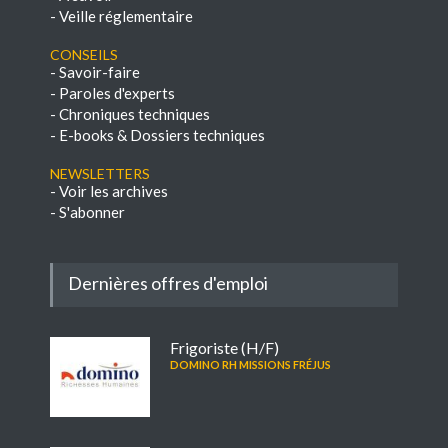
-
Veille réglementaire
Conseils
-
Savoir-faire
-
Paroles d'experts
-
Chroniques techniques
-
E-books & Dossiers techniques
NEWSLETTERS
-
Voir les archives
-
S'abonner
Dernières offres d'emploi
Frigoriste (H/F)
DOMINO RH MISSIONS FRÉJUS