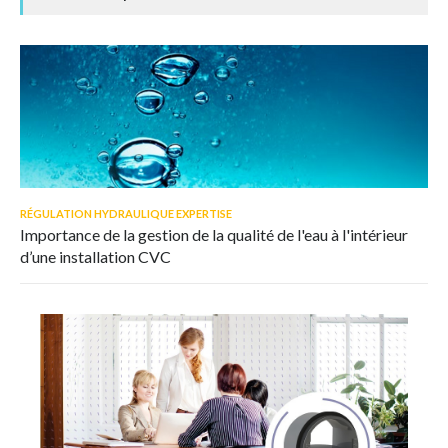
RÉGULATION HYDRAULIQUE EXPERTISE
Importance de la gestion de la qualité de l'eau à l'intérieur
d’une installation CVC