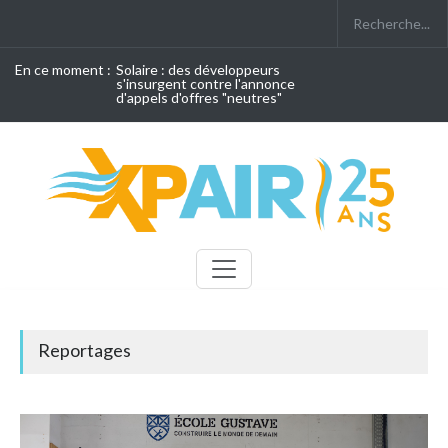
En ce moment :
Solaire : des développeurs
s'insurgent contre l'annonce
d'appels d'offres "neutres"
Reportages