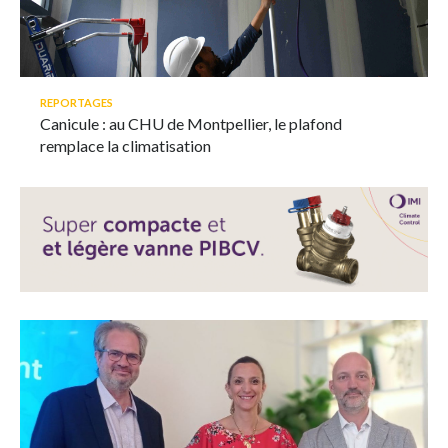
REPORTAGES
Canicule : au CHU de Montpellier, le plafond
remplace la climatisation