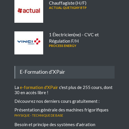
Chauffagiste (H/F)
ACTUAL QUETIGNY BTP
1 Électricien(ne) - CVC et
Régulation F/H
PROCESS ENERGY
E-Formation d'XPair
La
e-formation d'XPair
c'est plus de 255 cours, dont
30 en accès libre !
Découvrez nos derniers cours gratuitement :
Présentation générale des machines frigorifiques
Physique - Technique de base
Besoin et principe des systèmes d'aération