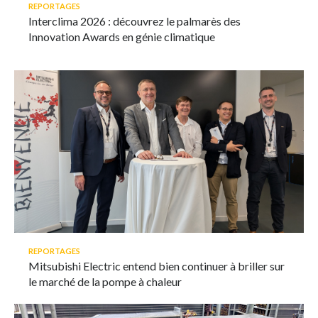
REPORTAGES
Interclima 2026 : découvrez le palmarès des
Innovation Awards en génie climatique
REPORTAGES
Mitsubishi Electric entend bien continuer à briller sur
le marché de la pompe à chaleur