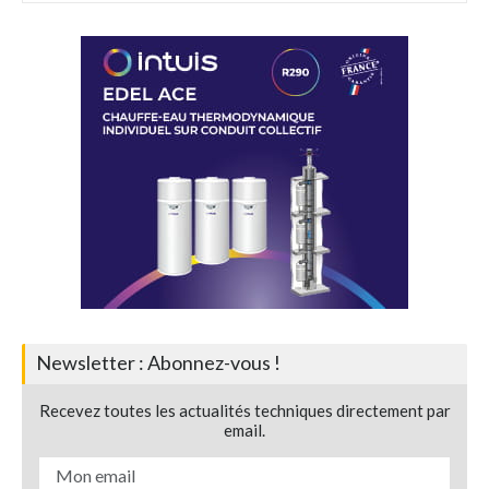
Newsletter : Abonnez-vous !
Recevez toutes les actualités techniques directement par
email.