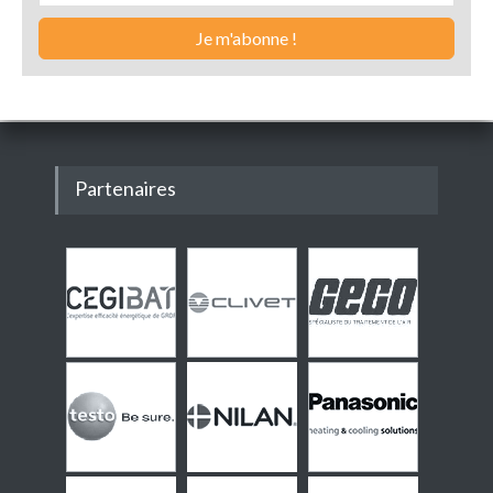
Partenaires