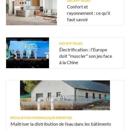
DÉCRYPTAGES
Confort et
rayonnement : ce qu'il
faut savoir
DÉCRYPTAGES
Électrification : l'Europe
doit "muscler" son jeu face
à la Chine
RÉGULATION HYDRAULIQUE EXPERTISE
Maîtriser la distribution de l’eau dans les bâtiments