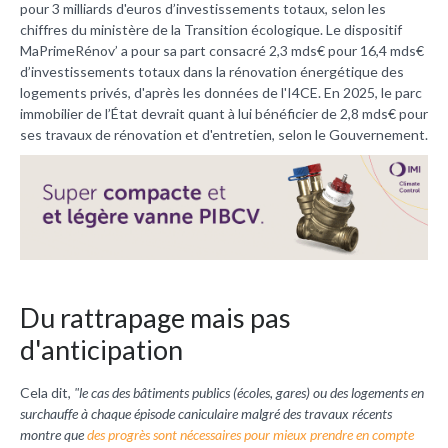
pour 3 milliards d'euros d’investissements totaux, selon les
chiffres du ministère de la Transition écologique. Le dispositif
MaPrimeRénov’ a pour sa part consacré 2,3 mds€ pour 16,4 mds€
d’investissements totaux dans la rénovation énergétique des
logements privés, d'après les données de l'I4CE. En 2025, le parc
immobilier de l’État devrait quant à lui bénéficier de 2,8 mds€ pour
ses travaux de rénovation et d'entretien, selon le Gouvernement.
Du rattrapage mais pas
d'anticipation
Cela dit,
"le cas des bâtiments publics (écoles, gares) ou des logements en
surchauffe à chaque épisode caniculaire malgré des travaux récents
montre que
des progrès sont nécessaires pour mieux prendre en compte