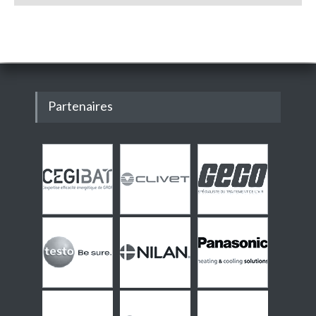
Partenaires