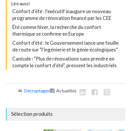
L
ire aussi
Confort d'été : l'exécutif inaugure un nouveau
programme de rénovation financé par les CEE
Été comme hiver, la recherche du confort
thermique se confirme en Europe
Confort d'été : le Gouvernement lance une feuille
de route sur "l'ingénierie et le génie écologiques"
Canicule : "Plus de rénovations sans prendre en
compte le confort d'été", pressent les industriels
Décryptages
Actualités
Sélection produits