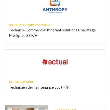
ANTHROPY THERMO CONSEILS
Technico-Commercial Itinérant solutions Chauffage
Mérignac 33 F/H
ACTUAL BAYONNE
Technicien de maintenance cvc (H/F)