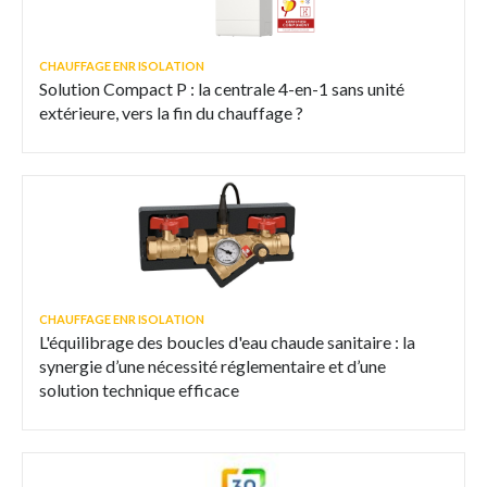
CHAUFFAGE ENR ISOLATION
Solution Compact P : la centrale 4-en-1 sans unité
extérieure, vers la fin du chauffage ?
CHAUFFAGE ENR ISOLATION
L'équilibrage des boucles d'eau chaude sanitaire : la
synergie d’une nécessité réglementaire et d’une
solution technique efficace