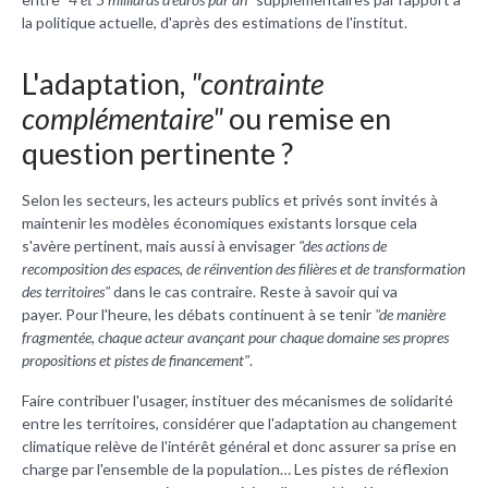
la politique actuelle, d'après des estimations de l'institut.
L'adaptation,
"contrainte
complémentaire"
ou remise en
question pertinente ?
Selon les secteurs, les acteurs publics et privés sont invités à
maintenir les modèles économiques existants lorsque cela
s'avère pertinent, mais aussi à envisager
"des actions de
recomposition des espaces, de réinvention des filières et de transformation
des territoires"
dans le cas contraire. Reste à savoir qui va
payer. Pour l'heure, les débats continuent à se tenir
"de manière
fragmentée, chaque acteur avançant pour chaque domaine ses propres
propositions et pistes de financement"
.
Faire contribuer l'usager, instituer des mécanismes de solidarité
entre les territoires, considérer que l'adaptation au changement
climatique relève de l'intérêt général et donc assurer sa prise en
charge par l'ensemble de la population… Les pistes de réflexion