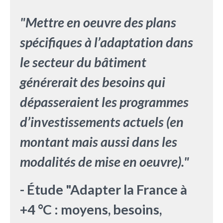
"Mettre en oeuvre des plans
spécifiques à l’adaptation dans
le secteur du bâtiment
générerait des besoins qui
dépasseraient les programmes
d’investissements actuels (en
montant mais aussi dans les
modalités de mise en oeuvre)."
- Étude "Adapter la France à
+4 °C : moyens, besoins,