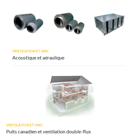
VENTILATION ET VMC
Acoustique et aéraulique
VENTILATION ET VMC
Puits canadien et ventilation double-flux