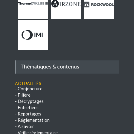
Thématiques & contenus
Actualités
-
Conjoncture
-
Filière
-
Décryptages
-
Entretiens
-
Reportages
-
Réglementation
-
A savoir
-
Veille réglementaire