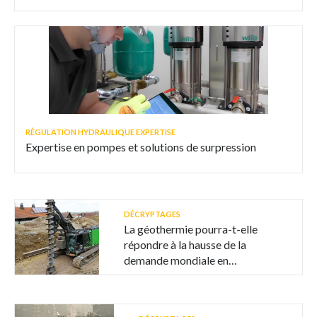
RÉGULATION HYDRAULIQUE EXPERTISE
Expertise en pompes et solutions de surpression
DÉCRYPTAGES
La géothermie pourra-t-elle
répondre à la hausse de la
demande mondiale en
électricité ?