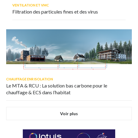
VENTILATION ET VMC
Filtration des particules fines et des virus
CHAUFFAGE ENR ISOLATION
Le MTA & RCU : La solution bas carbone pour le
chauffage & ECS dans l’habitat
Voir plus