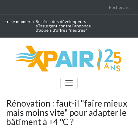
En ce moment :
Solaire : des développeurs
s'insurgent contre l'annonce
d'appels d'offres "neutres"
Rénovation : faut-il "faire mieux
mais moins vite" pour adapter le
bâtiment à +4 °C ?