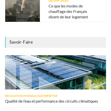
DÉCRYPTAGES
Ce que les modes de
chauffage des Français
disent de leur logement
Savoir-Faire
RÉGULATION HYDRAULIQUE EXPERTISE
Qualité de l’eau et performance des circuits climatiques