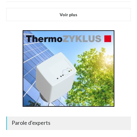
Voir plus
Parole d'experts