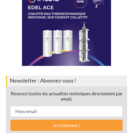
Newsletter : Abonnez-vous !
Recevez toutes les actualités techniques directement par
email.