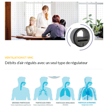
VENTILATION ET VMC
Débits d’air régulés avec un seul type de régulateur