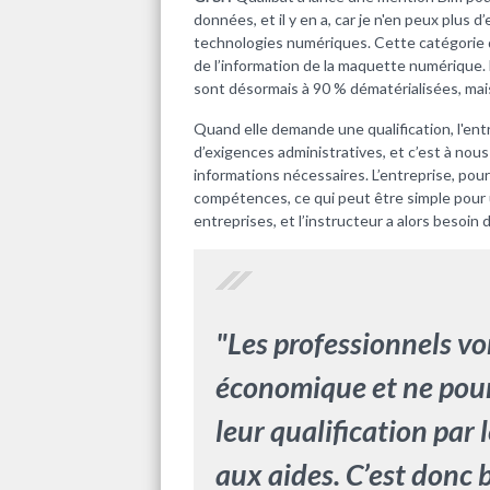
données, et il y en a, car je n'en peux plus 
technologies numériques. Cette catégorie de
de l’information de la maquette numérique. 
sont désormais à 90 % dématérialisées, mai
Quand elle demande une qualification, l'en
d’exigences administratives, et c’est à nou
informations nécessaires. L’entreprise, pour
compétences, ce qui peut être simple pour 
entreprises, et l’instructeur a alors besoin 
"Les professionnels v
économique et ne pour
leur qualification par 
aux aides. C’est donc b