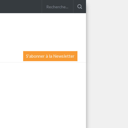
S'abonner à la Newsletter