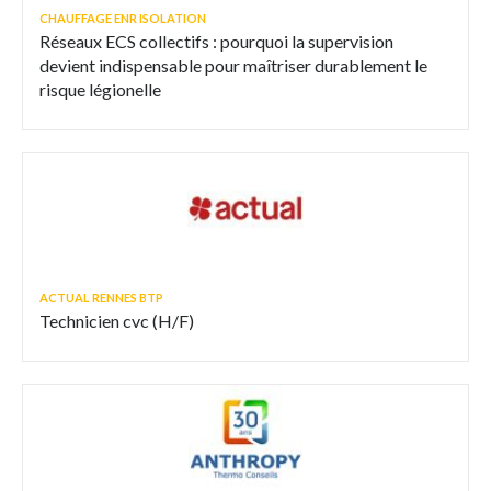
CHAUFFAGE ENR ISOLATION
Réseaux ECS collectifs : pourquoi la supervision
devient indispensable pour maîtriser durablement le
risque légionelle
ACTUAL RENNES BTP
Technicien cvc (H/F)