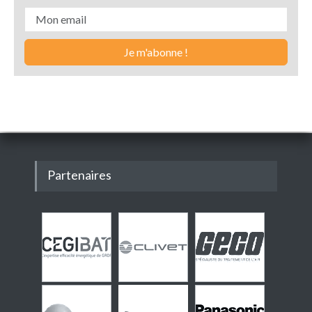
Partenaires