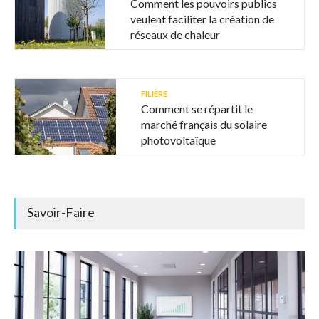
Comment les pouvoirs publics
veulent faciliter la création de
réseaux de chaleur
FILIÈRE
Comment se répartit le
marché français du solaire
photovoltaïque
Savoir-Faire