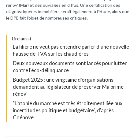
rénov' (Mar) et des ouvrages en diffus. Une certification des
diagnostiqueurs immobiliers serait également à l'étude, alors que
le DPE fait l'objet de nombreuses critiques.
L
ire aussi
La filière ne veut pas entendre parler d'une nouvelle
hausse de TVA sur les chaudières
Deux nouveaux documents sont lancés pour lutter
contre l'éco-délinquance
Budget 2025 : une vingtaine d'organisations
demandent au législateur de préserver Ma prime
rénov'
"L'atonie du marché est très étroitement liée aux
incertitudes politique et budgétaire", d'après
Coénove