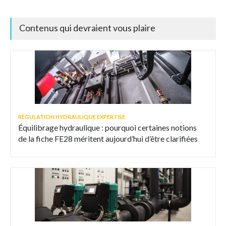
Contenus qui devraient vous plaire
RÉGULATION HYDRAULIQUE EXPERTISE
Équilibrage hydraulique : pourquoi certaines notions
de la fiche FE28 méritent aujourd’hui d’être clarifiées