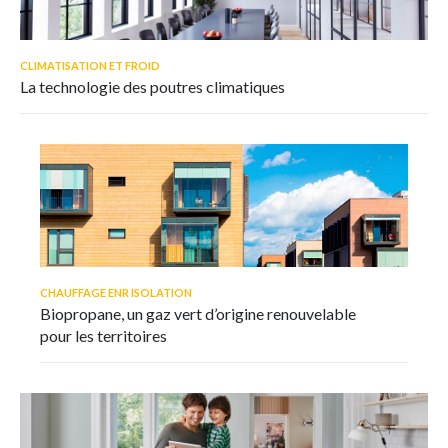
CLIMATISATION ET FROID
La technologie des poutres climatiques
CHAUFFAGE ENR ISOLATION
Biopropane, un gaz vert d’origine renouvelable
pour les territoires