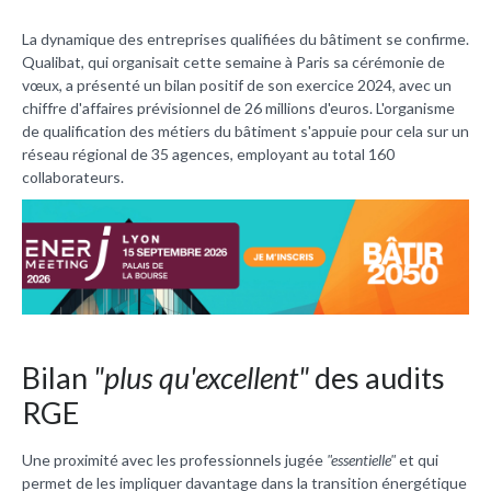
La dynamique des entreprises qualifiées du bâtiment se confirme.
Qualibat, qui organisait cette semaine à Paris sa cérémonie de
vœux, a présenté un bilan positif de son exercice 2024, avec un
chiffre d'affaires prévisionnel de 26 millions d'euros. L'organisme
de qualification des métiers du bâtiment s'appuie pour cela sur un
réseau régional de 35 agences, employant au total 160
collaborateurs.
Bilan
"plus qu'excellent"
des audits
RGE
Une proximité avec les professionnels jugée
"essentielle"
et qui
permet de les impliquer davantage dans la transition énergétique