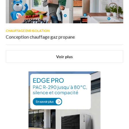
CHAUFFAGE ENR ISOLATION
Conception chauffage gaz propane
Voir plus