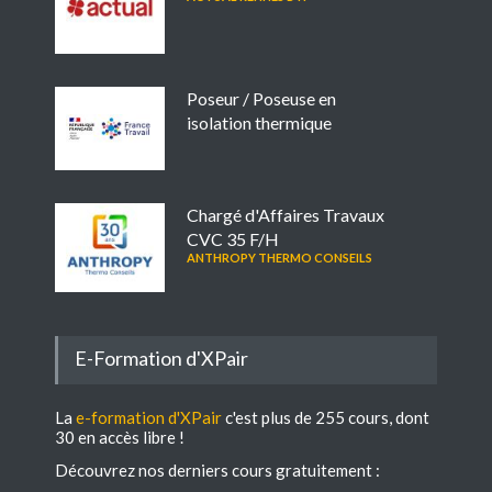
Poseur / Poseuse en
isolation thermique
Chargé d'Affaires Travaux
CVC 35 F/H
ANTHROPY THERMO CONSEILS
E-Formation d'XPair
La
e-formation d'XPair
c'est plus de 255 cours, dont
30 en accès libre !
Découvrez nos derniers cours gratuitement :