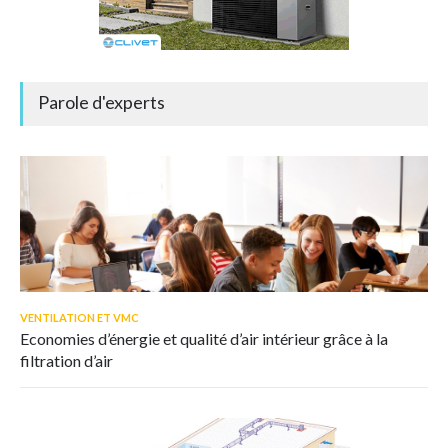
Parole d'experts
VENTILATION ET VMC
Economies d’énergie et qualité d’air intérieur grâce à la
filtration d’air