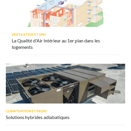
VENTILATION ET VMC
La Qualité d'Air Intérieur au 1er plan dans les
logements
CLIMATISATION ET FROID
Solutions hybrides adiabatiques