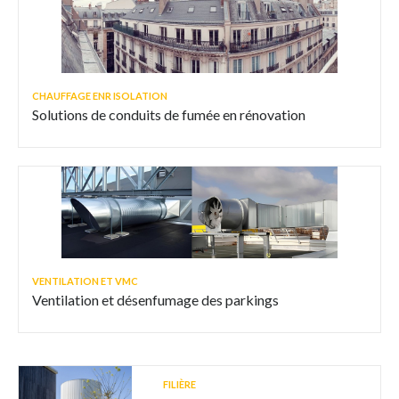
CHAUFFAGE ENR ISOLATION
Solutions de conduits de fumée en rénovation
VENTILATION ET VMC
Ventilation et désenfumage des parkings
FILIÈRE