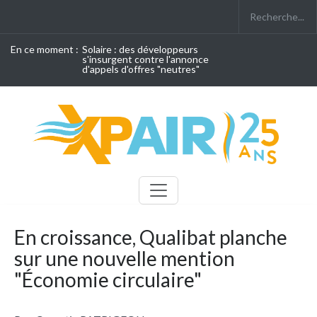
En ce moment :
Solaire : des développeurs
s'insurgent contre l'annonce
d'appels d'offres "neutres"
En croissance, Qualibat planche
sur une nouvelle mention
"Économie circulaire"