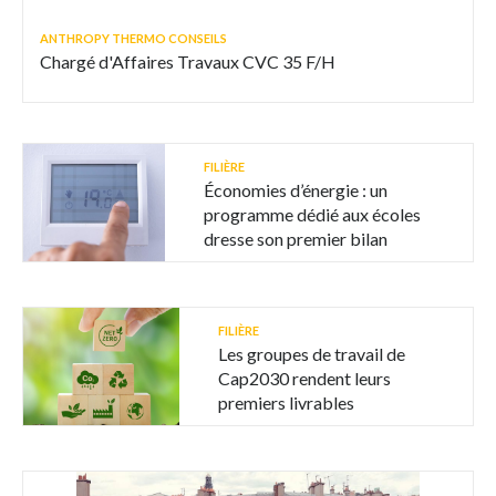
ANTHROPY THERMO CONSEILS
Chargé d'Affaires Travaux CVC 35 F/H
FILIÈRE
Économies d’énergie : un
programme dédié aux écoles
dresse son premier bilan
FILIÈRE
Les groupes de travail de
Cap2030 rendent leurs
premiers livrables