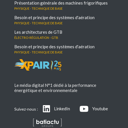
Présentation générale des machines frigorifiques
Physique - Technique de base
Besoin et principe des systèmes d'aération
Physique - Technique de base
Les architectures de GTB
électro-régulation - GTB
Besoin et principe des systèmes d'aération
Physique - Technique de base
Le média digital N°1 dédié à la performance
énergétique et environnementale
LinkedIn
Youtube
Suivez-nous :