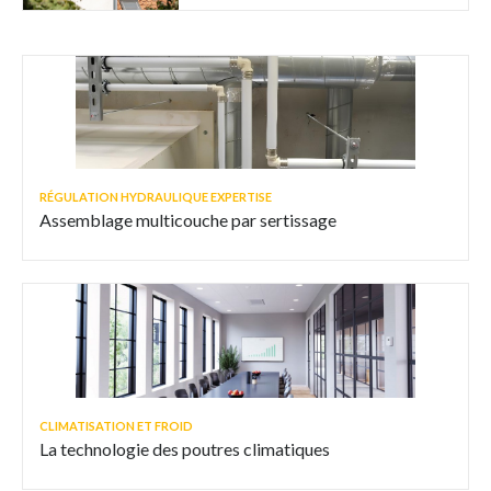
RÉGULATION HYDRAULIQUE EXPERTISE
Assemblage multicouche par sertissage
CLIMATISATION ET FROID
La technologie des poutres climatiques