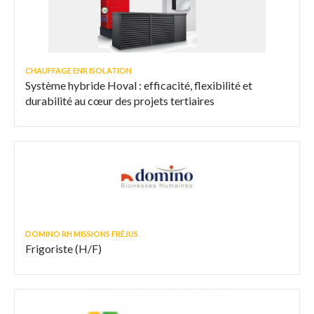
CHAUFFAGE ENR ISOLATION
Système hybride Hoval : efficacité, flexibilité et
durabilité au cœur des projets tertiaires
DOMINO RH MISSIONS FRÉJUS
Frigoriste (H/F)