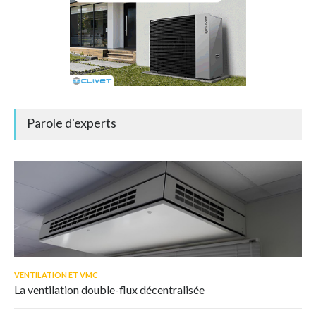
Parole d'experts
VENTILATION ET VMC
La ventilation double-flux décentralisée