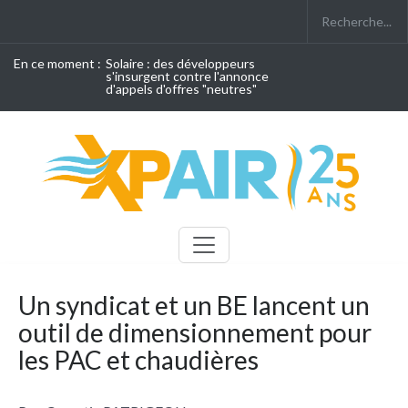
En ce moment :
Solaire : des développeurs
s'insurgent contre l'annonce
d'appels d'offres "neutres"
Un syndicat et un BE lancent un
outil de dimensionnement pour
les PAC et chaudières