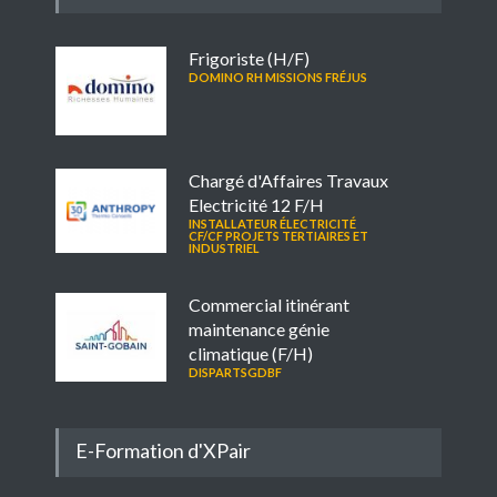
Frigoriste (H/F)
DOMINO RH MISSIONS FRÉJUS
Chargé d'Affaires Travaux
Electricité 12 F/H
INSTALLATEUR ÉLECTRICITÉ
CF/CF PROJETS TERTIAIRES ET
INDUSTRIEL
Commercial itinérant
maintenance génie
climatique (F/H)
DISPARTSGDBF
E-Formation d'XPair