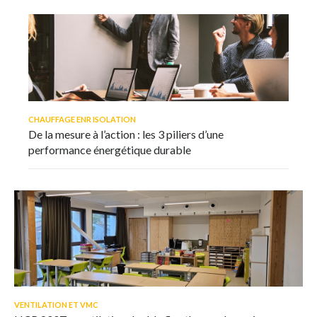
CHAUFFAGE ENR ISOLATION
De la mesure à l’action : les 3 piliers d’une
performance énergétique durable
VENTILATION ET VMC