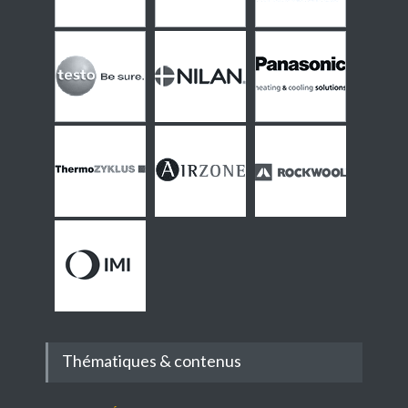
Thématiques & contenus