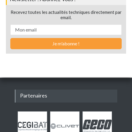
Recevez toutes les actualités techniques directement par
email.
Partenaires