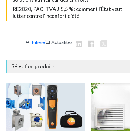
RE2020, PAC, TVA à 5,5 % : comment l'État veut
lutter contre l'inconfort d'été
Filière
Actualités
Sélection produits