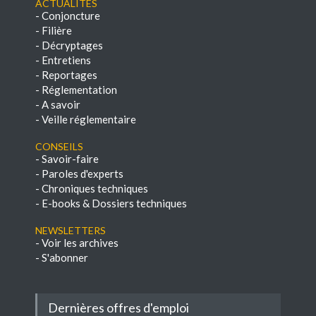
Actualités
-
Conjoncture
-
Filière
-
Décryptages
-
Entretiens
-
Reportages
-
Réglementation
-
A savoir
-
Veille réglementaire
Conseils
-
Savoir-faire
-
Paroles d'experts
-
Chroniques techniques
-
E-books & Dossiers techniques
NEWSLETTERS
-
Voir les archives
-
S'abonner
Dernières offres d'emploi