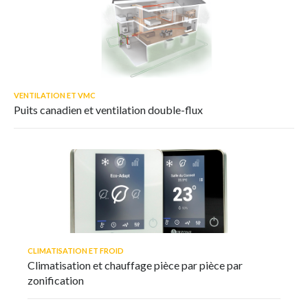
VENTILATION ET VMC
Puits canadien et ventilation double-flux
CLIMATISATION ET FROID
Climatisation et chauffage pièce par pièce par
zonification