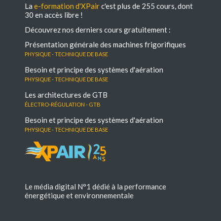
La
e-formation d'XPair
c'est plus de 255 cours, dont
30 en accès libre !
Découvrez nos derniers cours gratuitement :
Présentation générale des machines frigorifiques
Physique - Technique de base
Besoin et principe des systèmes d'aération
Physique - Technique de base
Les architectures de GTB
électro-régulation - GTB
Besoin et principe des systèmes d'aération
Physique - Technique de base
Le média digital N°1 dédié à la performance
énergétique et environnementale