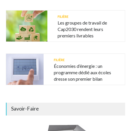
FILIÈRE
Les groupes de travail de
Cap2030 rendent leurs
premiers livrables
FILIÈRE
Économies d’énergie : un
programme dédié aux écoles
dresse son premier bilan
Savoir-Faire