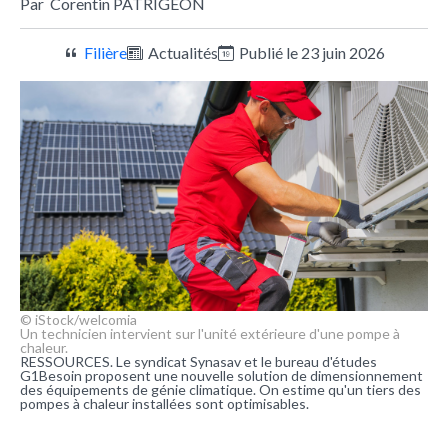
Par
Corentin PATRIGEON
Filière
Actualités
Publié le 23 juin 2026
© iStock/welcomia
Un technicien intervient sur l'unité extérieure d'une pompe à
chaleur.
RESSOURCES. Le syndicat Synasav et le bureau d'études
G1Besoin proposent une nouvelle solution de dimensionnement
des équipements de génie climatique. On estime qu'un tiers des
pompes à chaleur installées sont optimisables.