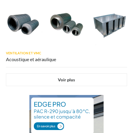
VENTILATION ET VMC
Acoustique et aéraulique
Voir plus