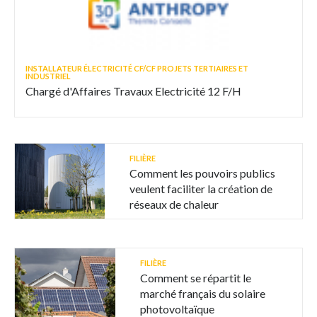
INSTALLATEUR ÉLECTRICITÉ CF/CF PROJETS TERTIAIRES ET
INDUSTRIEL
Chargé d'Affaires Travaux Electricité 12 F/H
FILIÈRE
Comment les pouvoirs publics
veulent faciliter la création de
réseaux de chaleur
FILIÈRE
Comment se répartit le
marché français du solaire
photovoltaïque