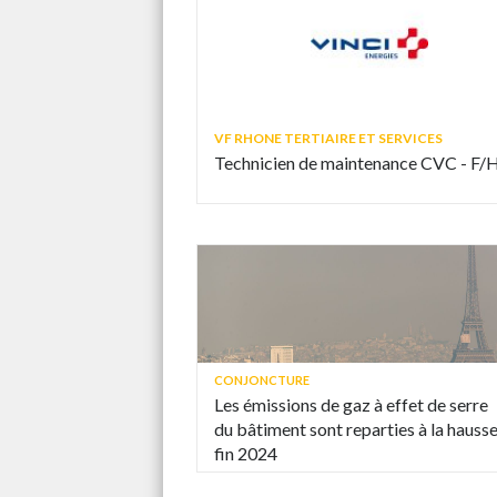
VF RHONE TERTIAIRE ET SERVICES
Technicien de maintenance CVC - F/
CONJONCTURE
Les émissions de gaz à effet de serre
du bâtiment sont reparties à la hauss
fin 2024