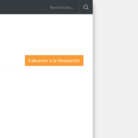
S'abonner à la Newsletter