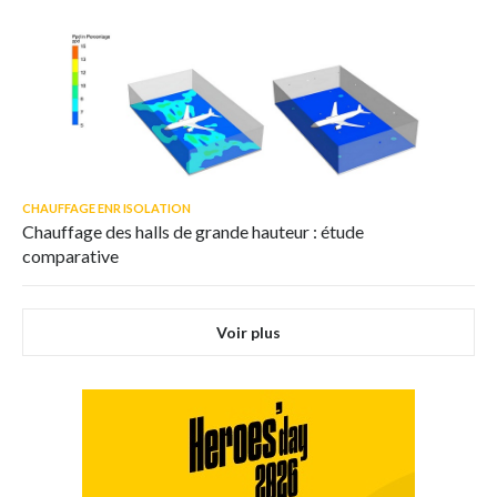
CHAUFFAGE ENR ISOLATION
Chauffage des halls de grande hauteur : étude
comparative
Voir plus