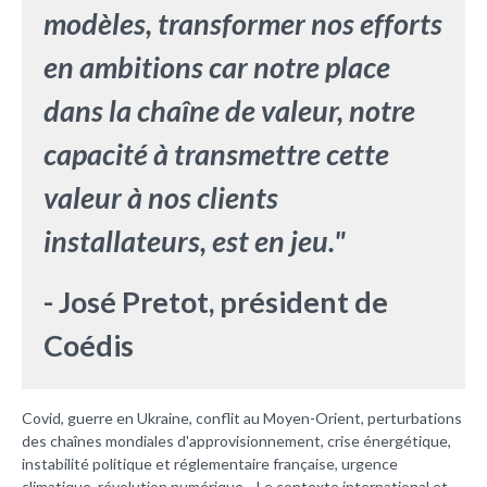
modèles, transformer nos efforts
en ambitions car notre place
dans la chaîne de valeur, notre
capacité à transmettre cette
valeur à nos clients
installateurs, est en jeu."
- José Pretot, président de
Coédis
Covid, guerre en Ukraine, conflit au Moyen-Orient, perturbations
des chaînes mondiales d'approvisionnement, crise énergétique,
instabilité politique et réglementaire française, urgence
climatique, révolution numérique... Le contexte international et