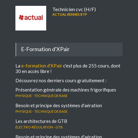
Technicien cvc (H/F)
ACTUAL RENNES BTP
E-Formation d'XPair
La
e-formation d'XPair
c'est plus de 255 cours, dont
30 en accès libre !
Découvrez nos derniers cours gratuitement :
Présentation générale des machines frigorifiques
Physique - Technique de base
Besoin et principe des systèmes d'aération
Physique - Technique de base
Les architectures de GTB
électro-régulation - GTB
Besoin et principe des systèmes d'aération