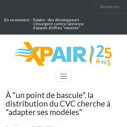
En ce moment :
Solaire : des développeurs
s'insurgent contre l'annonce
d'appels d'offres "neutres"
À "un point de bascule", la
distribution du CVC cherche à
"adapter ses modèles"