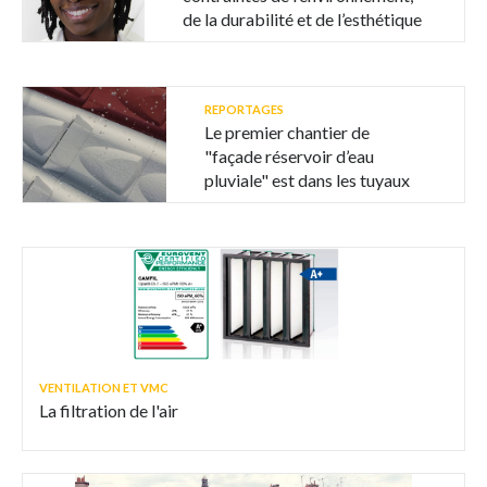
de la durabilité et de l’esthétique
REPORTAGES
Le premier chantier de
"façade réservoir d’eau
pluviale" est dans les tuyaux
VENTILATION ET VMC
La filtration de l'air