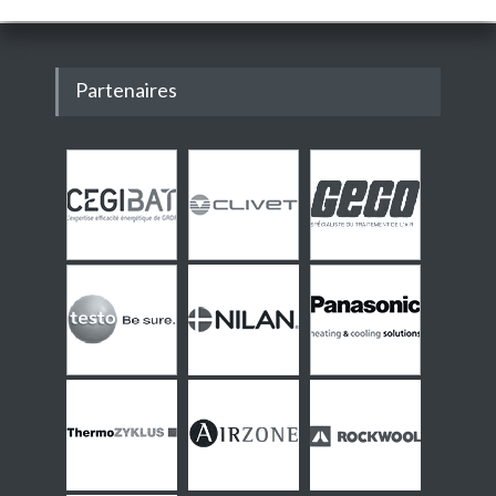
Partenaires