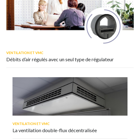
VENTILATION ET VMC
Débits d’air régulés avec un seul type de régulateur
VENTILATION ET VMC
La ventilation double-flux décentralisée