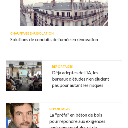
CHAUFFAGE ENR ISOLATION
Solutions de conduits de fumée en rénovation
REPORTAGES
Déjà adeptes de l'IA, les
bureaux d'études n'en éludent
pas pour autant les risques
REPORTAGES
La "préfa" en béton de bois
pour répondre aux exigences
environnementales et de