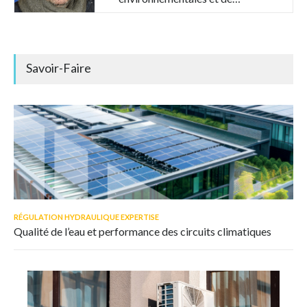
chantier
Savoir-Faire
RÉGULATION HYDRAULIQUE EXPERTISE
Qualité de l’eau et performance des circuits climatiques