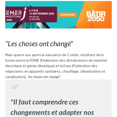
"Les choses ont changé"
Mais quatre ans après la naissance de Coédis, résultant de la
fusion entre la FDME (Fédération des distributeurs de matériel
électrique et génie climatique) et la Fnas (Fédération des
négociants en appareils sanitaires, chauffage, climatisation et
canalisation),
"les choses ont changé"
.
"Il faut comprendre ces
changements et adapter nos