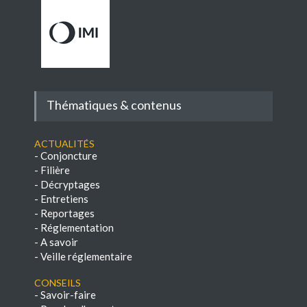
Thématiques & contenus
Actualités
-
Conjoncture
-
Filière
-
Décryptages
-
Entretiens
-
Reportages
-
Réglementation
-
A savoir
-
Veille réglementaire
Conseils
-
Savoir-faire