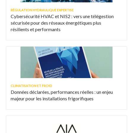
RÉGULATION HYDRAULIQUE EXPERTISE
Cybersécurité HVAC et NIS2 : vers une télégestion
sécurisée pour des réseaux énergétiques plus
résilients et performants
CLIMATISATION ET FROID
Données déclarées, performances réelles : un enjeu
majeur pour les installations frigorifiques