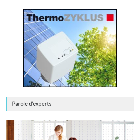
Parole d'experts