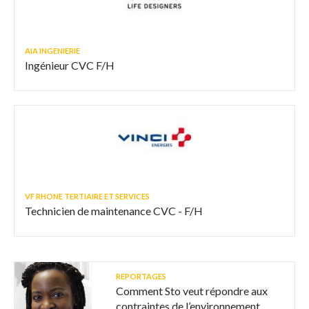
AIA INGENIERIE
Ingénieur CVC F/H
VF RHONE TERTIAIRE ET SERVICES
Technicien de maintenance CVC - F/H
REPORTAGES
Comment Sto veut répondre aux
contraintes de l’environnement,