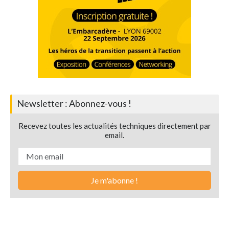
Newsletter : Abonnez-vous !
Recevez toutes les actualités techniques directement par
email.