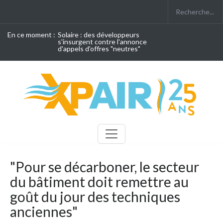
En ce moment :
Solaire : des développeurs
s'insurgent contre l'annonce
d'appels d'offres "neutres"
"Pour se décarboner, le secteur
du bâtiment doit remettre au
goût du jour des techniques
anciennes"