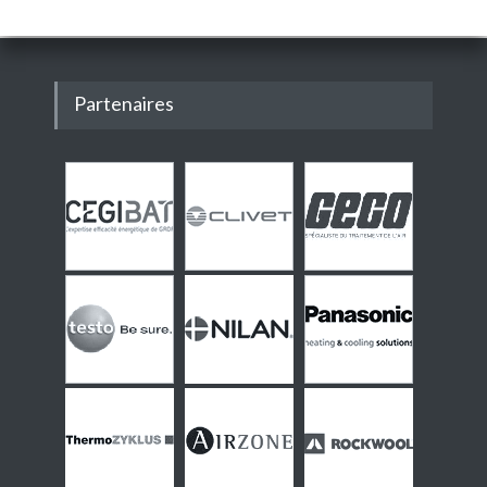
Partenaires