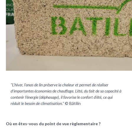
"L’hiver, l’anas de lin préserve la chaleur et permet de réaliser
d’importantes économies de chauffage. L’été, du fait de sa capacité à
contenir l’énergie (déphasage), il favorise le confort d’été, ce qui
réduit le besoin de climatisation."
© Bâtilin
Où en êtes-vous du point de vue règlementaire ?