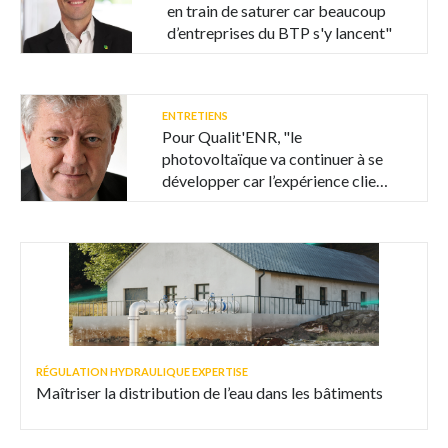
en train de saturer car beaucoup
d’entreprises du BTP s'y lancent"
ENTRETIENS
Pour Qualit'ENR, "le
photovoltaïque va continuer à se
développer car l’expérience client
est très positive"
RÉGULATION HYDRAULIQUE EXPERTISE
Maîtriser la distribution de l’eau dans les bâtiments