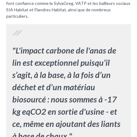
font confiance comme le SylvaGreg, VATP et les bailleurs sociaux
SIA Habitat et Flandres Habitat, ainsi que de nombreux
particuliers.
"L'impact carbone de l'anas de
lin est exceptionnel puisqu’il
s’agit, à la base, à la fois d’un
déchet et d’un matériau
biosourcé : nous sommes à -17
kg eqCO2 en sortie d'usine - et
ce, même en ajoutant des liants
à base de chaux."