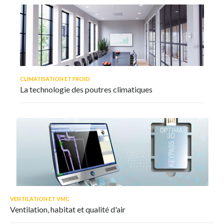
CLIMATISATION ET FROID
La technologie des poutres climatiques
VENTILATION ET VMC
Ventilation, habitat et qualité d'air