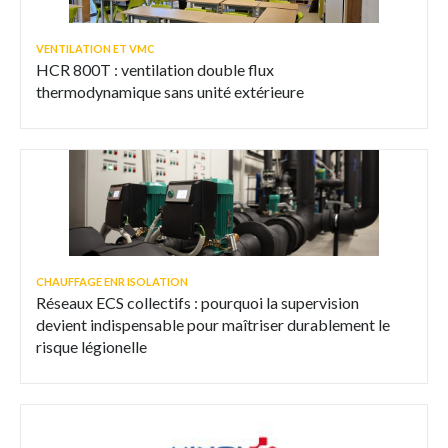
VENTILATION ET VMC
HCR 800T : ventilation double flux
thermodynamique sans unité extérieure
CHAUFFAGE ENR ISOLATION
Réseaux ECS collectifs : pourquoi la supervision
devient indispensable pour maîtriser durablement le
risque légionelle