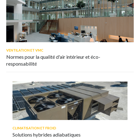
VENTILATION ET VMC
Normes pour la qualité d'air intérieur et éco-
responsabilité
CLIMATISATION ET FROID
Solutions hybrides adiabatiques