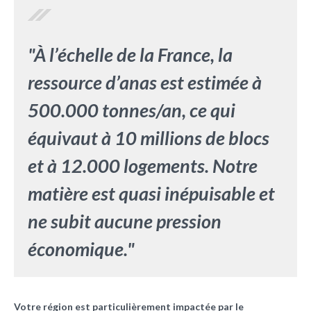
"À l’échelle de la France, la
ressource d’anas est estimée à
500.000 tonnes/an, ce qui
équivaut à 10 millions de blocs
et à 12.000 logements. Notre
matière est quasi inépuisable et
ne subit aucune pression
économique."
Votre région est particulièrement impactée par le