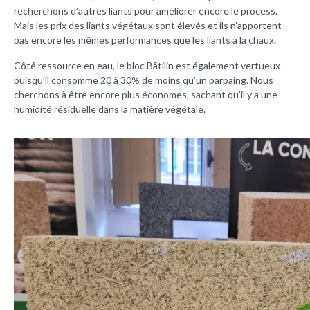
recherchons d’autres liants pour améliorer encore le process.
Mais les prix des liants végétaux sont élevés et ils n’apportent
pas encore les mêmes performances que les liants à la chaux.
Côté ressource en eau, le bloc Bâtilin est également vertueux
puisqu’il consomme 20 à 30% de moins qu’un parpaing. Nous
cherchons à être encore plus économes, sachant qu’il y a une
humidité résiduelle dans la matière végétale.