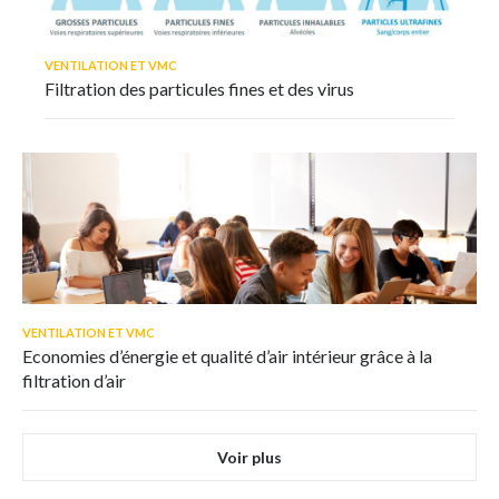
VENTILATION ET VMC
Filtration des particules fines et des virus
VENTILATION ET VMC
Economies d’énergie et qualité d’air intérieur grâce à la
filtration d’air
Voir plus