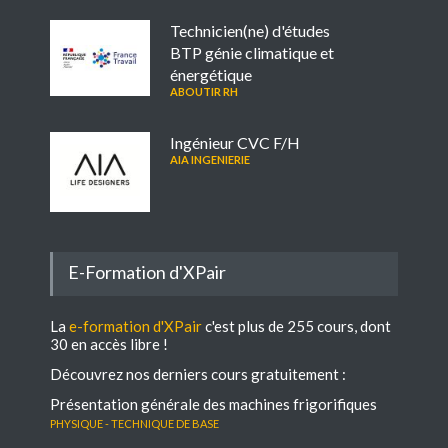
Technicien(ne) d'études
BTP génie climatique et
énergétique
ABOUTIR RH
Ingénieur CVC F/H
AIA INGENIERIE
E-Formation d'XPair
La
e-formation d'XPair
c'est plus de 255 cours, dont
30 en accès libre !
Découvrez nos derniers cours gratuitement :
Présentation générale des machines frigorifiques
Physique - Technique de base