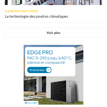
CLIMATISATION ET FROID
La technologie des poutres climatiques
Voir plus