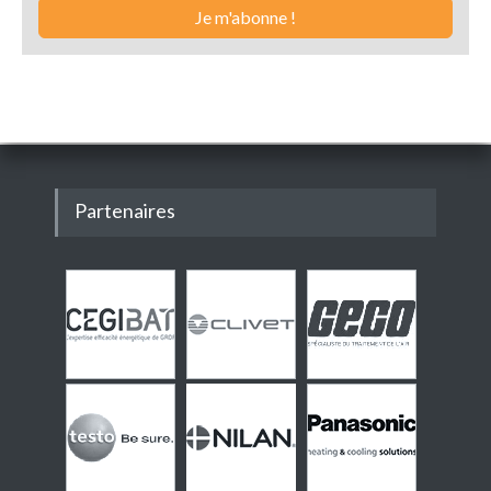
Partenaires