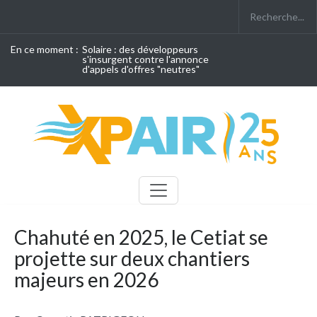
En ce moment :
Solaire : des développeurs
s'insurgent contre l'annonce
d'appels d'offres "neutres"
Chahuté en 2025, le Cetiat se
projette sur deux chantiers
majeurs en 2026