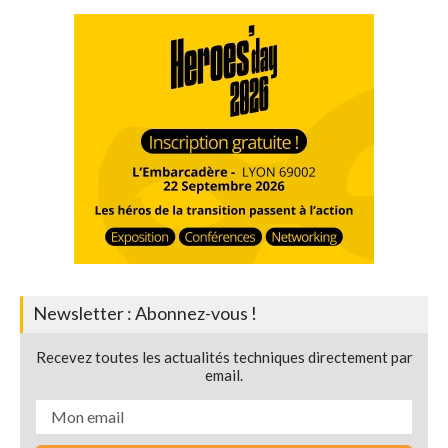
Newsletter : Abonnez-vous !
Recevez toutes les actualités techniques directement par
email.