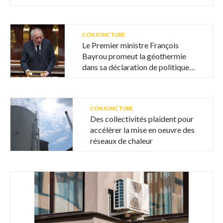
CONJONCTURE
Le Premier ministre François
Bayrou promeut la géothermie
dans sa déclaration de politique
générale
CONJONCTURE
Des collectivités plaident pour
accélérer la mise en oeuvre des
réseaux de chaleur