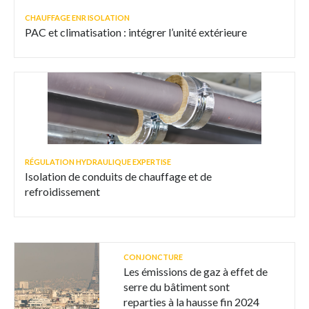
CHAUFFAGE ENR ISOLATION
PAC et climatisation : intégrer l’unité extérieure
RÉGULATION HYDRAULIQUE EXPERTISE
Isolation de conduits de chauffage et de
refroidissement
CONJONCTURE
Les émissions de gaz à effet de
serre du bâtiment sont
reparties à la hausse fin 2024