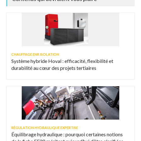
CHAUFFAGE ENR ISOLATION
Système hybride Hoval : efficacité, flexibilité et
durabilité au cœur des projets tertiaires
RÉGULATION HYDRAULIQUE EXPERTISE
Équilibrage hydraulique : pourquoi certaines notions