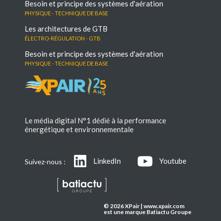
Besoin et principe des systèmes d'aération
Physique - Technique de base
Les architectures de GTB
électro-régulation - GTB
Besoin et principe des systèmes d'aération
Physique - Technique de base
Le média digital N°1 dédié à la performance
énergétique et environnementale
LinkedIn
Youtube
Suivez-nous :
© 2026 XPair | www.xpair.com
est une marque Batiactu Groupe