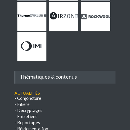
Thématiques & contenus
Actualités
-
Conjoncture
-
Filière
-
Décryptages
-
Entretiens
-
Reportages
-
Réglementation