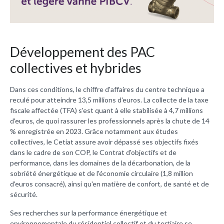
Développement des PAC
collectives et hybrides
Dans ces conditions, le chiffre d'affaires du centre technique a
reculé pour atteindre 13,5 millions d'euros. La collecte de la taxe
fiscale affectée (TFA) s'est quant à elle stabilisée à 4,7 millions
d'euros, de quoi rassurer les professionnels après la chute de 14
% enregistrée en 2023. Grâce notamment aux études
collectives, le Cetiat assure avoir dépassé ses objectifs fixés
dans le cadre de son COP, le Contrat d'objectifs et de
performance, dans les domaines de la décarbonation, de la
sobriété énergétique et de l'économie circulaire (1,8 million
d'euros consacré), ainsi qu'en matière de confort, de santé et de
sécurité.
Ses recherches sur la performance énergétique et
environnementale du résidentiel collectif et du tertiaire se