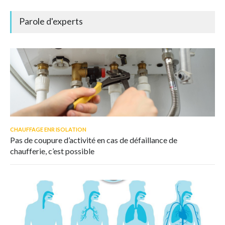
Parole d'experts
CHAUFFAGE ENR ISOLATION
Pas de coupure d’activité en cas de défaillance de
chaufferie, c’est possible