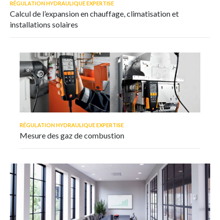
RÉGULATION HYDRAULIQUE EXPERTISE
Calcul de l’expansion en chauffage, climatisation et
installations solaires
RÉGULATION HYDRAULIQUE EXPERTISE
Mesure des gaz de combustion