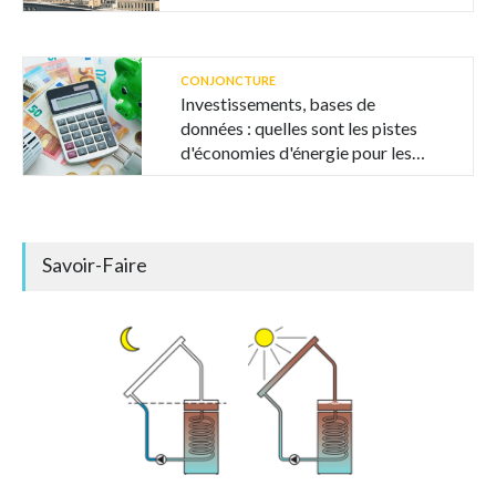
CONJONCTURE
Investissements, bases de
données : quelles sont les pistes
d'économies d'énergie pour les
collectivités ?
Savoir-Faire