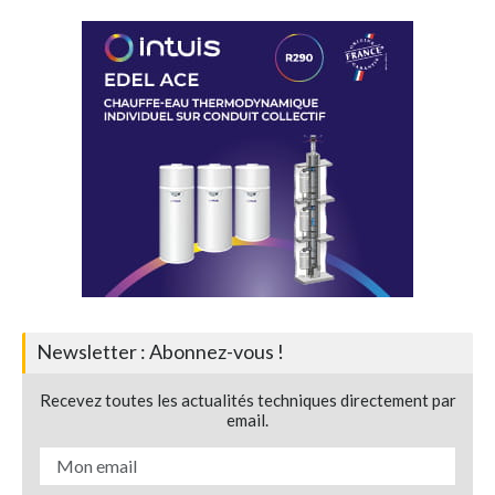
Newsletter : Abonnez-vous !
Recevez toutes les actualités techniques directement par
email.