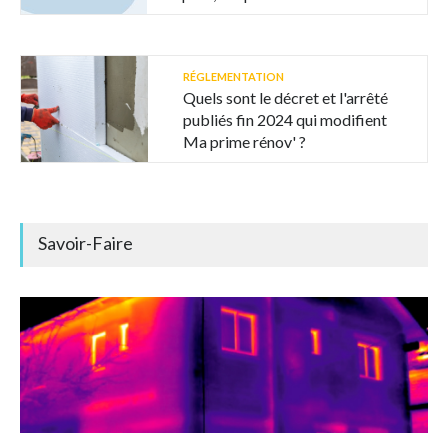
RÉGLEMENTATION
Quels sont le décret et l'arrêté
publiés fin 2024 qui modifient
Ma prime rénov' ?
Savoir-Faire