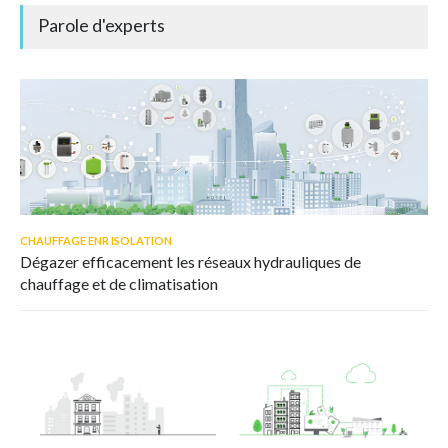
Parole d'experts
CHAUFFAGE ENR ISOLATION
Dégazer efficacement les réseaux hydrauliques de
chauffage et de climatisation