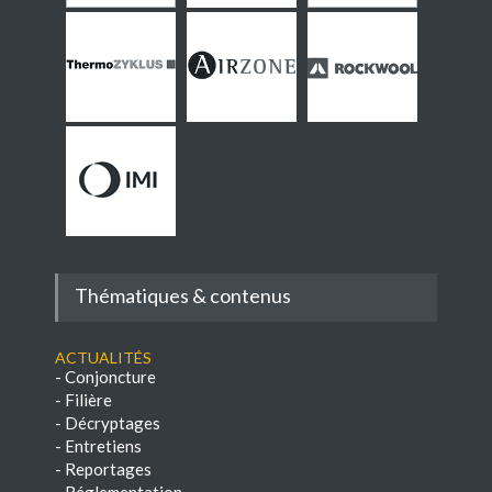
Thématiques & contenus
Actualités
-
Conjoncture
-
Filière
-
Décryptages
-
Entretiens
-
Reportages