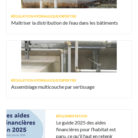
RÉGULATION HYDRAULIQUE EXPERTISE
Maîtriser la distribution de l’eau dans les bâtiments
RÉGULATION HYDRAULIQUE EXPERTISE
Assemblage multicouche par sertissage
RÉGLEMENTATION
Le guide 2025 des aides
financières pour l’habitat est
paru, ce qu'il faut en retenir