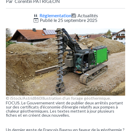
Par
Corentin PATRIGEON
Réglementation
Actualités
Publié le 25 septembre 2025
© iStock/Astrid860
Illustration d'un forage géothermique.
FOCUS. Le Gouvernement vient de publier deux arrêtés portant
sur des certificats d'économie d'énergie relatifs aux pompes à
chaleur géothermiques. Les textes mettent à jour plusieurs
fiches et en créent deux nouvelles.
Un dernier geste de François Bayrou en faveur de la géothermie ?