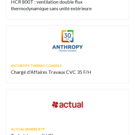
HCR 800T : ventilation double flux
thermodynamique sans unité extérieure
ANTHROPY THERMO CONSEILS
Chargé d'Affaires Travaux CVC 35 F/H
ACTUAL RENNES BTP