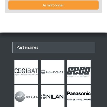
Partenaires