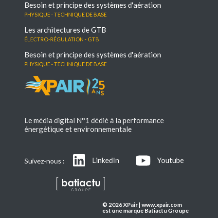
Besoin et principe des systèmes d'aération
Physique - Technique de base
Les architectures de GTB
électro-régulation - GTB
Besoin et principe des systèmes d'aération
Physique - Technique de base
Le média digital N°1 dédié à la performance
énergétique et environnementale
LinkedIn
Youtube
Suivez-nous :
© 2026 XPair | www.xpair.com
est une marque Batiactu Groupe