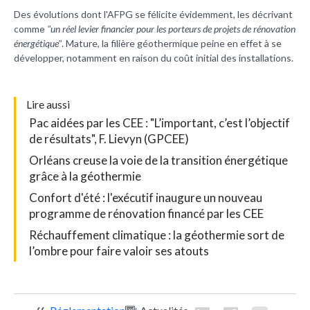
Des évolutions dont l'AFPG se félicite évidemment, les décrivant
comme
"un réel levier financier pour les porteurs de projets de rénovation
énergétique"
. Mature, la filière géothermique peine en effet à se
développer, notamment en raison du coût initial des installations.
L
ire aussi
Pac aidées par les CEE : "L’important, c’est l’objectif
de résultats", F. Lievyn (GPCEE)
Orléans creuse la voie de la transition énergétique
grâce à la géothermie
Confort d'été : l'exécutif inaugure un nouveau
programme de rénovation financé par les CEE
Réchauffement climatique : la géothermie sort de
l’ombre pour faire valoir ses atouts