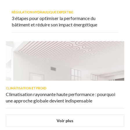
RÉGULATION HYDRAULIQUE EXPERTISE
3 étapes pour optimiser la performance du
bâtiment et réduire son impact énergétique
CLIMATISATION ET FROID
Climatisation rayonnante haute performance : pourquoi
une approche globale devient indispensable
Voir plus