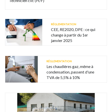
Technicien cvc (H/F)
RÉGLEMENTATION
CEE, RE2020, DPE : ce qui
change à partir du 1er
janvier 2025
RÉGLEMENTATION
Les chaudières gaz, même à
condensation, passent d'une
TVA de 5,5% à 10%