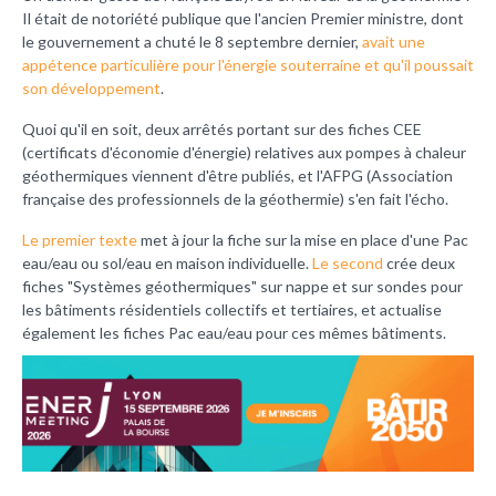
Il était de notoriété publique que l'ancien Premier ministre, dont
le gouvernement a chuté le 8 septembre dernier,
avait une
appétence particulière pour l'énergie souterraine et qu'il poussait
son développement
.
Quoi qu'il en soit, deux arrêtés portant sur des fiches CEE
(certificats d'économie d'énergie) relatives aux pompes à chaleur
géothermiques viennent d'être publiés, et l'AFPG (Association
française des professionnels de la géothermie) s'en fait l'écho.
Le premier texte
met à jour la fiche sur la mise en place d'une Pac
eau/eau ou sol/eau en maison individuelle.
Le second
crée deux
fiches "Systèmes géothermiques" sur nappe et sur sondes pour
les bâtiments résidentiels collectifs et tertiaires, et actualise
également les fiches Pac eau/eau pour ces mêmes bâtiments.