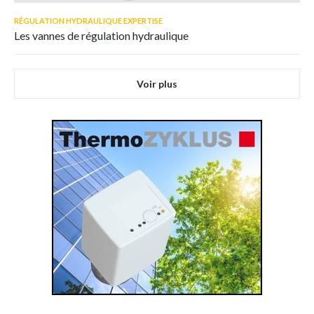
RÉGULATION HYDRAULIQUE EXPERTISE
Les vannes de régulation hydraulique
Voir plus