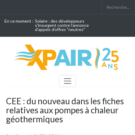
En ce moment :
Solaire : des développeurs
s'insurgent contre l'annonce
d'appels d'offres "neutres"
CEE : du nouveau dans les fiches
relatives aux pompes à chaleur
géothermiques