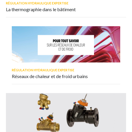
RÉGULATION HYDRAULIQUE EXPERTISE
La thermographie dans le bâtiment
RÉGULATION HYDRAULIQUE EXPERTISE
Réseaux de chaleur et de froid urbains