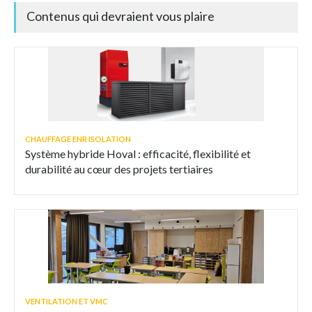
Contenus qui devraient vous plaire
CHAUFFAGE ENR ISOLATION
Système hybride Hoval : efficacité, flexibilité et
durabilité au cœur des projets tertiaires
VENTILATION ET VMC