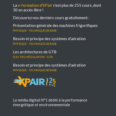
La
e-formation d'XPair
c'est plus de 255 cours, dont
30 en accès libre !
Découvrez nos derniers cours gratuitement :
Présentation générale des machines frigorifiques
Physique - Technique de base
Besoin et principe des systèmes d'aération
Physique - Technique de base
Les architectures de GTB
électro-régulation - GTB
Besoin et principe des systèmes d'aération
Physique - Technique de base
Le média digital N°1 dédié à la performance
énergétique et environnementale