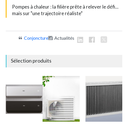
Pompes à chaleur : la filière prête à relever le défi...
mais sur "une trajectoire réaliste"
Conjoncture
Actualités
Sélection produits