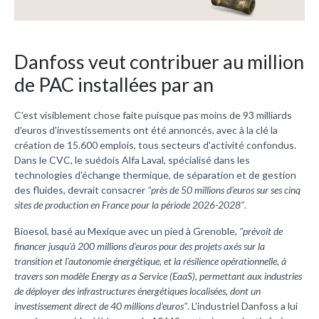
Danfoss veut contribuer au million
de PAC installées par an
C'est visiblement chose faite puisque pas moins de 93 milliards
d'euros d'investissements ont été annoncés, avec à la clé la
création de 15.600 emplois, tous secteurs d'activité confondus.
Dans le CVC, le suédois Alfa Laval, spécialisé dans les
technologies d'échange thermique, de séparation et de gestion
des fluides, devrait consacrer
"près de 50 millions d'euros sur ses cinq
sites de production en France pour la période 2026-2028"
.
Bioesol, basé au Mexique avec un pied à Grenoble,
"prévoit de
financer jusqu'à 200 millions d'euros pour des projets axés sur la
transition et l'autonomie énergétique, et la résilience opérationnelle, à
travers son modèle Energy as a Service (EaaS), permettant aux industries
de déployer des infrastructures énergétiques localisées, dont un
investissement direct de 40 millions d'euros"
. L'industriel Danfoss a lui