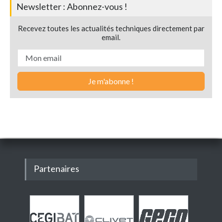
Newsletter : Abonnez-vous !
Recevez toutes les actualités techniques directement par
email.
Partenaires