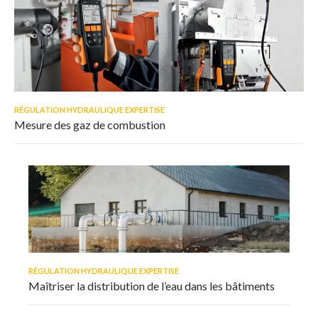
RÉGULATION HYDRAULIQUE EXPERTISE
Mesure des gaz de combustion
RÉGULATION HYDRAULIQUE EXPERTISE
Maîtriser la distribution de l’eau dans les bâtiments