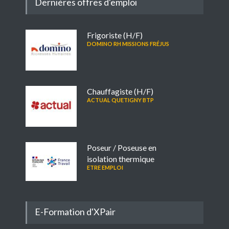
Dernières offres d'emploi
Frigoriste (H/F)
DOMINO RH MISSIONS FRÉJUS
Chauffagiste (H/F)
ACTUAL QUETIGNY BTP
Poseur / Poseuse en
isolation thermique
ETRE EMPLOI
E-Formation d'XPair