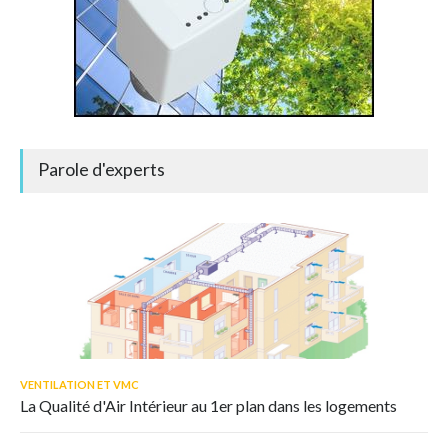
Parole d'experts
VENTILATION ET VMC
La Qualité d'Air Intérieur au 1er plan dans les logements