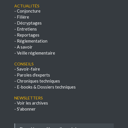
Actualités
-
Conjoncture
-
Filière
-
Décryptages
-
Entretiens
-
Reportages
-
Réglementation
-
A savoir
-
Veille réglementaire
Conseils
-
Savoir-faire
-
Paroles d'experts
-
Chroniques techniques
-
E-books & Dossiers techniques
NEWSLETTERS
-
Voir les archives
-
S'abonner