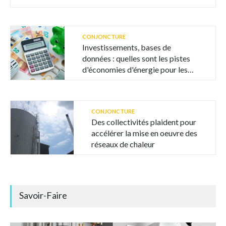
CONJONCTURE
Investissements, bases de
données : quelles sont les pistes
d'économies d'énergie pour les
collectivités ?
CONJONCTURE
Des collectivités plaident pour
accélérer la mise en oeuvre des
réseaux de chaleur
Savoir-Faire