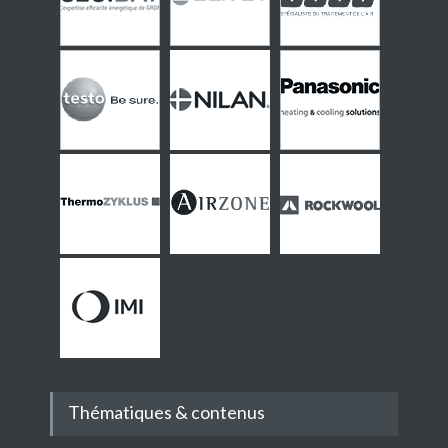
Thématiques & contenus