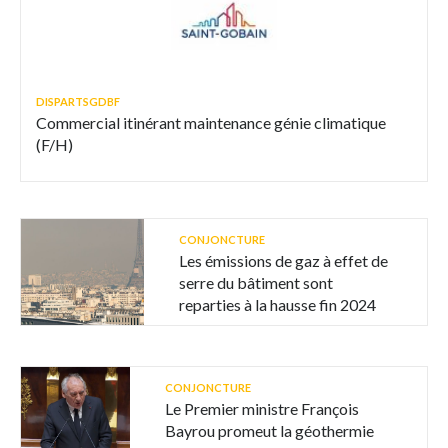
DISPARTSGDBF
Commercial itinérant maintenance génie climatique
(F/H)
CONJONCTURE
Les émissions de gaz à effet de
serre du bâtiment sont
reparties à la hausse fin 2024
CONJONCTURE
Le Premier ministre François
Bayrou promeut la géothermie