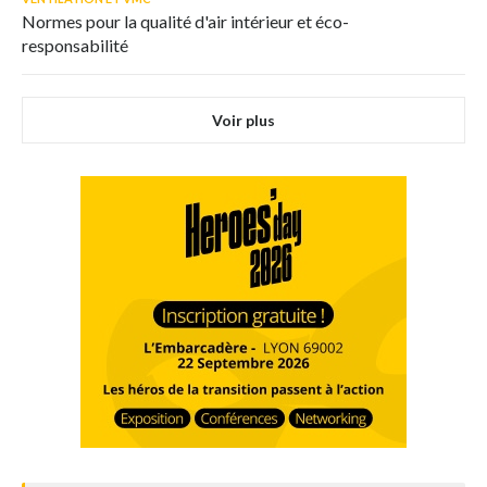
Normes pour la qualité d'air intérieur et éco-
responsabilité
Voir plus