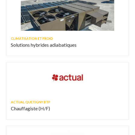
CLIMATISATION ET FROID
Solutions hybrides adiabatiques
ACTUAL QUETIGNY BTP
Chauffagiste (H/F)