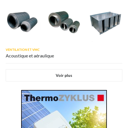
VENTILATION ET VMC
Acoustique et aéraulique
Voir plus