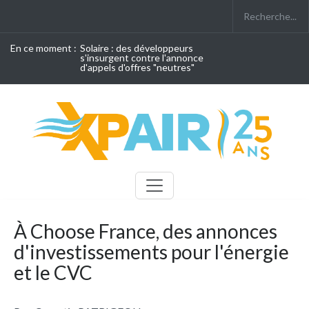
En ce moment :
Solaire : des développeurs
s'insurgent contre l'annonce
d'appels d'offres "neutres"
À Choose France, des annonces
d'investissements pour l'énergie
et le CVC