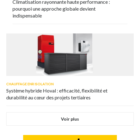
Climatisation rayonnante haute performance :
pourquoi une approche globale devient
indispensable
CHAUFFAGE ENR ISOLATION
Système hybride Hoval : efficacité, flexibilité et
durabilité au cœur des projets tertiaires
Voir plus