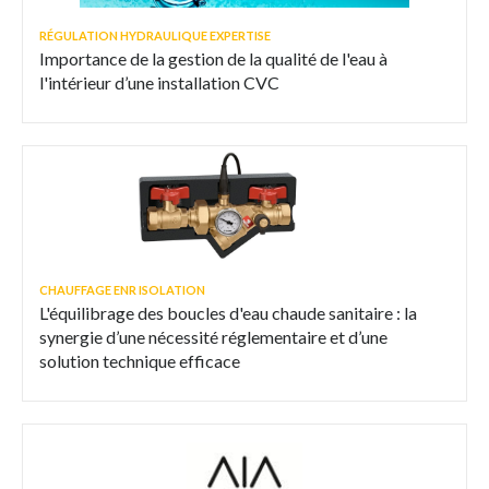
RÉGULATION HYDRAULIQUE EXPERTISE
Importance de la gestion de la qualité de l'eau à
l'intérieur d’une installation CVC
CHAUFFAGE ENR ISOLATION
L'équilibrage des boucles d'eau chaude sanitaire : la
synergie d’une nécessité réglementaire et d’une
solution technique efficace