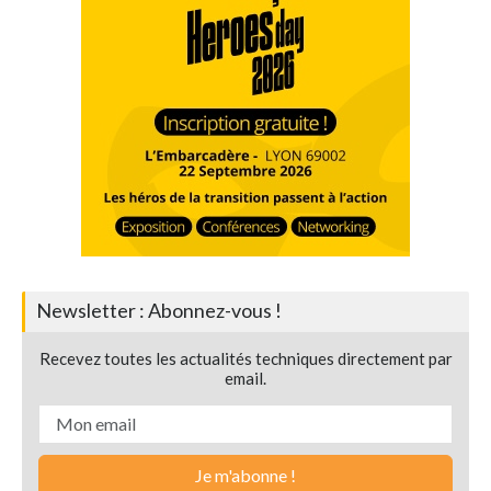
Newsletter : Abonnez-vous !
Recevez toutes les actualités techniques directement par
email.