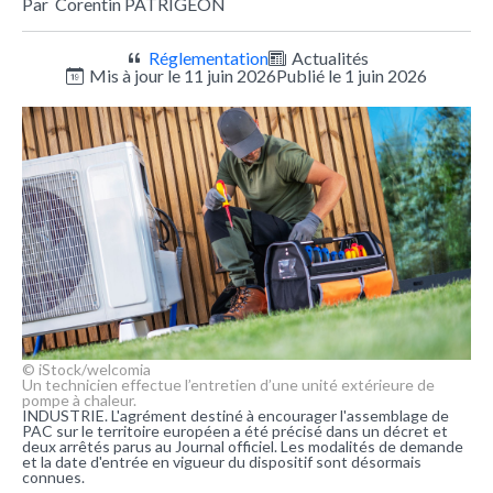
Par
Corentin PATRIGEON
Réglementation
Actualités
Mis à jour le 11 juin 2026
Publié le 1 juin 2026
© iStock/welcomia
Un technicien effectue l’entretien d’une unité extérieure de
pompe à chaleur.
INDUSTRIE. L'agrément destiné à encourager l'assemblage de
PAC sur le territoire européen a été précisé dans un décret et
deux arrêtés parus au Journal officiel. Les modalités de demande
et la date d'entrée en vigueur du dispositif sont désormais
connues.