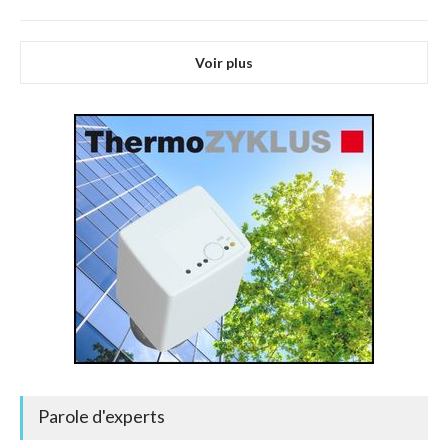
Voir plus
Parole d'experts