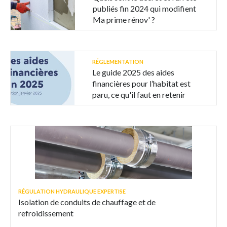
publiés fin 2024 qui modifient
Ma prime rénov' ?
RÉGLEMENTATION
Le guide 2025 des aides
financières pour l’habitat est
paru, ce qu'il faut en retenir
RÉGULATION HYDRAULIQUE EXPERTISE
Isolation de conduits de chauffage et de
refroidissement