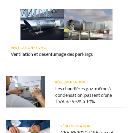
VENTILATION ET VMC
Ventilation et désenfumage des parkings
RÉGLEMENTATION
Les chaudières gaz, même à
condensation, passent d'une
TVA de 5,5% à 10%
RÉGLEMENTATION
CEE, RE2020, DPE : ce qui