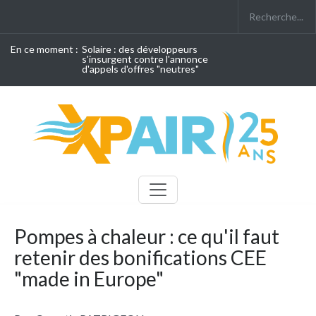
En ce moment :
Solaire : des développeurs
s'insurgent contre l'annonce
d'appels d'offres "neutres"
Pompes à chaleur : ce qu'il faut
retenir des bonifications CEE
"made in Europe"