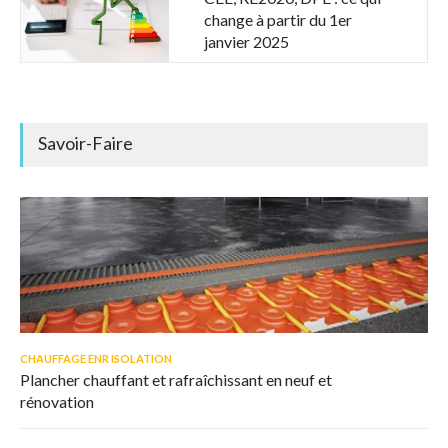
change à partir du 1er
janvier 2025
Savoir-Faire
CHAUFFAGE ENR ISOLATION
Plancher chauffant et rafraîchissant en neuf et
rénovation