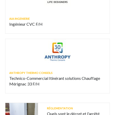
AIA INGENIERIE
Ingénieur CVC F/H
ANTHROPY THERMO CONSEILS
Technico-Commercial Itinérant solutions Chauffage
Mérignac 33 F/H
RÉGLEMENTATION
Quels sont le décret et l'arrêté