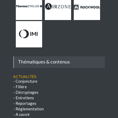
Thématiques & contenus
Actualités
-
Conjoncture
-
Filière
-
Décryptages
-
Entretiens
-
Reportages
-
Réglementation
-
A savoir