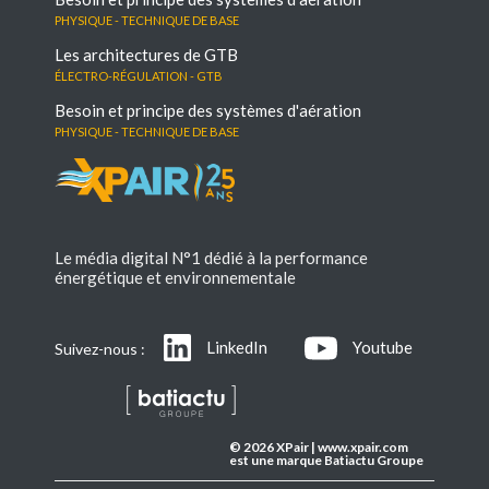
Physique - Technique de base
Les architectures de GTB
électro-régulation - GTB
Besoin et principe des systèmes d'aération
Physique - Technique de base
Le média digital N°1 dédié à la performance
énergétique et environnementale
LinkedIn
Youtube
Suivez-nous :
© 2026 XPair | www.xpair.com
est une marque Batiactu Groupe