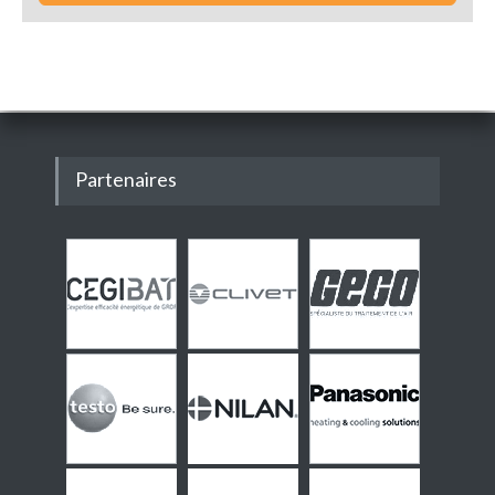
Partenaires