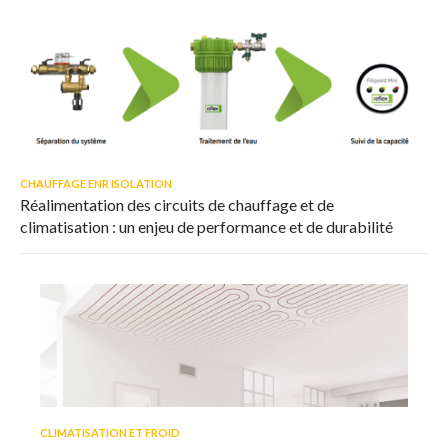
CHAUFFAGE ENR ISOLATION
Réalimentation des circuits de chauffage et de
climatisation : un enjeu de performance et de durabilité
CLIMATISATION ET FROID