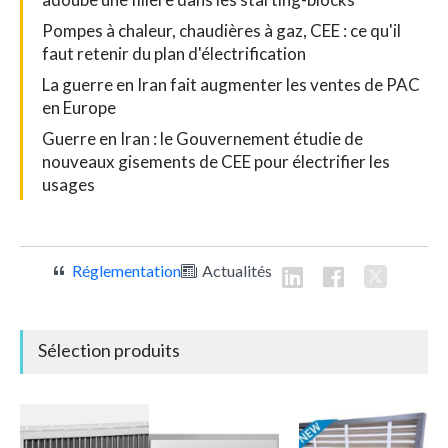
Pompes à chaleur, chaudières à gaz, CEE : ce qu'il
faut retenir du plan d'électrification
La guerre en Iran fait augmenter les ventes de PAC
en Europe
Guerre en Iran : le Gouvernement étudie de
nouveaux gisements de CEE pour électrifier les
usages
Réglementation
Actualités
Sélection produits