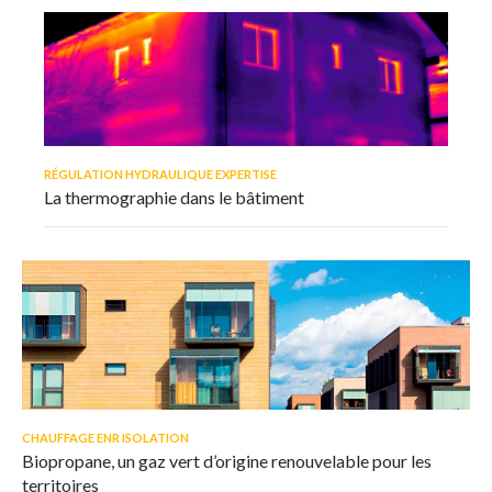
RÉGULATION HYDRAULIQUE EXPERTISE
La thermographie dans le bâtiment
CHAUFFAGE ENR ISOLATION
Biopropane, un gaz vert d’origine renouvelable pour les
territoires