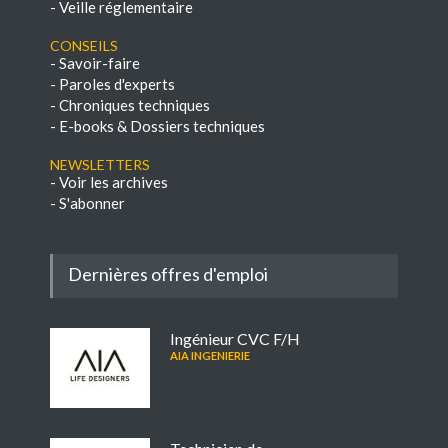
-
Veille réglementaire
Conseils
-
Savoir-faire
-
Paroles d'experts
-
Chroniques techniques
-
E-books & Dossiers techniques
NEWSLETTERS
-
Voir les archives
-
S'abonner
Dernières offres d'emploi
Ingénieur CVC F/H
AIA INGENIERIE