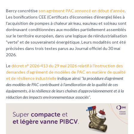
Bercy concrétise
son agrément PAC annoncé en début d'année
.
Les bonifications CEE (Certificats d'économies d'énergie) liées à
l'acquisition de pompes à chaleur air/eau, eau/eau et sol/eau sont
dorénavant conditionnées aux modèles partiellement assemblés
sur le territoire européen, dans une logique de réindustrialisation
"verte" et de souveraineté énergétique. Leurs modalités ont été
précisées dans trois textes parus au Journal officiel du 30 mai
2026.
Le
décret n° 2026-413 du 29 mai 2026 relatif à l'instruction des
demandes d'agrément de modèles de PAC en matière de qualité
et de résilience industrielle
indique ainsi
"
la procédure d'agrément
des modèles de PAC contribuant à l'amélioration de la qualité de ces
équipements, à la résilience de leurs chaînes d'approvisionnement et à la
réduction des impacts environnementaux associés"
.