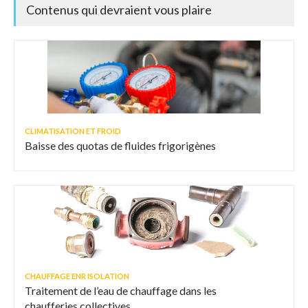
Contenus qui devraient vous plaire
CLIMATISATION ET FROID
Baisse des quotas de fluides frigorigènes
CHAUFFAGE ENR ISOLATION
Traitement de l’eau de chauffage dans les
chaufferies collectives