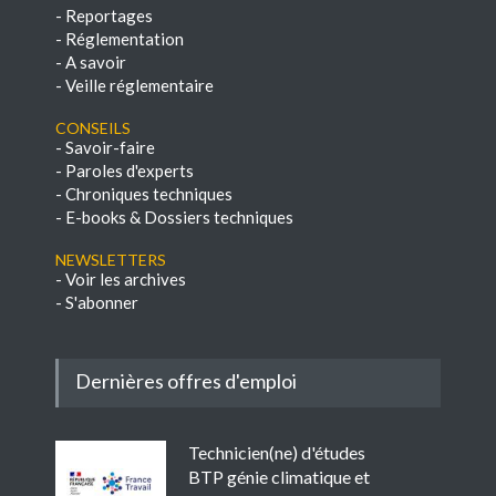
-
Reportages
-
Réglementation
-
A savoir
-
Veille réglementaire
Conseils
-
Savoir-faire
-
Paroles d'experts
-
Chroniques techniques
-
E-books & Dossiers techniques
NEWSLETTERS
-
Voir les archives
-
S'abonner
Dernières offres d'emploi
Technicien(ne) d'études
BTP génie climatique et