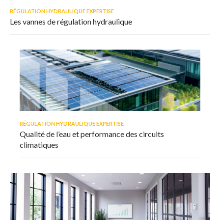
RÉGULATION HYDRAULIQUE EXPERTISE
Les vannes de régulation hydraulique
RÉGULATION HYDRAULIQUE EXPERTISE
Qualité de l’eau et performance des circuits
climatiques