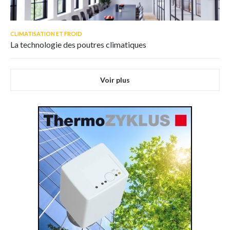
CLIMATISATION ET FROID
La technologie des poutres climatiques
Voir plus