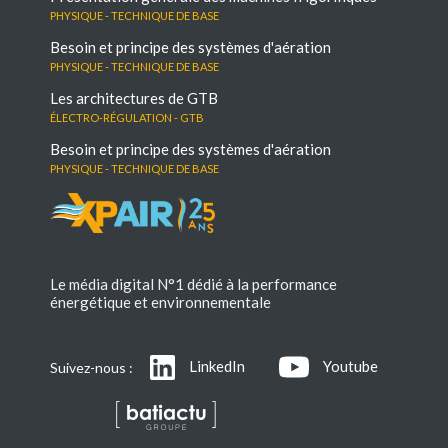
Physique - Technique de base
Besoin et principe des systèmes d'aération
Physique - Technique de base
Les architectures de GTB
électro-régulation - GTB
Besoin et principe des systèmes d'aération
Physique - Technique de base
Le média digital N°1 dédié à la performance
énergétique et environnementale
LinkedIn
Youtube
Suivez-nous :