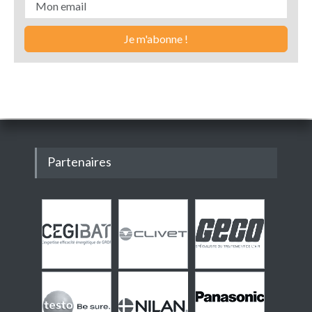
Partenaires