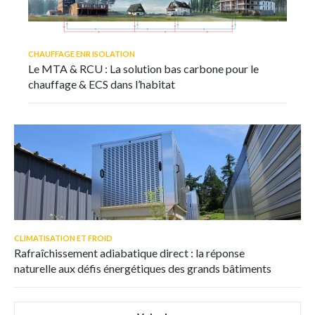
CHAUFFAGE ENR ISOLATION
Le MTA & RCU : La solution bas carbone pour le
chauffage & ECS dans l’habitat
CLIMATISATION ET FROID
Rafraîchissement adiabatique direct : la réponse
naturelle aux défis énergétiques des grands bâtiments