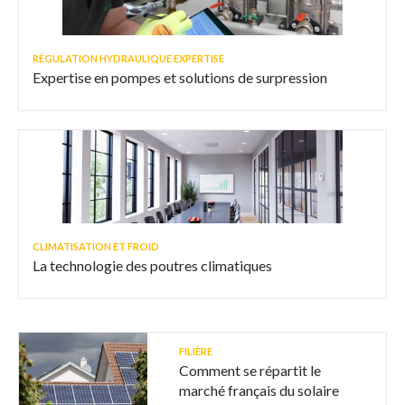
RÉGULATION HYDRAULIQUE EXPERTISE
Expertise en pompes et solutions de surpression
CLIMATISATION ET FROID
La technologie des poutres climatiques
FILIÈRE
Comment se répartit le
marché français du solaire