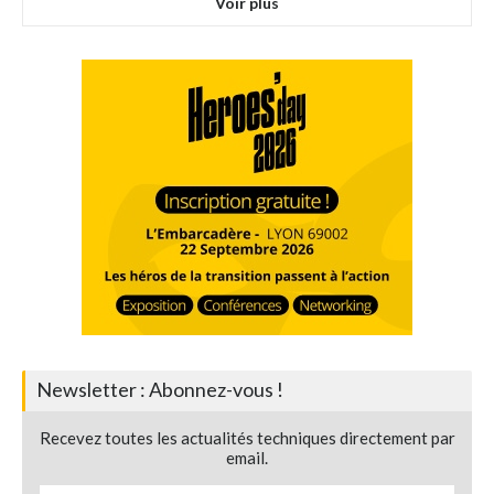
Voir plus
Newsletter : Abonnez-vous !
Recevez toutes les actualités techniques directement par
email.