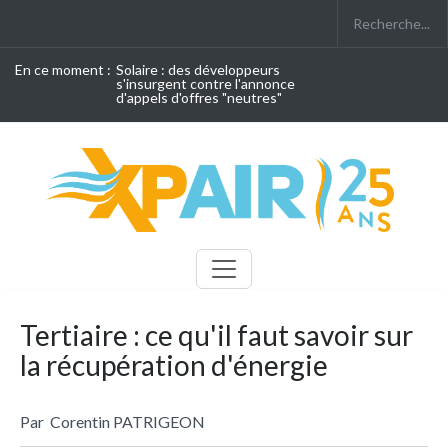
En ce moment :
Solaire : des développeurs
s'insurgent contre l'annonce
d'appels d'offres "neutres"
Tertiaire : ce qu'il faut savoir sur
la récupération d'énergie
Par
Corentin PATRIGEON