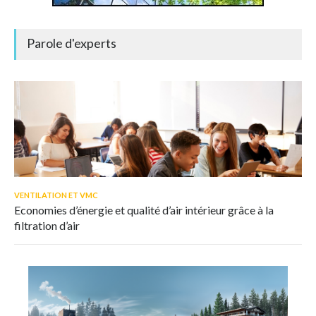
Parole d'experts
VENTILATION ET VMC
Economies d’énergie et qualité d’air intérieur grâce à la
filtration d’air