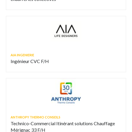
AIA INGENIERIE
Ingénieur CVC F/H
ANTHROPY THERMO CONSEILS
Technico-Commercial Itinérant solutions Chauffage
Mérignac 33 F/H