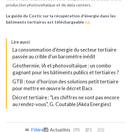
production photovoltaïque et de data centers.
Le guide du Costic sur la récupération d'énergie dans les
bâtiments tertiaires est téléchargeable
ici
.
L
ire aussi
La consommation d'énergie du secteur tertiaire
passée au crible d'un baromètre inédit
Géothermie, IA et photovoltaïque : un combo
gagnant pour les bâtiments publics et tertiaires ?
GTB : tour d'horizon des solutions petit tertiaire
pour mettre en œuvre le décret Bacs
Décret tertiaire : "Les chiffres ne sont pas encore
au rendez-vous", G. Coutable (Akéa Energies)
Filière
Actualités