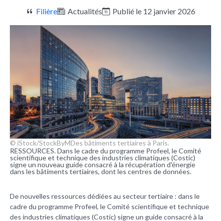
Filière
Actualités
Publié le 12 janvier 2026
© iStock/StockByM
Des bâtiments tertiaires à Paris.
RESSOURCES. Dans le cadre du programme Profeel, le Comité
scientifique et technique des industries climatiques (Costic)
signe un nouveau guide consacré à la récupération d'énergie
dans les bâtiments tertiaires, dont les centres de données.
De nouvelles ressources dédiées au secteur tertiaire : dans le
cadre du programme Profeel, le Comité scientifique et technique
des industries climatiques (Costic) signe un guide consacré à la