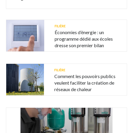
FILIÈRE
Économies d’énergie : un
programme dédié aux écoles
dresse son premier bilan
FILIÈRE
Comment les pouvoirs publics
veulent faciliter la création de
réseaux de chaleur