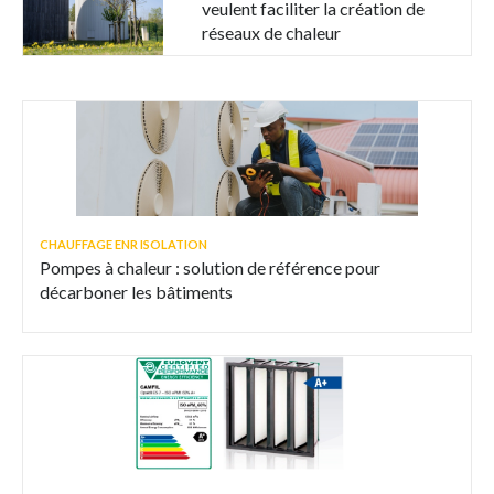
veulent faciliter la création de
réseaux de chaleur
CHAUFFAGE ENR ISOLATION
Pompes à chaleur : solution de référence pour
décarboner les bâtiments