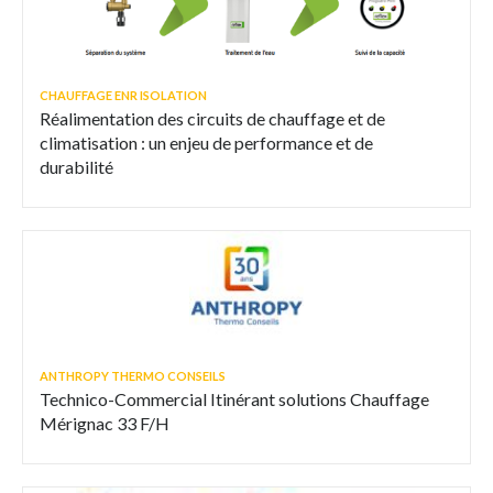
CHAUFFAGE ENR ISOLATION
Réalimentation des circuits de chauffage et de
climatisation : un enjeu de performance et de
durabilité
ANTHROPY THERMO CONSEILS
Technico-Commercial Itinérant solutions Chauffage
Mérignac 33 F/H