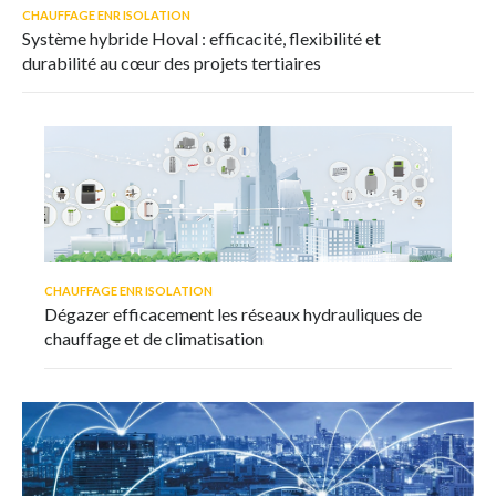
CHAUFFAGE ENR ISOLATION
Système hybride Hoval : efficacité, flexibilité et
durabilité au cœur des projets tertiaires
CHAUFFAGE ENR ISOLATION
Dégazer efficacement les réseaux hydrauliques de
chauffage et de climatisation