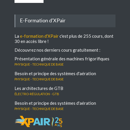
E-Formation d'XPair
La
e-formation d'XPair
c'est plus de 255 cours, dont
30 en accès libre !
Découvrez nos derniers cours gratuitement :
Présentation générale des machines frigorifiques
Physique - Technique de base
Besoin et principe des systèmes d'aération
Physique - Technique de base
Les architectures de GTB
électro-régulation - GTB
Besoin et principe des systèmes d'aération
Physique - Technique de base