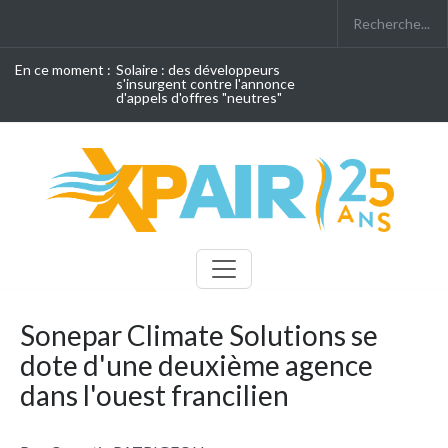
En ce moment :
Solaire : des développeurs
s'insurgent contre l'annonce
d'appels d'offres "neutres"
Sonepar Climate Solutions se
dote d'une deuxième agence
dans l'ouest francilien