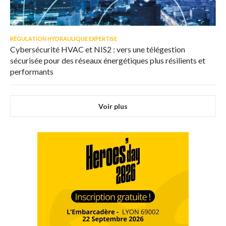
RÉGULATION HYDRAULIQUE EXPERTISE
Cybersécurité HVAC et NIS2 : vers une télégestion
sécurisée pour des réseaux énergétiques plus résilients et
performants
Voir plus