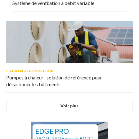
Système de ventilation à débit variable
CHAUFFAGE ENR ISOLATION
Pompes à chaleur : solution de référence pour
décarboner les bâtiments
Voir plus