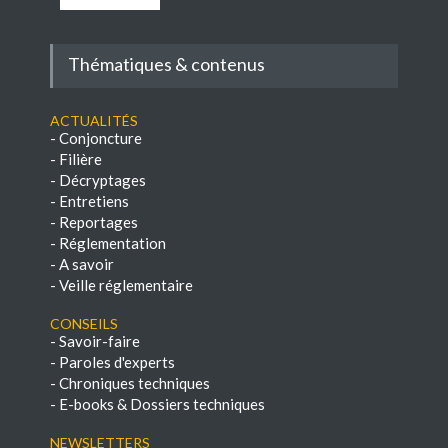
Thématiques & contenus
Actualités
-
Conjoncture
-
Filière
-
Décryptages
-
Entretiens
-
Reportages
-
Réglementation
-
A savoir
-
Veille réglementaire
Conseils
-
Savoir-faire
-
Paroles d'experts
-
Chroniques techniques
-
E-books & Dossiers techniques
NEWSLETTERS