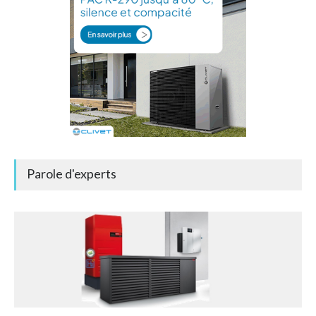
Parole d'experts