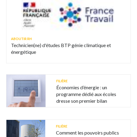
ABOUTIR RH
Technicien(ne) d'études BTP génie climatique et
énergétique
FILIÈRE
Économies d’énergie : un
programme dédié aux écoles
dresse son premier bilan
FILIÈRE
Comment les pouvoirs publics