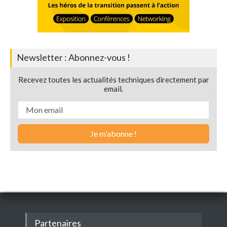
Newsletter : Abonnez-vous !
Recevez toutes les actualités techniques directement par
email.
Partenaires