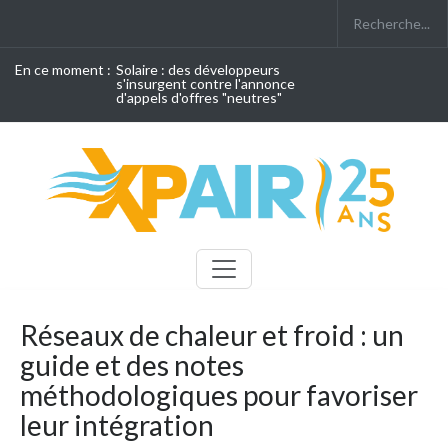
En ce moment :
Solaire : des développeurs
s'insurgent contre l'annonce
d'appels d'offres "neutres"
Réseaux de chaleur et froid : un
guide et des notes
méthodologiques pour favoriser
leur intégration