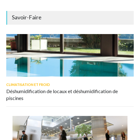
Savoir-Faire
CLIMATISATION ET FROID
Déshumidification de locaux et déshumidification de
piscines