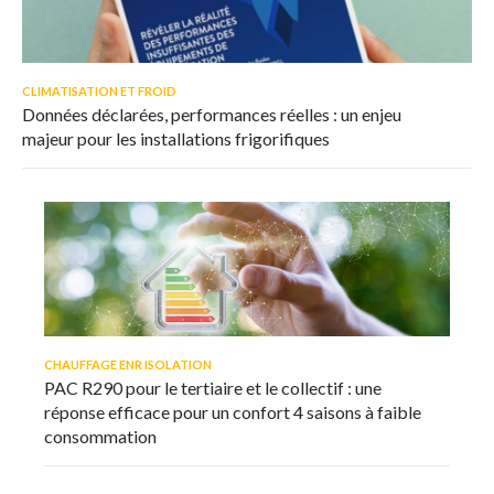
CLIMATISATION ET FROID
Données déclarées, performances réelles : un enjeu
majeur pour les installations frigorifiques
CHAUFFAGE ENR ISOLATION
PAC R290 pour le tertiaire et le collectif : une
réponse efficace pour un confort 4 saisons à faible
consommation