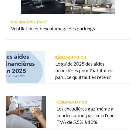
VENTILATION ET VMC
Ventilation et désenfumage des parkings
RÉGLEMENTATION
Le guide 2025 des aides
financières pour l’habitat est
paru, ce qu'il faut en retenir
RÉGLEMENTATION
Les chaudières gaz, même à
condensation, passent d'une
TVA de 5,5% à 10%