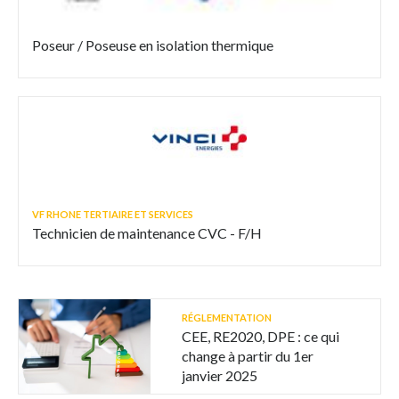
Poseur / Poseuse en isolation thermique
VF RHONE TERTIAIRE ET SERVICES
Technicien de maintenance CVC - F/H
RÉGLEMENTATION
CEE, RE2020, DPE : ce qui
change à partir du 1er
janvier 2025