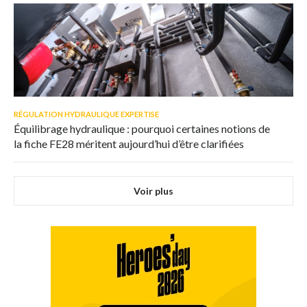
RÉGULATION HYDRAULIQUE EXPERTISE
Équilibrage hydraulique : pourquoi certaines notions de
la fiche FE28 méritent aujourd’hui d’être clarifiées
Voir plus