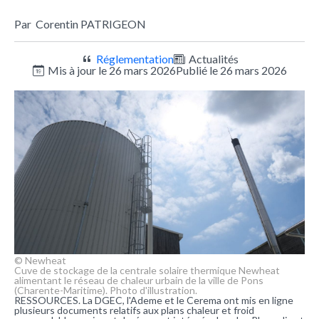
Par
Corentin PATRIGEON
Réglementation
Actualités
Mis à jour le 26 mars 2026
Publié le 26 mars 2026
© Newheat
Cuve de stockage de la centrale solaire thermique Newheat
alimentant le réseau de chaleur urbain de la ville de Pons
(Charente-Maritime). Photo d'illustration.
RESSOURCES. La DGEC, l'Ademe et le Cerema ont mis en ligne
plusieurs documents relatifs aux plans chaleur et froid