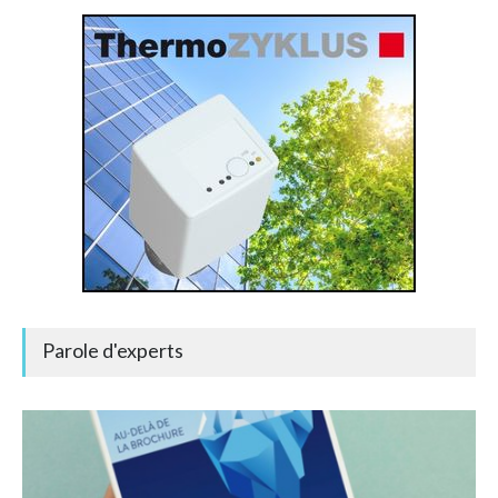
Parole d'experts