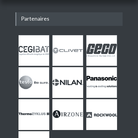
Partenaires