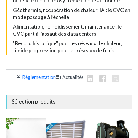
bénéficient d'un "écosystème unique au monde"
Géothermie, récupération de chaleur, IA : le CVC en
mode passage à l’échelle
Alimentation, refroidissement, maintenance : le
CVC part à l'assaut des data centers
"Record historique" pour les réseaux de chaleur,
timide progression pour les réseaux de froid
Réglementation
Actualités
Sélection produits