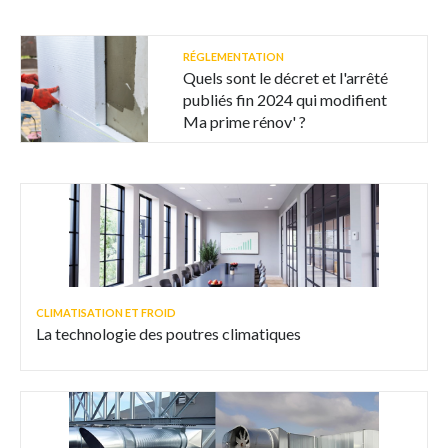
RÉGLEMENTATION
Quels sont le décret et l'arrêté
publiés fin 2024 qui modifient
Ma prime rénov' ?
CLIMATISATION ET FROID
La technologie des poutres climatiques