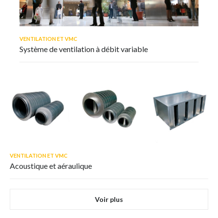
VENTILATION ET VMC
Système de ventilation à débit variable
VENTILATION ET VMC
Acoustique et aéraulique
Voir plus