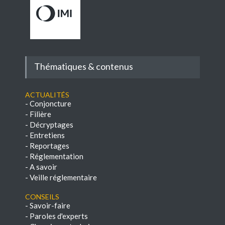
Thématiques & contenus
Actualités
-
Conjoncture
-
Filière
-
Décryptages
-
Entretiens
-
Reportages
-
Réglementation
-
A savoir
-
Veille réglementaire
Conseils
-
Savoir-faire
-
Paroles d'experts