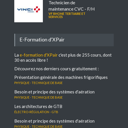
Technicien de
maintenance CVC - F/H
VF RHONE TERTIAIRE ET
SERVICES
E-Formation d'XPair
La
e-formation d'XPair
c'est plus de 255 cours, dont
30 en accès libre !
Découvrez nos derniers cours gratuitement :
Présentation générale des machines frigorifiques
Physique - Technique de base
Besoin et principe des systèmes d'aération
Physique - Technique de base
Les architectures de GTB
électro-régulation - GTB
Besoin et principe des systèmes d'aération
Physique - Technique de base