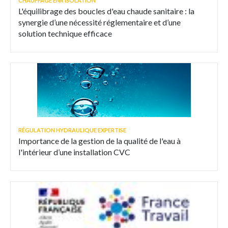
CHAUFFAGE ENR ISOLATION
L'équilibrage des boucles d'eau chaude sanitaire : la
synergie d’une nécessité réglementaire et d’une
solution technique efficace
RÉGULATION HYDRAULIQUE EXPERTISE
Importance de la gestion de la qualité de l'eau à
l'intérieur d’une installation CVC