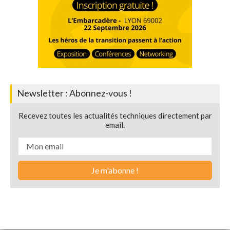
Newsletter : Abonnez-vous !
Recevez toutes les actualités techniques directement par
email.