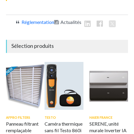
Réglementation
Actualités
Sélection produits
AFPRO FILTERS
TESTO
HAIER FRANCE
Panneau filtrant
Caméra thermique
SERENE, unité
remplaçable
sans fil Testo 860i
murale Inverter IA