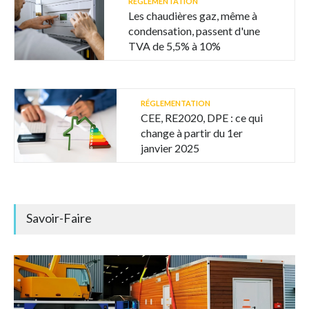
RÉGLEMENTATION
Les chaudières gaz, même à
condensation, passent d'une
TVA de 5,5% à 10%
RÉGLEMENTATION
CEE, RE2020, DPE : ce qui
change à partir du 1er
janvier 2025
Savoir-Faire