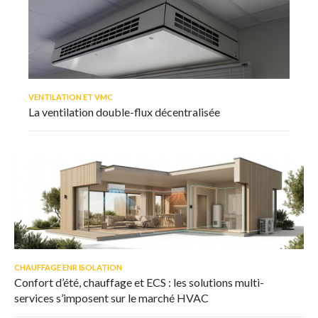
VENTILATION ET VMC
La ventilation double-flux décentralisée
CHAUFFAGE ENR ISOLATION
Confort d’été, chauffage et ECS : les solutions multi-
services s’imposent sur le marché HVAC