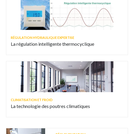
RÉGULATION HYDRAULIQUE EXPERTISE
La régulation intelligente thermocyclique
CLIMATISATION ET FROID
La technologie des poutres climatiques