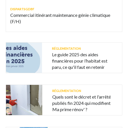
DISPARTSGDBF
Commercial itinérant maintenance génie climatique
(F/H)
RÉGLEMENTATION
Le guide 2025 des aides
financières pour l’habitat est
paru, ce qu'il faut en retenir
RÉGLEMENTATION
Quels sont le décret et l'arrêté
publiés fin 2024 qui modifient
Ma prime rénov' ?