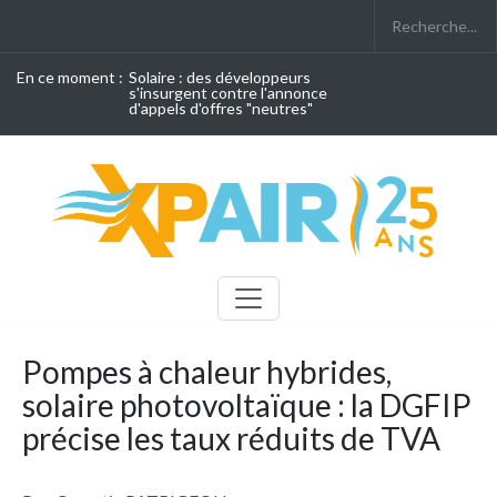
En ce moment :
Solaire : des développeurs
s'insurgent contre l'annonce
d'appels d'offres "neutres"
Pompes à chaleur hybrides,
solaire photovoltaïque : la DGFIP
précise les taux réduits de TVA