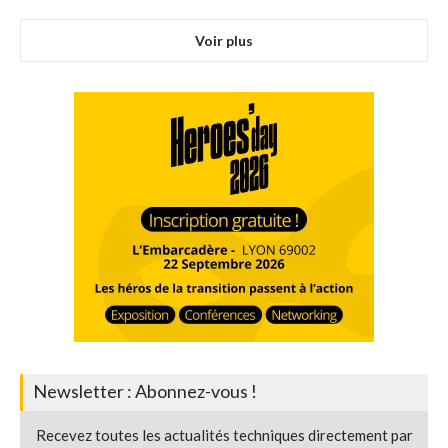
Voir plus
Newsletter : Abonnez-vous !
Recevez toutes les actualités techniques directement par