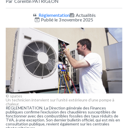
Par
Corentin PATRIGEON
Réglementation
Actualités
Publié le 3 novembre 2025
© spates
Un technicien intervient sur l'unité extérieure d'une pompe à
chaleur.
RÉGLEMENTATION. La Direction générale des Finances
publiques confirme l'exclusion des chaudières susceptibles de
fonctionner avec des combustibles fossiles des taux réduits de
TVA, à une exception. Son dernier bulletin officiel, qui est mis en
consultation publique, revient également sur les centrales
photovoltaïques.