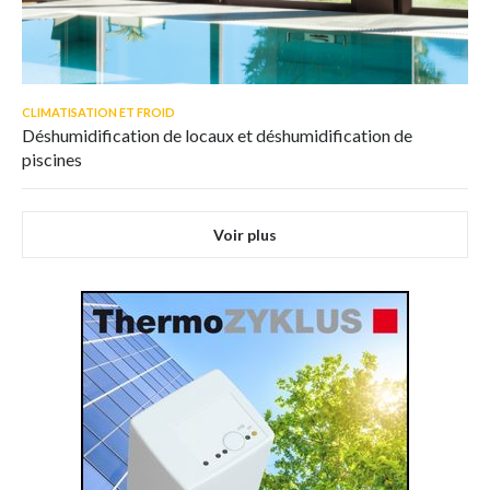
CLIMATISATION ET FROID
Déshumidification de locaux et déshumidification de
piscines
Voir plus