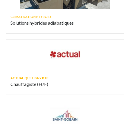
CLIMATISATION ET FROID
Solutions hybrides adiabatiques
ACTUAL QUETIGNY BTP
Chauffagiste (H/F)