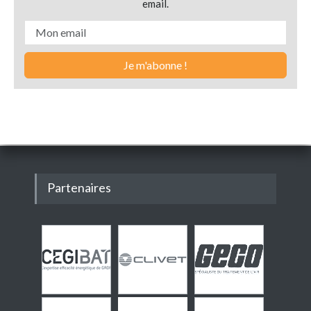
email.
Partenaires