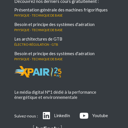
Découvrez nos derniers cours gratuitement :
Présentation générale des machines frigorifiques
Physique - Technique de base
Besoin et principe des systèmes d'aération
Physique - Technique de base
Les architectures de GTB
électro-régulation - GTB
Besoin et principe des systèmes d'aération
Physique - Technique de base
Le média digital N°1 dédié à la performance
énergétique et environnementale
LinkedIn
Youtube
Suivez-nous :