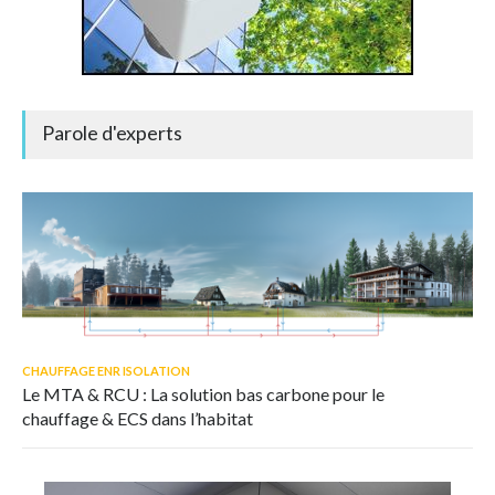
Parole d'experts
CHAUFFAGE ENR ISOLATION
Le MTA & RCU : La solution bas carbone pour le
chauffage & ECS dans l’habitat