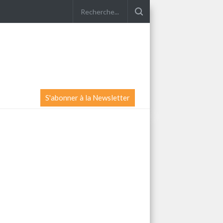
S'abonner à la Newsletter