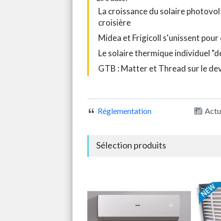
La croissance du solaire photovo
croisière
Midea et Frigicoll s'unissent pou
Le solaire thermique individuel "
GTB : Matter et Thread sur le de
Réglementation
Actu
Sélection produits