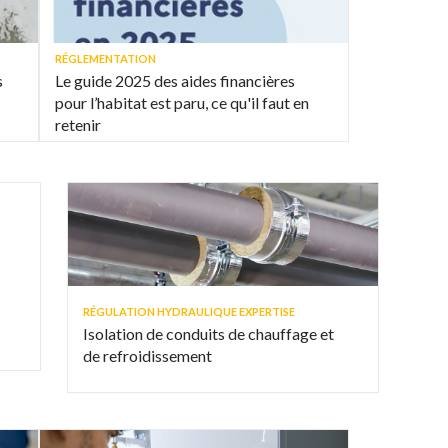
RÉGLEMENTATION
s
Le guide 2025 des aides financières
pour l’habitat est paru, ce qu'il faut en
retenir
RÉGULATION HYDRAULIQUE EXPERTISE
Isolation de conduits de chauffage et
de refroidissement