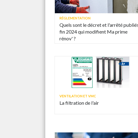
RÉGLEMENTATION
Quels sont le décret et l'arrêté publié
fin 2024 qui modifient Ma prime
rénov' ?
VENTILATION ET VMC
La filtration de l'air