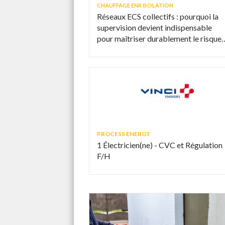
CHAUFFAGE ENR ISOLATION
Réseaux ECS collectifs : pourquoi la
supervision devient indispensable
pour maîtriser durablement le risque
légionelle
PROCESS ENERGY
1 Électricien(ne) - CVC et Régulation
F/H