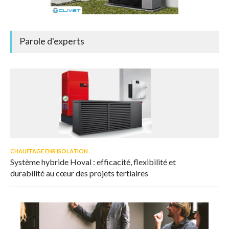
Parole d'experts
CHAUFFAGE ENR ISOLATION
Système hybride Hoval : efficacité, flexibilité et
durabilité au cœur des projets tertiaires