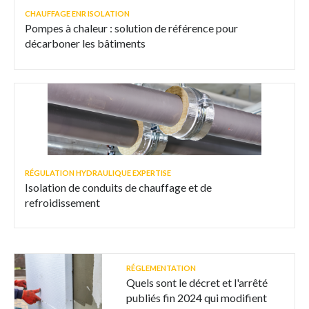
CHAUFFAGE ENR ISOLATION
Pompes à chaleur : solution de référence pour
décarboner les bâtiments
RÉGULATION HYDRAULIQUE EXPERTISE
Isolation de conduits de chauffage et de
refroidissement
RÉGLEMENTATION
Quels sont le décret et l'arrêté
publiés fin 2024 qui modifient