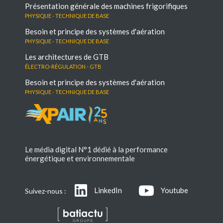
Présentation générale des machines frigorifiques
Physique - Technique de base
Besoin et principe des systèmes d'aération
Physique - Technique de base
Les architectures de GTB
électro-régulation - GTB
Besoin et principe des systèmes d'aération
Physique - Technique de base
Le média digital N°1 dédié à la performance
énergétique et environnementale
LinkedIn
Youtube
Suivez-nous :