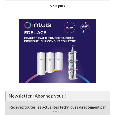
Voir plus
Newsletter : Abonnez-vous !
Recevez toutes les actualités techniques directement par
email.