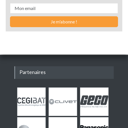
Partenaires