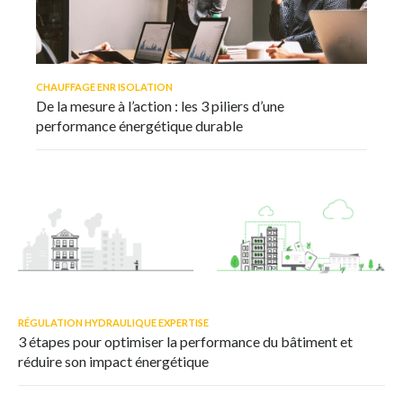
CHAUFFAGE ENR ISOLATION
De la mesure à l’action : les 3 piliers d’une
performance énergétique durable
RÉGULATION HYDRAULIQUE EXPERTISE
3 étapes pour optimiser la performance du bâtiment et
réduire son impact énergétique