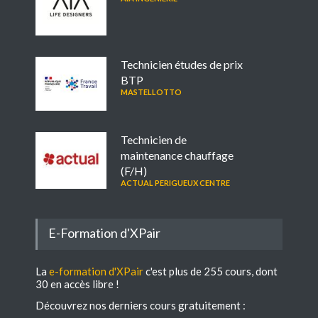
Technicien études de prix
BTP
MASTELLOTTO
Technicien de
maintenance chauffage
(F/H)
ACTUAL PERIGUEUX CENTRE
E-Formation d'XPair
La
e-formation d'XPair
c'est plus de 255 cours, dont
30 en accès libre !
Découvrez nos derniers cours gratuitement :