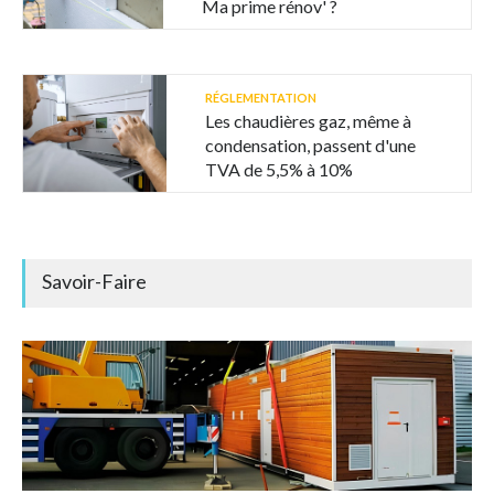
Ma prime rénov' ?
RÉGLEMENTATION
Les chaudières gaz, même à
condensation, passent d'une
TVA de 5,5% à 10%
Savoir-Faire