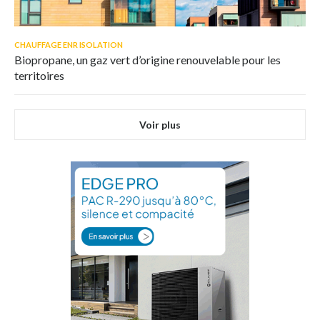
CHAUFFAGE ENR ISOLATION
Biopropane, un gaz vert d’origine renouvelable pour les
territoires
Voir plus