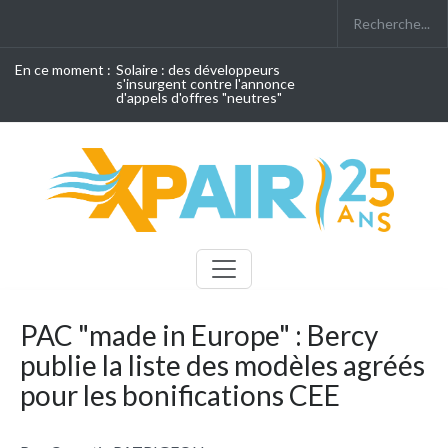
En ce moment :
Solaire : des développeurs
s'insurgent contre l'annonce
d'appels d'offres "neutres"
PAC "made in Europe" : Bercy
publie la liste des modèles agréés
pour les bonifications CEE