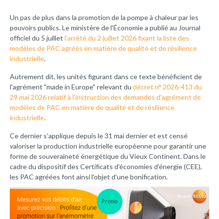
Un pas de plus dans la promotion de la pompe à chaleur par les
pouvoirs publics. Le ministère de l'Économie a publié au Journal
officiel du 5 juillet
l'arrêté du 2 juillet 2026 fixant la liste des
modèles de PAC agréés en matière de qualité et de résilience
industrielle
.
Autrement dit, les unités figurant dans ce texte bénéficient de
l'agrément "made in Europe" relevant du
décret n° 2026-413 du
29 mai 2026 relatif à l'instruction des demandes d'agrément de
modèles de PAC en matière de qualité et de résilience
industrielle
.
Ce dernier s'applique depuis le 31 mai dernier et est censé
valoriser la production industrielle européenne pour garantir une
forme de souveraineté énergétique du Vieux Continent. Dans le
cadre du dispositif des Certificats d'économies d'énergie (CEE),
les PAC agréées font ainsi l'objet d'une bonification.