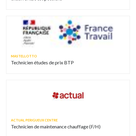
MASTELLOTTO
Technicien études de prix BTP
ACTUAL PERIGUEUX CENTRE
Technicien de maintenance chauffage (F/H)