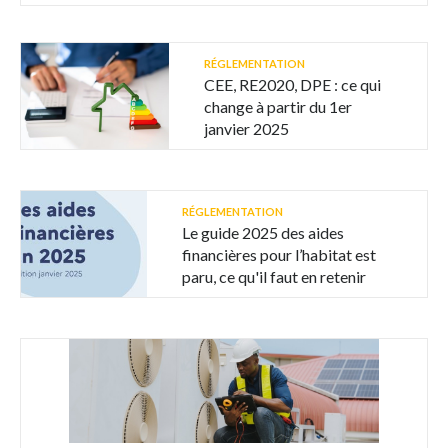
RÉGLEMENTATION
CEE, RE2020, DPE : ce qui
change à partir du 1er
janvier 2025
RÉGLEMENTATION
Le guide 2025 des aides
financières pour l’habitat est
paru, ce qu'il faut en retenir