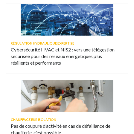
RÉGULATION HYDRAULIQUE EXPERTISE
Cybersécurité HVAC et NIS2 : vers une télégestion
sécurisée pour des réseaux énergétiques plus
résilients et performants
CHAUFFAGE ENR ISOLATION
Pas de coupure d’activité en cas de défaillance de
chaufferie, c’est possible