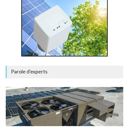
Parole d'experts