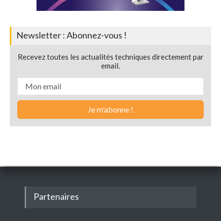
Newsletter : Abonnez-vous !
Recevez toutes les actualités techniques directement par
email.
Partenaires