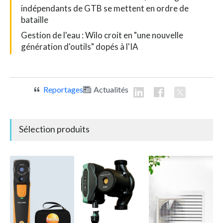
indépendants de GTB se mettent en ordre de
bataille
Gestion de l'eau : Wilo croit en "une nouvelle
génération d'outils" dopés à l'IA
Reportages
Actualités
Sélection produits