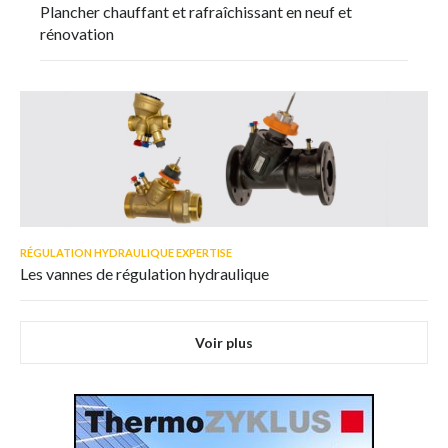
Plancher chauffant et rafraîchissant en neuf et
rénovation
RÉGULATION HYDRAULIQUE EXPERTISE
Les vannes de régulation hydraulique
Voir plus