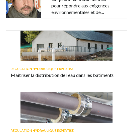
pour répondre aux exigences
environnementales et de
chantier
RÉGULATION HYDRAULIQUE EXPERTISE
Maîtriser la distribution de l’eau dans les bâtiments
RÉGULATION HYDRAULIQUE EXPERTISE