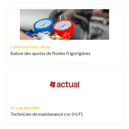
CLIMATISATION ET FROID
Baisse des quotas de fluides frigorigènes
ACTUAL BAYONNE
Technicien de maintenance cvc (H/F)