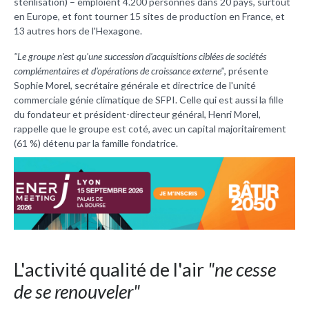
stérilisation) – emploient
4.200 personnes dans 20 pays, surtout
en Europe, et font tourner 15 sites de production en France, et
13 autres hors de l'Hexagone.
"Le groupe n'est qu'une succession d'acquisitions ciblées de sociétés
complémentaires et d'opérations de croissance externe"
, présente
Sophie Morel, secrétaire générale et directrice de l'unité
commerciale génie climatique de SFPI. Celle qui est aussi la fille
du fondateur et président-directeur général, Henri Morel,
rappelle que le groupe est coté, avec un capital majoritairement
(61 %) détenu par la famille fondatrice.
L'activité qualité de l'air
"ne cesse
de se renouveler"