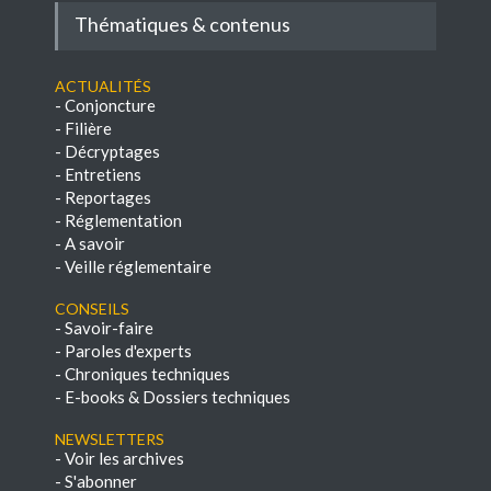
Thématiques & contenus
Actualités
-
Conjoncture
-
Filière
-
Décryptages
-
Entretiens
-
Reportages
-
Réglementation
-
A savoir
-
Veille réglementaire
Conseils
-
Savoir-faire
-
Paroles d'experts
-
Chroniques techniques
-
E-books & Dossiers techniques
NEWSLETTERS
-
Voir les archives
-
S'abonner