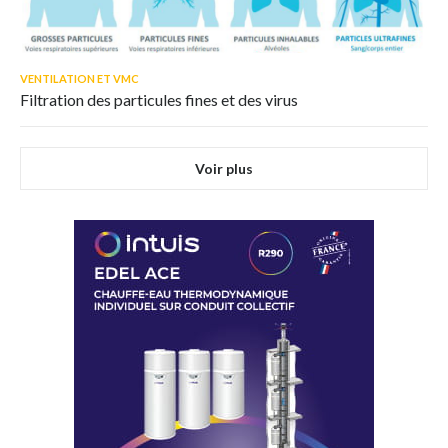
VENTILATION ET VMC
Filtration des particules fines et des virus
Voir plus