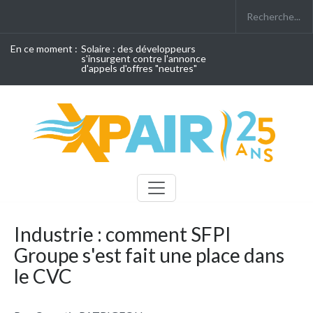
En ce moment :
Solaire : des développeurs
s'insurgent contre l'annonce
d'appels d'offres "neutres"
Industrie : comment SFPI
Groupe s'est fait une place dans
le CVC