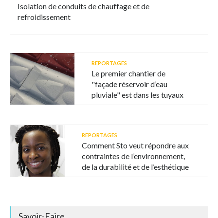
Isolation de conduits de chauffage et de
refroidissement
REPORTAGES
Le premier chantier de
"façade réservoir d’eau
pluviale" est dans les tuyaux
REPORTAGES
Comment Sto veut répondre aux
contraintes de l’environnement,
de la durabilité et de l’esthétique
Savoir-Faire