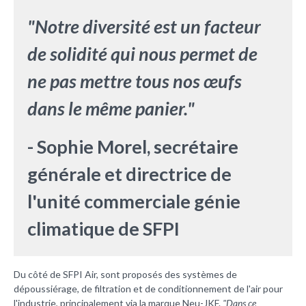
"Notre diversité est un facteur
de solidité qui nous permet de
ne pas mettre tous nos œufs
dans le même panier."
- Sophie Morel, secrétaire
générale et directrice de
l'unité commerciale génie
climatique de SFPI
Du côté de SFPI Air, sont proposés des systèmes de
dépoussiérage, de filtration et de conditionnement de l'air pour
l'industrie, principalement via la marque Neu-JKF.
"Dans ce