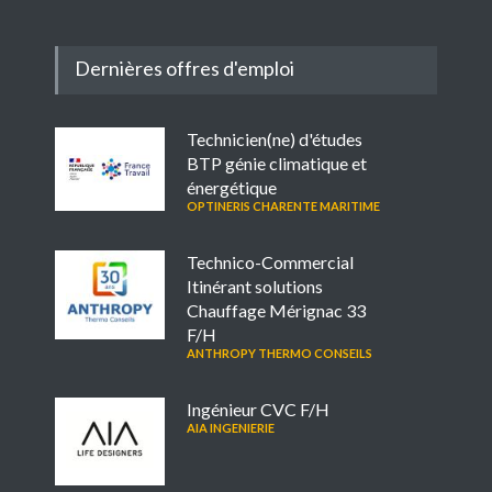
Dernières offres d'emploi
Technicien(ne) d'études
BTP génie climatique et
énergétique
OPTINERIS CHARENTE MARITIME
Technico-Commercial
Itinérant solutions
Chauffage Mérignac 33
F/H
ANTHROPY THERMO CONSEILS
Ingénieur CVC F/H
AIA INGENIERIE