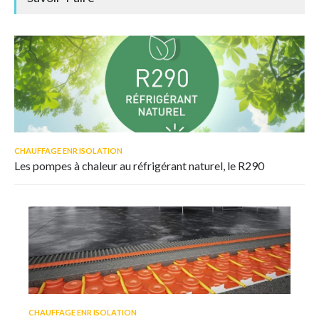
CHAUFFAGE ENR ISOLATION
Les pompes à chaleur au réfrigérant naturel, le R290
CHAUFFAGE ENR ISOLATION