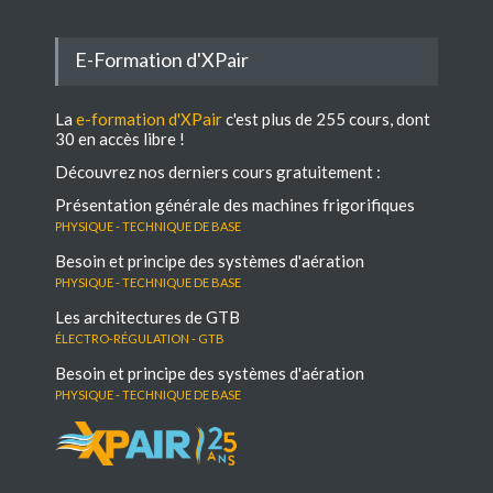
E-Formation d'XPair
La
e-formation d'XPair
c'est plus de 255 cours, dont
30 en accès libre !
Découvrez nos derniers cours gratuitement :
Présentation générale des machines frigorifiques
Physique - Technique de base
Besoin et principe des systèmes d'aération
Physique - Technique de base
Les architectures de GTB
électro-régulation - GTB
Besoin et principe des systèmes d'aération
Physique - Technique de base