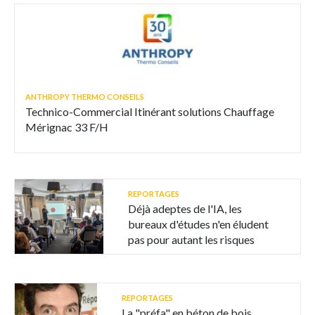
ANTHROPY THERMO CONSEILS
Technico-Commercial Itinérant solutions Chauffage
Mérignac 33 F/H
REPORTAGES
Déjà adeptes de l'IA, les
bureaux d'études n'en éludent
pas pour autant les risques
REPORTAGES
La "préfa" en béton de bois