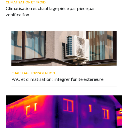
CLIMATISATION ET FROID
Climatisation et chauffage pièce par pièce par
zonification
CHAUFFAGE ENR ISOLATION
PAC et climatisation : intégrer l’unité extérieure