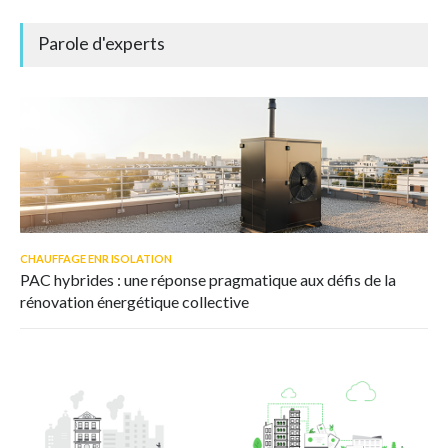
Parole d'experts
CHAUFFAGE ENR ISOLATION
PAC hybrides : une réponse pragmatique aux défis de la
rénovation énergétique collective