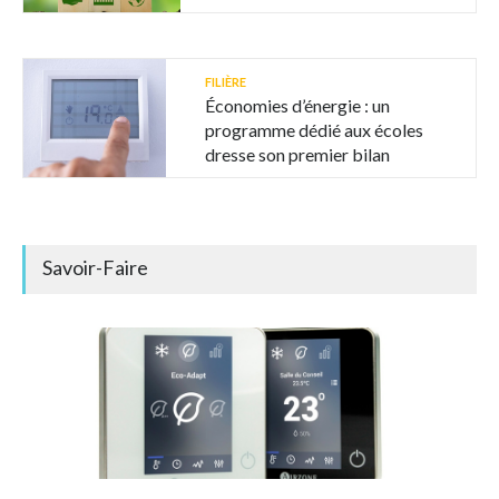
FILIÈRE
Économies d’énergie : un
programme dédié aux écoles
dresse son premier bilan
Savoir-Faire