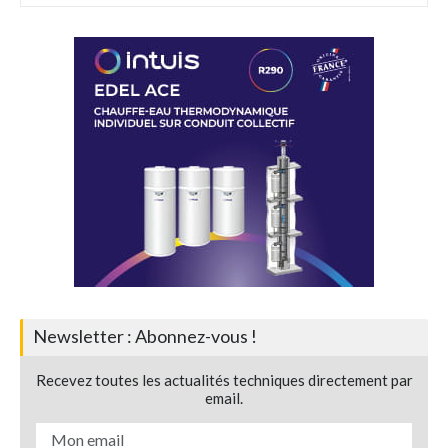
Newsletter : Abonnez-vous !
Recevez toutes les actualités techniques directement par
email.