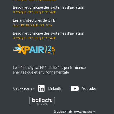
Besoin et principe des systèmes d'aération
Physique - Technique de base
Les architectures de GTB
électro-régulation - GTB
Besoin et principe des systèmes d'aération
Physique - Technique de base
Le média digital N°1 dédié à la performance
énergétique et environnementale
LinkedIn
Youtube
Suivez-nous :
© 2026 XPair | www.xpair.com