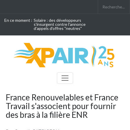
En ce moment :
Solaire : des développeurs
s'insurgent contre l'annonce
d'appels d'offres "neutres"
France Renouvelables et France
Travail s'associent pour fournir
des bras à la filière ENR