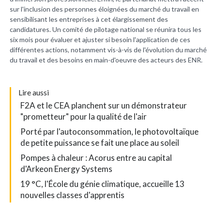
sur l'inclusion des personnes éloignées du marché du travail en
sensibilisant les entreprises à cet élargissement des
candidatures. Un comité de pilotage national se réunira tous les
six mois pour évaluer et ajuster si besoin l'application de ces
différentes actions, notamment vis-à-vis de l'évolution du marché
du travail et des besoins en main-d'oeuvre des acteurs des ENR.
L
ire aussi
F2A et le CEA planchent sur un démonstrateur
"prometteur" pour la qualité de l'air
Porté par l'autoconsommation, le photovoltaïque
de petite puissance se fait une place au soleil
Pompes à chaleur : Acorus entre au capital
d'Arkeon Energy Systems
19 °C, l'École du génie climatique, accueille 13
nouvelles classes d'apprentis