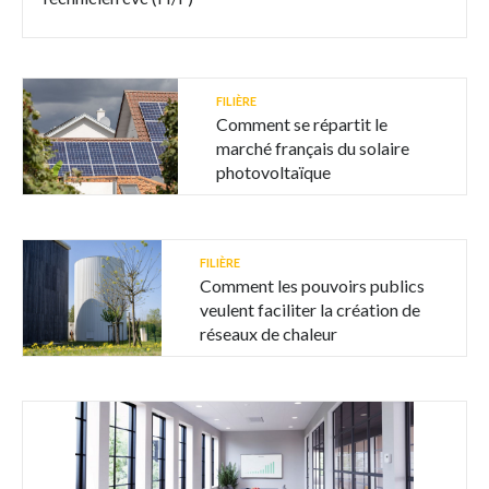
FILIÈRE
Comment se répartit le
marché français du solaire
photovoltaïque
FILIÈRE
Comment les pouvoirs publics
veulent faciliter la création de
réseaux de chaleur