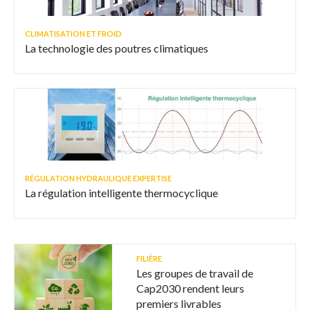
CLIMATISATION ET FROID
La technologie des poutres climatiques
RÉGULATION HYDRAULIQUE EXPERTISE
La régulation intelligente thermocyclique
FILIÈRE
Les groupes de travail de
Cap2030 rendent leurs
premiers livrables