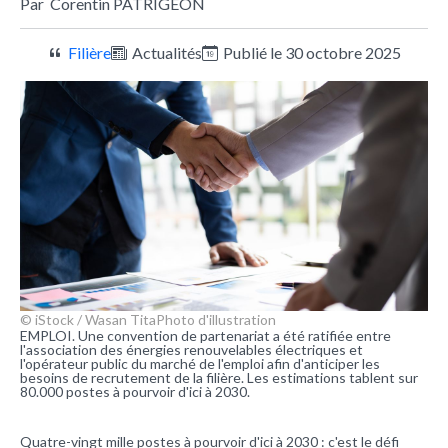
Par
Corentin PATRIGEON
Filière
Actualités
Publié le 30 octobre 2025
© iStock / Wasan Tita
Photo d'illustration
EMPLOI. Une convention de partenariat a été ratifiée entre
l'association des énergies renouvelables électriques et
l'opérateur public du marché de l'emploi afin d'anticiper les
besoins de recrutement de la filière. Les estimations tablent sur
80.000 postes à pourvoir d'ici à 2030.
Quatre-vingt mille postes à pourvoir d'ici à 2030 : c'est le défi