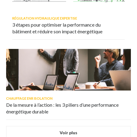
RÉGULATION HYDRAULIQUE EXPERTISE
3 étapes pour optimiser la performance du
bâtiment et réduire son impact énergétique
CHAUFFAGE ENR ISOLATION
De la mesure à l’action : les 3 piliers d’une performance
énergétique durable
Voir plus