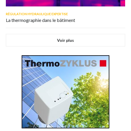
RÉGULATION HYDRAULIQUE EXPERTISE
La thermographie dans le bâtiment
Voir plus