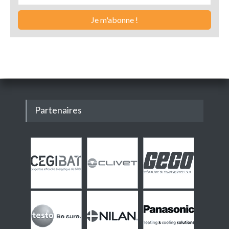
Partenaires