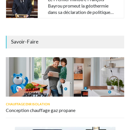
Bayrou promeut la géothermie
dans sa déclaration de politique
générale
Savoir-Faire
CHAUFFAGE ENR ISOLATION
Conception chauffage gaz propane