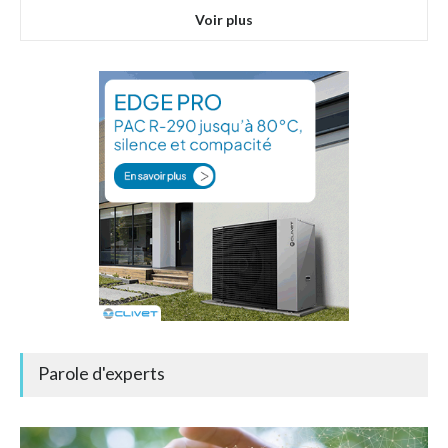
Voir plus
Parole d'experts