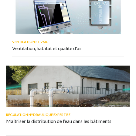
VENTILATION ET VMC
Ventilation, habitat et qualité d'air
RÉGULATION HYDRAULIQUE EXPERTISE
Maîtriser la distribution de l’eau dans les bâtiments