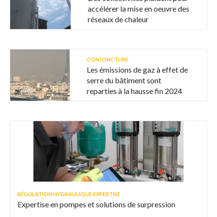
accélérer la mise en oeuvre des
réseaux de chaleur
CONJONCTURE
Les émissions de gaz à effet de
serre du bâtiment sont
reparties à la hausse fin 2024
RÉGULATION HYDRAULIQUE EXPERTISE
Expertise en pompes et solutions de surpression