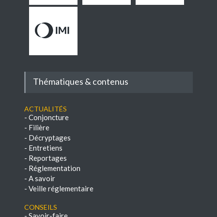
Thématiques & contenus
Actualités
-
Conjoncture
-
Filière
-
Décryptages
-
Entretiens
-
Reportages
-
Réglementation
-
A savoir
-
Veille réglementaire
Conseils
-
Savoir-faire