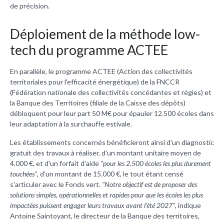
de précision.
Déploiement de la méthode low-
tech du programme ACTEE
En parallèle, le programme ACTEE (Action des collectivités
territoriales pour l'efficacité énergétique) de la FNCCR
(Fédération nationale des collectivités concédantes et régies) et
la Banque des Territoires (filiale de la Caisse des dépôts)
débloquent pour leur part 50 M€ pour épauler 12.500 écoles dans
leur adaptation à la surchauffe estivale.
Les établissements concernés bénéficieront ainsi d'un diagnostic
gratuit des travaux à réaliser, d'un montant unitaire moyen de
4.000 €, et d'un forfait d'aide
"pour les 2.500 écoles les plus durement
touchées"
, d'un montant de 15.000 €, le tout étant censé
s'articuler avec le Fonds vert.
"Notre objectif est de proposer des
solutions simples, opérationnelles et rapides pour que les écoles les plus
impactées puissent engager leurs travaux avant l'été 2027"
, indique
Antoine Saintoyant, le directeur de la Banque des territoires,