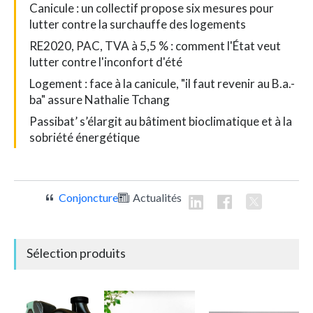
Canicule : un collectif propose six mesures pour
lutter contre la surchauffe des logements
RE2020, PAC, TVA à 5,5 % : comment l'État veut
lutter contre l'inconfort d'été
Logement : face à la canicule, "il faut revenir au B.a.-
ba" assure Nathalie Tchang
Passibat’ s’élargit au bâtiment bioclimatique et à la
sobriété énergétique
Conjoncture
Actualités
Sélection produits