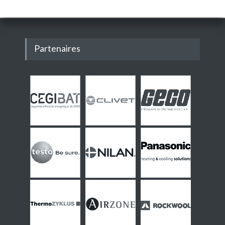
Partenaires