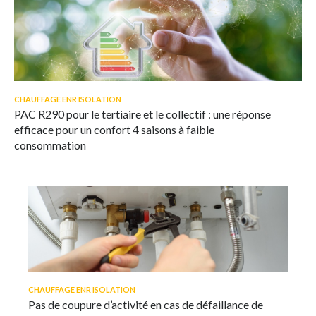
CHAUFFAGE ENR ISOLATION
PAC R290 pour le tertiaire et le collectif : une réponse
efficace pour un confort 4 saisons à faible
consommation
CHAUFFAGE ENR ISOLATION
Pas de coupure d’activité en cas de défaillance de