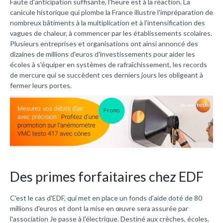
Faute d'anticipation suffisante, l'heure est à la réaction. La
canicule historique qui plombe la France illustre l'impréparation de
nombreux bâtiments à la multiplication et à l'intensification des
vagues de chaleur, à commencer par les établissements scolaires.
Plusieurs entreprises et organisations ont ainsi annoncé des
dizaines de millions d'euros d'investissements pour aider les
écoles à s'équiper en systèmes de rafraîchissement, les records
de mercure qui se succèdent ces derniers jours les obligeant à
fermer leurs portes.
Des primes forfaitaires chez EDF
C'est le cas d'EDF, qui met en place un fonds d'aide doté de 80
millions d'euros et dont la mise en œuvre sera assurée par
l'association Je passe à l'électrique. Destiné aux crèches, écoles,