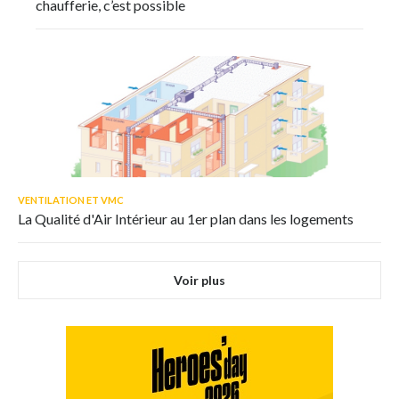
chaufferie, c’est possible
VENTILATION ET VMC
La Qualité d'Air Intérieur au 1er plan dans les logements
Voir plus