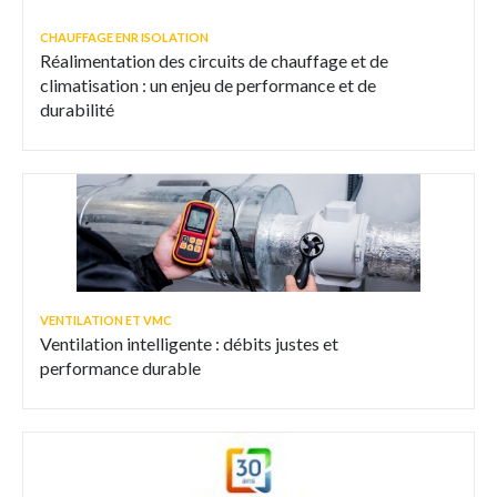
CHAUFFAGE ENR ISOLATION
Réalimentation des circuits de chauffage et de
climatisation : un enjeu de performance et de
durabilité
VENTILATION ET VMC
Ventilation intelligente : débits justes et
performance durable