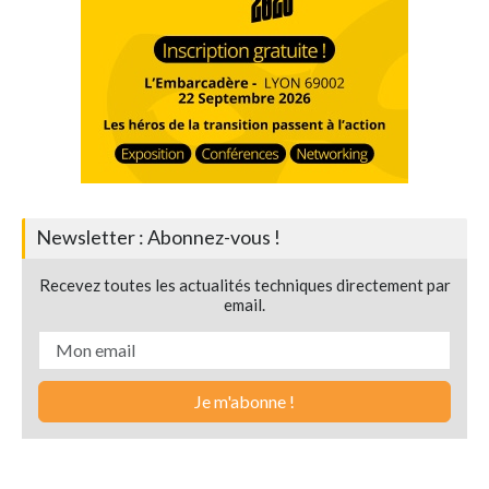
Newsletter : Abonnez-vous !
Recevez toutes les actualités techniques directement par
email.