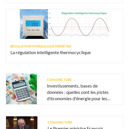
RÉGULATION HYDRAULIQUE EXPERTISE
La régulation intelligente thermocyclique
CONJONCTURE
Investissements, bases de
données : quelles sont les pistes
d'économies d'énergie pour les
collectivités ?
CONJONCTURE
Le Premier ministre François