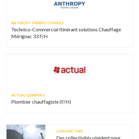
ANTHROPY THERMO CONSEILS
Technico-Commercial Itinérant solutions Chauffage
Mérignac 33 F/H
ACTUAL QUIMPER 3
Plombier chauffagiste (F/H)
CONJONCTURE
Des collectivités plaident pour