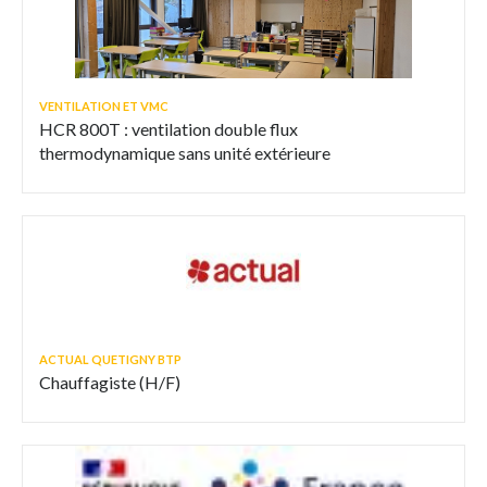
VENTILATION ET VMC
HCR 800T : ventilation double flux
thermodynamique sans unité extérieure
ACTUAL QUETIGNY BTP
Chauffagiste (H/F)