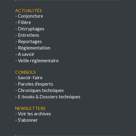
Actualités
-
Conjoncture
-
Filière
-
Décryptages
-
Entretiens
-
Reportages
-
Réglementation
-
A savoir
-
Veille réglementaire
Conseils
-
Savoir-faire
-
Paroles d'experts
-
Chroniques techniques
-
E-books & Dossiers techniques
NEWSLETTERS
-
Voir les archives
-
S'abonner