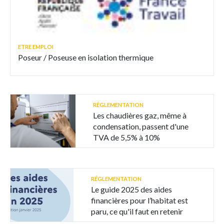
ETRE EMPLOI
Poseur / Poseuse en isolation thermique
RÉGLEMENTATION
Les chaudières gaz, même à
condensation, passent d'une
TVA de 5,5% à 10%
RÉGLEMENTATION
Le guide 2025 des aides
financières pour l’habitat est
paru, ce qu'il faut en retenir