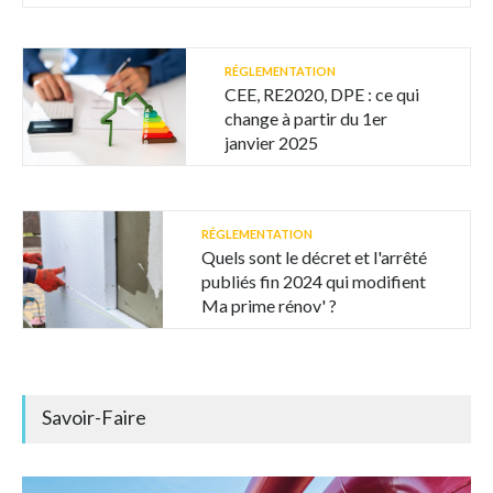
RÉGLEMENTATION
CEE, RE2020, DPE : ce qui
change à partir du 1er
janvier 2025
RÉGLEMENTATION
Quels sont le décret et l'arrêté
publiés fin 2024 qui modifient
Ma prime rénov' ?
Savoir-Faire