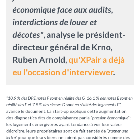
économique
face aux audits,
interdictions de
louer et
décotes"
, analyse le président-
directeur général de Krno,
Ruben Arnold,
qu'XPair a déjà
eu l'occasion d'interviewer
.
"10,9 % des DPE notés F sont en réalité des G, 16,1 % des notes E sont en
réalité des F et 7,9 % des classes D sont en réalité des logements E"
,
avance le document. La start-up explique cette augmentation
des diagnostics dits de complaisance par la
"pression économique"
:
les logements énergivores ayant tendance à voir leur valeur
décroître, leurs propriétaires sont de fait tentés de
"gagner une
lettre"
pour que leurs biens ne soient pas considérés comme des