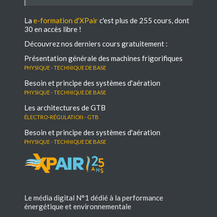
La
e-formation d'XPair
c'est plus de 255 cours, dont
30 en accès libre !
Découvrez nos derniers cours gratuitement :
Présentation générale des machines frigorifiques
Physique - Technique de base
Besoin et principe des systèmes d'aération
Physique - Technique de base
Les architectures de GTB
électro-régulation - GTB
Besoin et principe des systèmes d'aération
Physique - Technique de base
Le média digital N°1 dédié à la performance
énergétique et environnementale