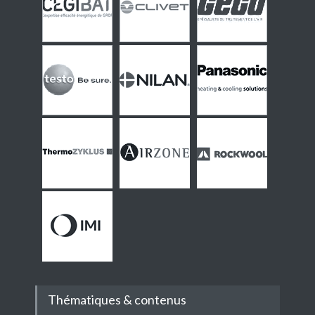
Thématiques & contenus