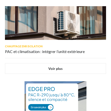
CHAUFFAGE ENR ISOLATION
PAC et climatisation : intégrer l’unité extérieure
Voir plus