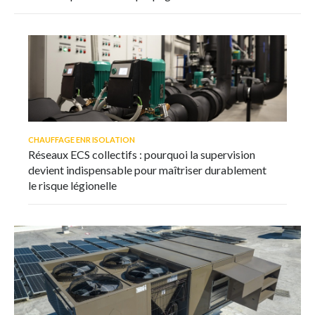
CHAUFFAGE ENR ISOLATION
Réseaux ECS collectifs : pourquoi la supervision
devient indispensable pour maîtriser durablement
le risque légionelle