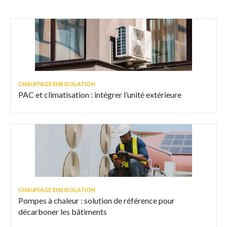
CHAUFFAGE ENR ISOLATION
PAC et climatisation : intégrer l’unité extérieure
CHAUFFAGE ENR ISOLATION
Pompes à chaleur : solution de référence pour
décarboner les bâtiments