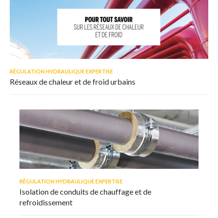
RÉGULATION HYDRAULIQUE EXPERTISE
Réseaux de chaleur et de froid urbains
RÉGULATION HYDRAULIQUE EXPERTISE
Isolation de conduits de chauffage et de
refroidissement