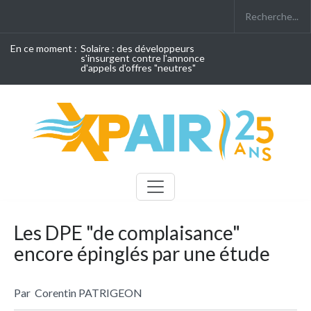
En ce moment :
Solaire : des développeurs
s'insurgent contre l'annonce
d'appels d'offres "neutres"
Les DPE "de complaisance"
encore épinglés par une étude
Par
Corentin PATRIGEON