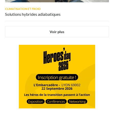
CLIMATISATION ET FROID
Solutions hybrides adiabatiques
Voir plus