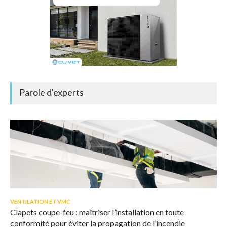
Parole d'experts
VENTILATION ET VMC
Clapets coupe-feu : maîtriser l’installation en toute
conformité pour éviter la propagation de l’incendie