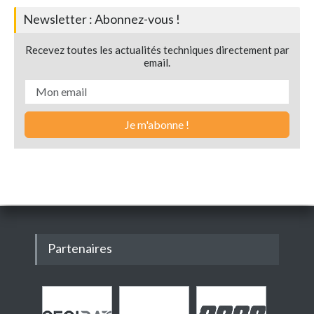
Newsletter : Abonnez-vous !
Recevez toutes les actualités techniques directement par
email.
Partenaires