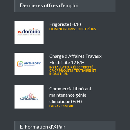
Dernières offres d'emploi
Frigoriste (H/F)
DOMINO RH MISSIONS FRÉJUS
Chargé d'Affaires Travaux
Electricité 12 F/H
INSTALLATEUR ÉLECTRICITÉ
CF/CF PROJETS TERTIAIRES ET
INDUSTRIEL
Commercial itinérant
maintenance génie
climatique (F/H)
DISPARTSGDBF
E-Formation d'XPair