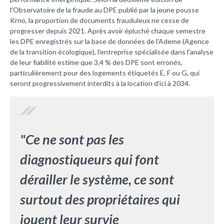
l'Observatoire de la fraude au DPE publié par la jeune pousse
Krno, la proportion de documents frauduleux ne cesse de
progresser depuis 2021. Après avoir épluché chaque semestre
les DPE enregistrés sur la base de données de l'Ademe (Agence
de la transition écologique), l'entreprise spécialisée dans l'analyse
de leur fiabilité estime que 3,4 % des DPE sont erronés,
particulièrement pour des logements étiquetés E, F ou G, qui
seront progressivement interdits à la location d'ici à 2034.
"Ce ne sont pas les
diagnostiqueurs qui font
dérailler le système, ce sont
surtout des
propriétaires qui
jouent leur survie