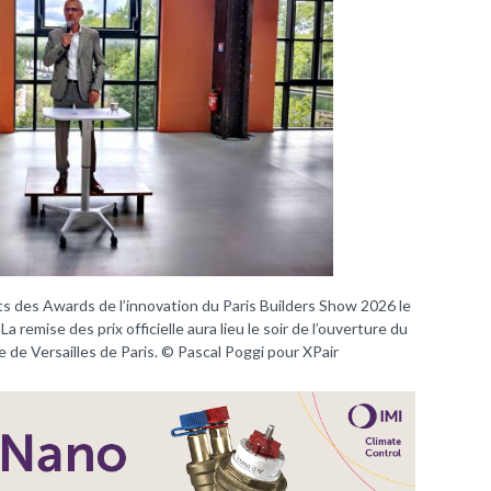
ats des Awards de l’innovation du Paris Builders Show 2026 le
La remise des prix officielle aura lieu le soir de l’ouverture du
e de Versailles de Paris. © Pascal Poggi pour XPair