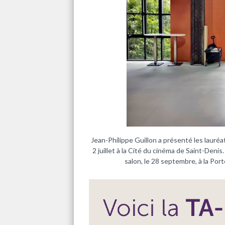
Jean-Philippe Guillon a présenté les lauré
2 juillet à la Cité du cinéma de Saint-Denis. 
salon, le 28 septembre, à la Port