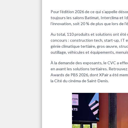
Pour l’édition 2026 de ce qui s’appelle déso
toujours les salons Batimat, Interclima et
l’innovation, soit 20 % de plus que lors de l’
Au total, 110 produits et solutions ont été
concours : construction tech, start-up, IT 
génie climatique tertiaire, gros œuvre, stru
outillage, véhicules et équipements, menuise
À la demande des exposants, le CVC a effe
en avant les solutions tertiaires. Retrouvez
Awards de PBS 2026, dont XPair a été membre
la Cité du cinéma de Saint-Denis.