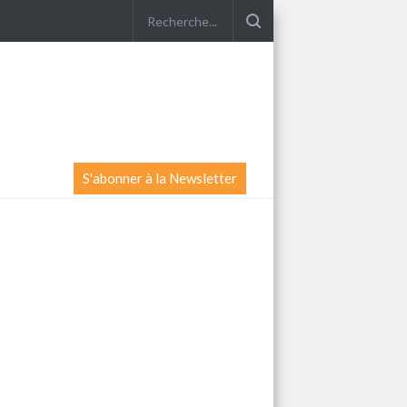
S'abonner à la Newsletter