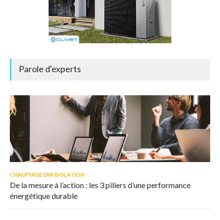
Parole d'experts
CHAUFFAGE ENR ISOLATION
De la mesure à l’action : les 3 piliers d’une performance
énergétique durable