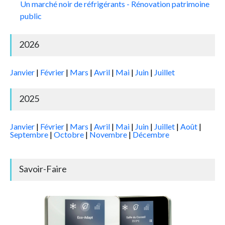
Un marché noir de réfrigérants - Rénovation patrimoine
public
2026
Janvier
|
Février
|
Mars
|
Avril
|
Mai
|
Juin
|
Juillet
2025
Janvier
|
Février
|
Mars
|
Avril
|
Mai
|
Juin
|
Juillet
|
Août
|
Septembre
|
Octobre
|
Novembre
|
Décembre
Savoir-Faire