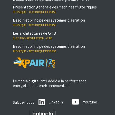
Présentation générale des machines frigorifiques
Physique - Technique de base
Besoin et principe des systèmes d'aération
Physique - Technique de base
Les architectures de GTB
électro-régulation - GTB
Besoin et principe des systèmes d'aération
Physique - Technique de base
Le média digital N°1 dédié à la performance
énergétique et environnementale
LinkedIn
Youtube
Suivez-nous :