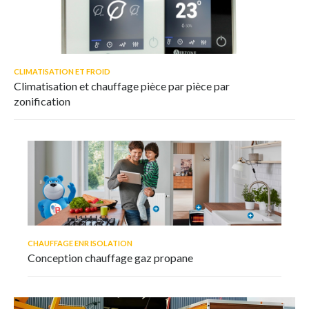
CLIMATISATION ET FROID
Climatisation et chauffage pièce par pièce par
zonification
CHAUFFAGE ENR ISOLATION
Conception chauffage gaz propane