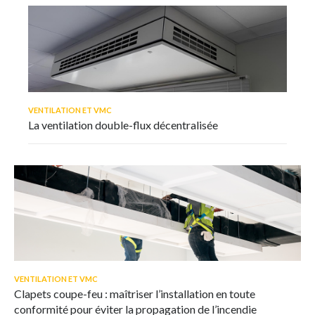
VENTILATION ET VMC
La ventilation double-flux décentralisée
VENTILATION ET VMC
Clapets coupe-feu : maîtriser l’installation en toute
conformité pour éviter la propagation de l’incendie