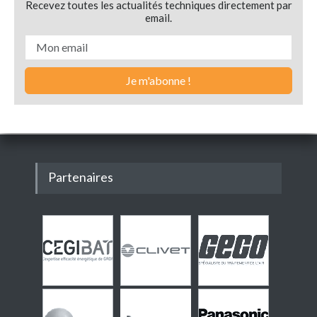
Recevez toutes les actualités techniques directement par
email.
Partenaires