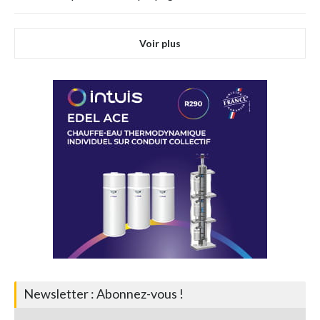
Voir plus
Newsletter : Abonnez-vous !