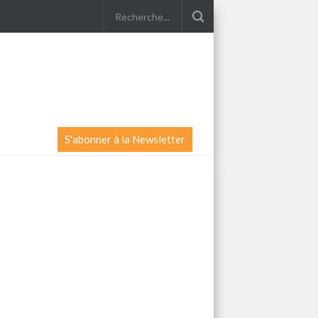
S'abonner à la Newsletter