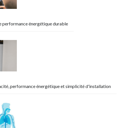
d’une performance énergétique durable
acité, performance énergétique et simplicité d'installation