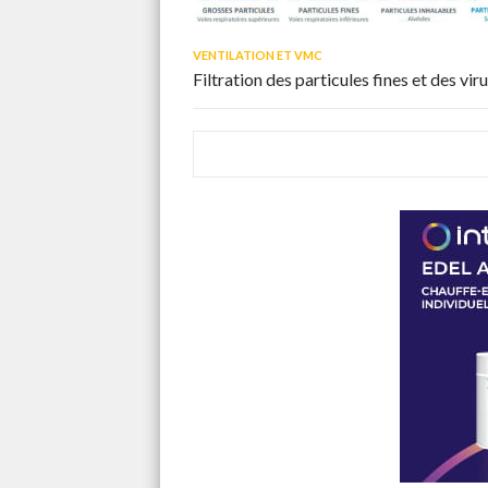
VENTILATION ET VMC
Filtration des particules fines et des vir