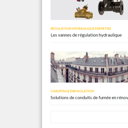
RÉGULATION HYDRAULIQUE EXPERTISE
Les vannes de régulation hydraulique
CHAUFFAGE ENR ISOLATION
Solutions de conduits de fumée en réno