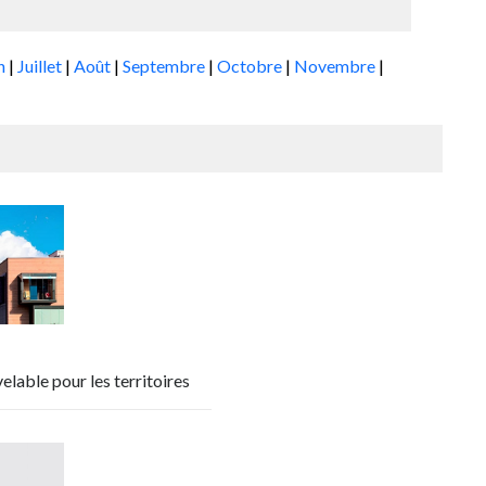
in
|
Juillet
|
Août
|
Septembre
|
Octobre
|
Novembre
|
elable pour les territoires