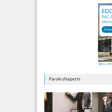
Parole d'experts