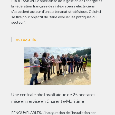
PROFESSION. Le spécialiste de la gestion de l'énergie et
la Fédération française des intégrateurs électriciens
s'associent autour d'un partenariat stratégique. Celui-ci
se fixe pour objectif de "faire évoluer les pratiques du
secteur".
ACTUALITÉS
Une centrale photovoltaïque de 25 hectares
mise en service en Charente-Maritime
RENOUVELABLES. L'inauguration de l'installation par