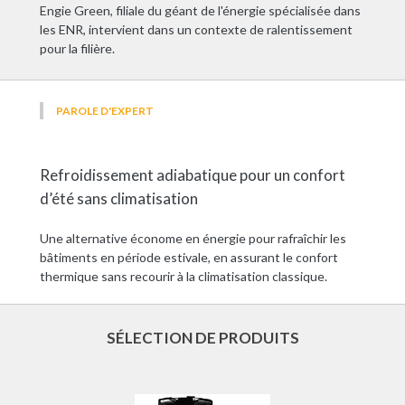
Engie Green, filiale du géant de l'énergie spécialisée dans
les ENR, intervient dans un contexte de ralentissement
pour la filière.
PAROLE D'EXPERT
Refroidissement adiabatique pour un confort
d’été sans climatisation
Une alternative économe en énergie pour rafraîchir les
bâtiments en période estivale, en assurant le confort
thermique sans recourir à la climatisation classique.
SÉLECTION DE PRODUITS