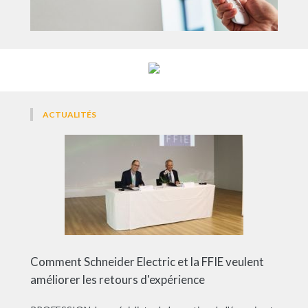
ACTUALITÉS
Comment Schneider Electric et la FFIE veulent
améliorer les retours d'expérience