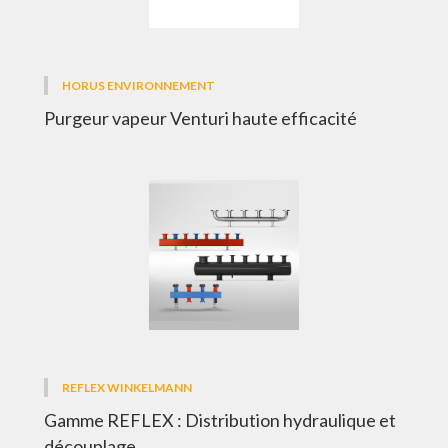
HORUS ENVIRONNEMENT
Purgeur vapeur Venturi haute efficacité
REFLEX WINKELMANN
Gamme REFLEX : Distribution hydraulique et
découplage