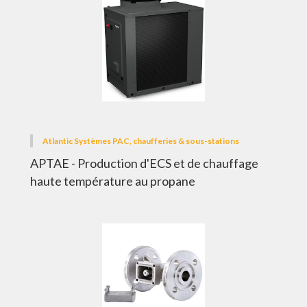
Atlantic Systèmes PAC, chaufferies & sous-stations
APTAE - Production d'ECS et de chauffage
haute température au propane