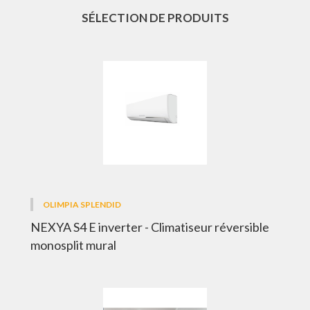
SÉLECTION DE PRODUITS
OLIMPIA SPLENDID
NEXYA S4 E inverter - Climatiseur réversible
monosplit mural