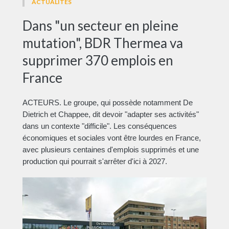
ACTUALITÉS
Dans "un secteur en pleine
mutation", BDR Thermea va
supprimer 370 emplois en
France
ACTEURS. Le groupe, qui possède notamment De
Dietrich et Chappee, dit devoir "adapter ses activités"
dans un contexte "difficile". Les conséquences
économiques et sociales vont être lourdes en France,
avec plusieurs centaines d'emplois supprimés et une
production qui pourrait s'arrêter d'ici à 2027.