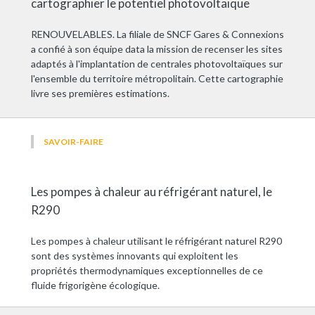
cartographier le potentiel photovoltaïque
RENOUVELABLES. La filiale de SNCF Gares & Connexions
a confié à son équipe data la mission de recenser les sites
adaptés à l'implantation de centrales photovoltaïques sur
l'ensemble du territoire métropolitain. Cette cartographie
livre ses premières estimations.
SAVOIR-FAIRE
Les pompes à chaleur au réfrigérant naturel, le
R290
Les pompes à chaleur utilisant le réfrigérant naturel R290
sont des systèmes innovants qui exploitent les
propriétés thermodynamiques exceptionnelles de ce
fluide frigorigène écologique.