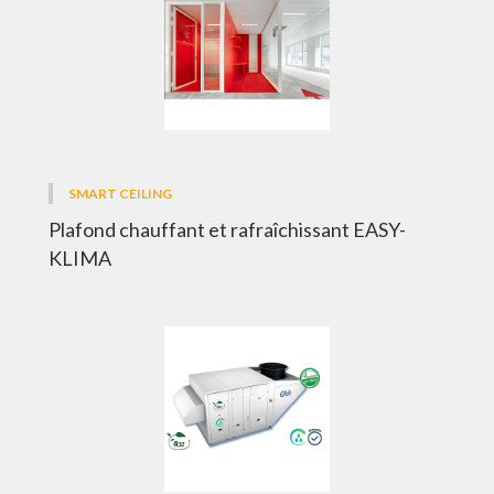
SMART CEILING
Plafond chauffant et rafraîchissant EASY-
KLIMA