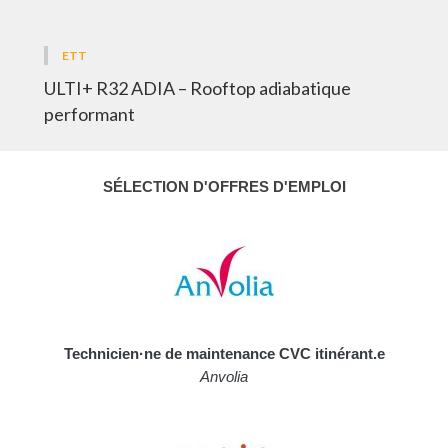
ETT
ULTI+ R32 ADIA – Rooftop adiabatique
performant
SÉLECTION D'OFFRES D'EMPLOI
Technicien·ne de maintenance CVC itinérant.e
Anvolia