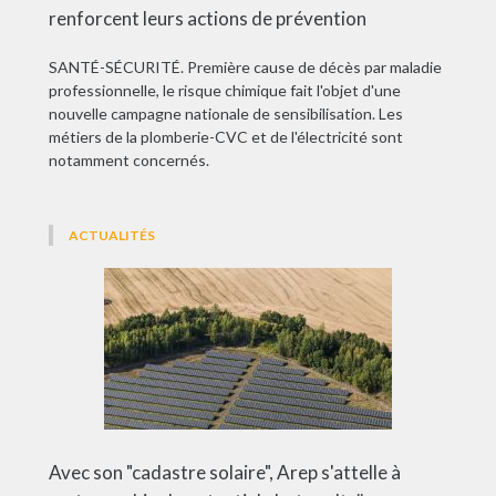
renforcent leurs actions de prévention
SANTÉ-SÉCURITÉ. Première cause de décès par maladie
professionnelle, le risque chimique fait l'objet d'une
nouvelle campagne nationale de sensibilisation. Les
métiers de la plomberie-CVC et de l'électricité sont
notamment concernés.
ACTUALITÉS
Avec son "cadastre solaire", Arep s'attelle à