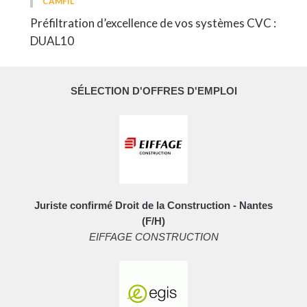
CAMFIL
Préfiltration d’excellence de vos systèmes CVC :
DUAL10
SÉLECTION D'OFFRES D'EMPLOI
Juriste confirmé Droit de la Construction - Nantes
(F/H)
EIFFAGE CONSTRUCTION