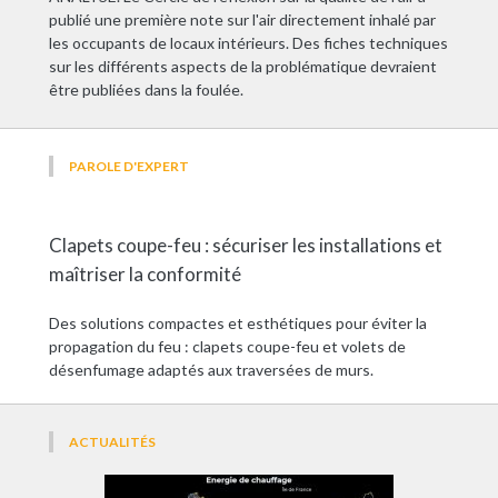
publié une première note sur l'air directement inhalé par
les occupants de locaux intérieurs. Des fiches techniques
sur les différents aspects de la problématique devraient
être publiées dans la foulée.
PAROLE D'EXPERT
Clapets coupe-feu : sécuriser les installations et
maîtriser la conformité
Des solutions compactes et esthétiques pour éviter la
propagation du feu : clapets coupe-feu et volets de
désenfumage adaptés aux traversées de murs.
ACTUALITÉS