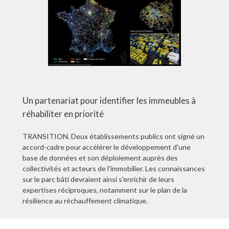
Un partenariat pour identifier les immeubles à
réhabiliter en priorité
TRANSITION. Deux établissements publics ont signé un
accord-cadre pour accélérer le développement d'une
base de données et son déploiement auprès des
collectivités et acteurs de l'immobilier. Les connaissances
sur le parc bâti devraient ainsi s'enrichir de leurs
expertises réciproques, notamment sur le plan de la
résilience au réchauffement climatique.