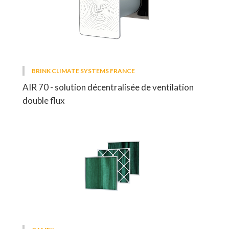
BRINK CLIMATE SYSTEMS FRANCE
AIR 70 - solution décentralisée de ventilation
double flux