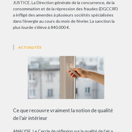
JUSTICE. La Direction générale de la concurrence, de la
consommation et de la répression des fraudes (DGCCRF)
a infligé des amendes à plusieurs sociétés spécialisées
dans l'énergie au cours du mois de février. La sanction la
plus lourde s'élève à 840.000 €.
ACTUALITÉS
Ce que recouvre vraiment la notion de qualité
de l’air intérieur
ANALYSE. Le Cercle de réflexion sur la qualité de l'air a