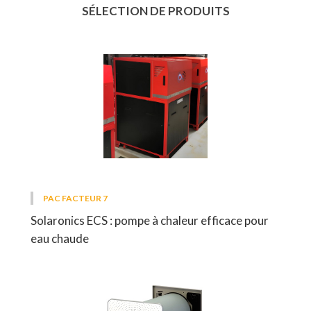
SÉLECTION DE PRODUITS
PAC FACTEUR 7
Solaronics ECS : pompe à chaleur efficace pour
eau chaude