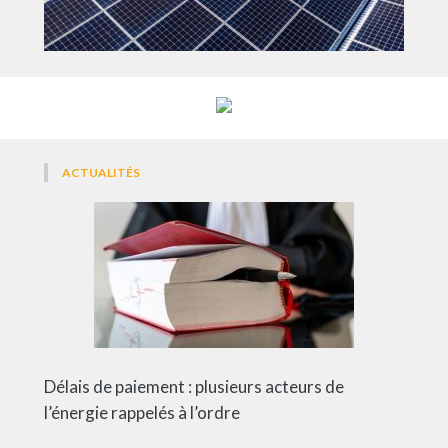
ACTUALITÉS
Délais de paiement : plusieurs acteurs de
l’énergie rappelés à l’ordre