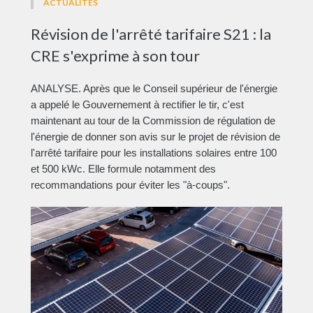
ACTUALITÉS
Révision de l'arrêté tarifaire S21 : la
CRE s'exprime à son tour
ANALYSE. Après que le Conseil supérieur de l'énergie
a appelé le Gouvernement à rectifier le tir, c'est
maintenant au tour de la Commission de régulation de
l'énergie de donner son avis sur le projet de révision de
l'arrêté tarifaire pour les installations solaires entre 100
et 500 kWc. Elle formule notamment des
recommandations pour éviter les "à-coups".