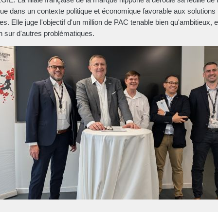
que dans un contexte politique et économique favorable aux solutions
es. Elle juge l'objectif d'un million de PAC tenable bien qu'ambitieux, et
ion sur d'autres problématiques.