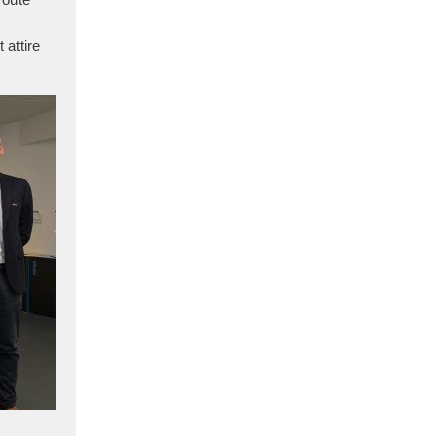
 attire