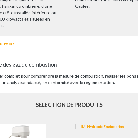
, hangar ou ombrière, d'une
Gaules.
 crête installée inférieure ou
500 kilowatts et situées en
e.
R-FAIRE
 des gaz de combustion
er complet pour comprendre la mesure de combustion, réaliser les bons 
r un analyseur adapté, en conformité avec la réglementation.
SÉLECTION DE PRODUITS
IMI Hydronic Engineering