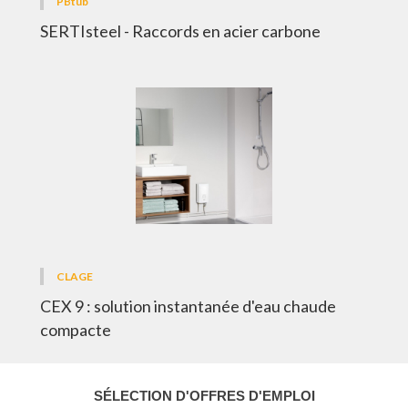
PBtub
SERTIsteel - Raccords en acier carbone
CLAGE
CEX 9 : solution instantanée d'eau chaude
compacte
SÉLECTION D'OFFRES D'EMPLOI