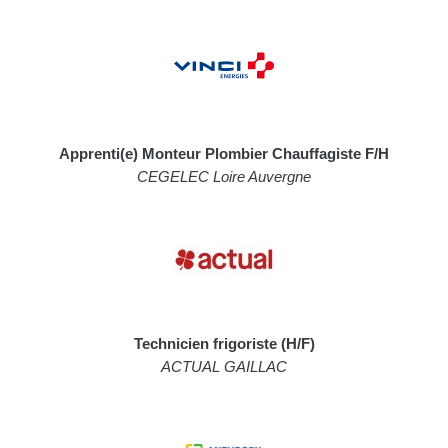
Apprenti(e) Monteur Plombier Chauffagiste F/H
CEGELEC Loire Auvergne
Technicien frigoriste (H/F)
ACTUAL GAILLAC