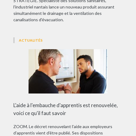
STRATÉGIE. Spécialiste des solutions sanitaires,
l'industriel nantais lance un nouveau produit assurant
simultanément le drainage et la ventilation des
canalisations d'évacuation.
ACTUALITÉS
L'aide à l'embauche d'apprentis est renouvelée,
voici ce qu'il faut savoir
ZOOM. Le décret renouvelant l'aide aux employeurs
d'apprentis vient d'être publié. Ses dispositions