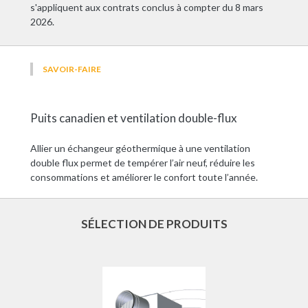
s'appliquent aux contrats conclus à compter du 8 mars
2026.
SAVOIR-FAIRE
Puits canadien et ventilation double-flux
Allier un échangeur géothermique à une ventilation
double flux permet de tempérer l’air neuf, réduire les
consommations et améliorer le confort toute l’année.
SÉLECTION DE PRODUITS