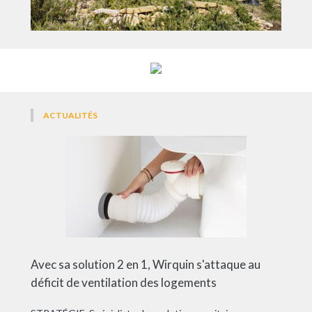
ACTUALITÉS
Avec sa solution 2 en 1, Wirquin s'attaque au
déficit de ventilation des logements