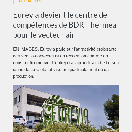
ACTUALITÉS
Eurevia devient le centre de
compétences de BDR Thermea
pour le vecteur air
EN IMAGES. Eurevia parie sur l’attractivité croissante
des ventilo-convecteurs en rénovation comme en
construction neuve. L'entreprise agrandit à cette fin son
usine de La Ciotat et vise un quadruplement de sa
production.