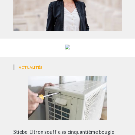
ACTUALITÉS
Stiebel Eltron souffle sa cinquantième bougie