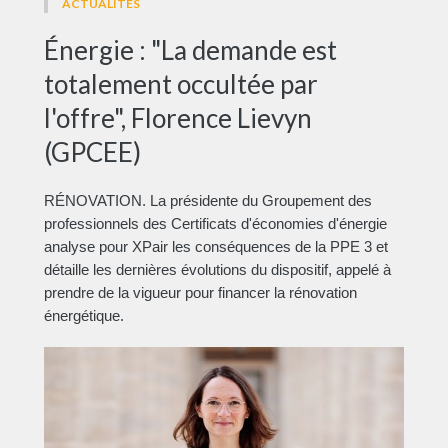
ACTUALITÉS
Énergie : "La demande est
totalement occultée par
l'offre", Florence Lievyn
(GPCEE)
RÉNOVATION. La présidente du Groupement des
professionnels des Certificats d'économies d'énergie
analyse pour XPair les conséquences de la PPE 3 et
détaille les dernières évolutions du dispositif, appelé à
prendre de la vigueur pour financer la rénovation
énergétique.