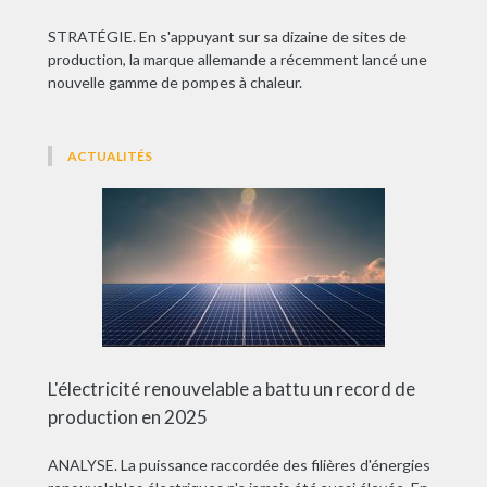
STRATÉGIE. En s'appuyant sur sa dizaine de sites de
production, la marque allemande a récemment lancé une
nouvelle gamme de pompes à chaleur.
ACTUALITÉS
L'électricité renouvelable a battu un record de
production en 2025
ANALYSE. La puissance raccordée des filières d'énergies