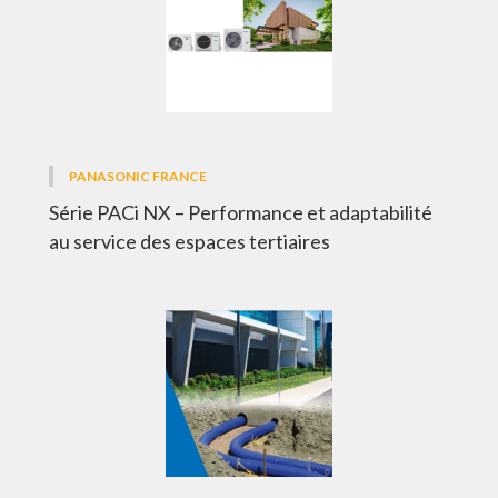
PANASONIC FRANCE
Série PACi NX – Performance et adaptabilité
au service des espaces tertiaires