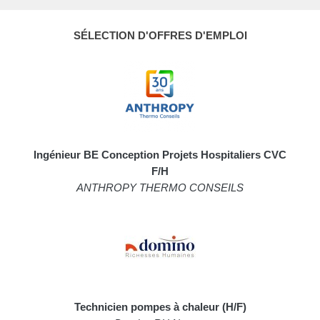
SÉLECTION D'OFFRES D'EMPLOI
Ingénieur BE Conception Projets Hospitaliers CVC
F/H
ANTHROPY THERMO CONSEILS
Technicien pompes à chaleur (H/F)