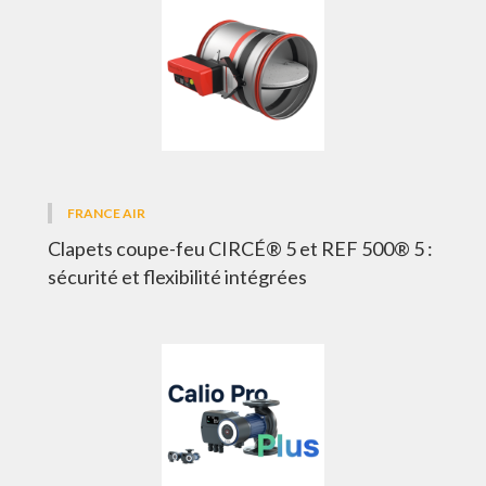
FRANCE AIR
Clapets coupe-feu CIRCÉ® 5 et REF 500® 5 :
sécurité et flexibilité intégrées