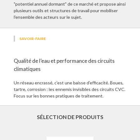
"potentiel annuel dormant" de ce marché et propose ainsi
plusieurs outils et structures de travail pour mobiliser
l'ensemble des acteurs sur le sujet.
SAVOIR-FAIRE
Qualité de l’eau et performance des circuits
climatiques
Un réseau encrassé, c’est une baisse d'efficacité. Boues,
tartre, corrosion : les ennemis invisibles des circuits CVC.
Focus sur les bonnes pratiques de traitement.
SÉLECTION DE PRODUITS