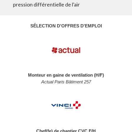
pression différentielle de l'air
SÉLECTION D'OFFRES D'EMPLOI
Monteur en gaine de ventilation (H/F)
Actual Paris Bâtiment 257
Chef(fe) de chantier CVC F/H