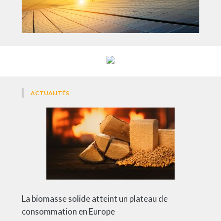
ACTUALITÉS
La biomasse solide atteint un plateau de
consommation en Europe