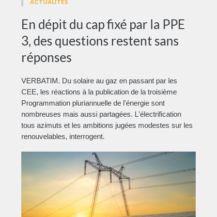
ACTUALITÉS
En dépit du cap fixé par la PPE
3, des questions restent sans
réponses
VERBATIM. Du solaire au gaz en passant par les
CEE, les réactions à la publication de la troisième
Programmation pluriannuelle de l'énergie sont
nombreuses mais aussi partagées. L'électrification
tous azimuts et les ambitions jugées modestes sur les
renouvelables, interrogent.