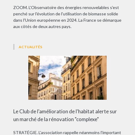
ZOOM. L'Observatoire des énergies renouvelables s'est
penché sur l'évolution de l'utilisation de biomasse solide
dans l'Union européenne en 2024. La France se démarque
aux côtés de deux autres pays.
ACTUALITÉS
Le Club de l'amélioration de l'habitat alerte sur
un marché de la rénovation "complexe"
STRATÉGIE. L'association rappelle néanmoins l'important