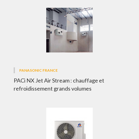
PANASONIC FRANCE
PACi NX Jet Air Stream : chauffage et
refroidissement grands volumes