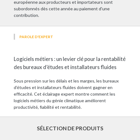
européenne aux producteurs et importateurs sont
subordonnés dès cette année au paiement d'une
contribution.
PAROLE D'EXPERT
Logiciels métiers : un levier clé pour la rentabilité
des bureaux d’études et installateurs fluides
Sous pression sur les délais et les marges, les bureaux
d’études et installateurs fluides doivent gagner en
efficacité. Cet éclairage expert montre comment les
logiciels métiers du génie climatique améliorent
productivité, fiabilité et rentabilité.
SÉLECTION DE PRODUITS