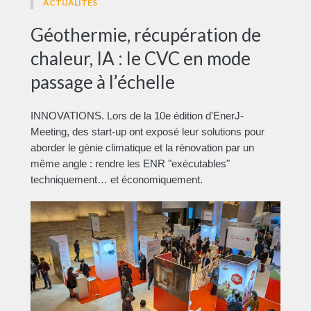
ACTUALITÉS
Géothermie, récupération de
chaleur, IA : le CVC en mode
passage à l’échelle
INNOVATIONS. Lors de la 10e édition d'EnerJ-
Meeting, des start-up ont exposé leur solutions pour
aborder le génie climatique et la rénovation par un
même angle : rendre les ENR "exécutables"
techniquement… et économiquement.