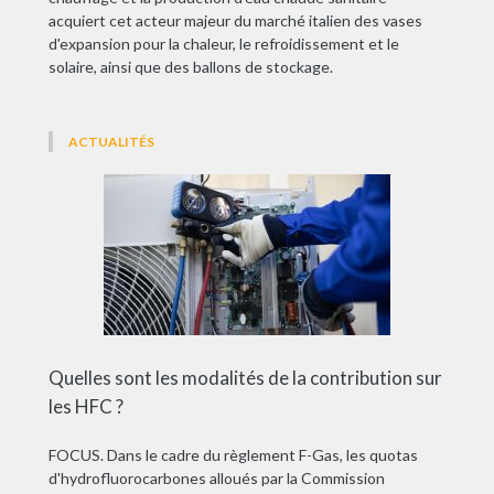
acquiert cet acteur majeur du marché italien des vases
d'expansion pour la chaleur, le refroidissement et le
solaire, ainsi que des ballons de stockage.
ACTUALITÉS
Quelles sont les modalités de la contribution sur
les HFC ?
FOCUS. Dans le cadre du règlement F-Gas, les quotas
d'hydrofluorocarbones alloués par la Commission