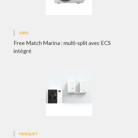
GREE
Free Match Marina : multi-split avec ECS
intégré
FRISQUET