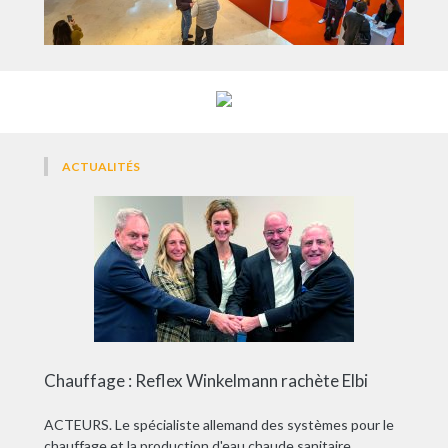
ACTUALITÉS
Chauffage : Reflex Winkelmann rachète Elbi
ACTEURS. Le spécialiste allemand des systèmes pour le
chauffage et la production d'eau chaude sanitaire