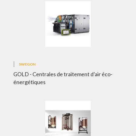
SWEGON
GOLD - Centrales de traitement d’air éco-
énergétiques