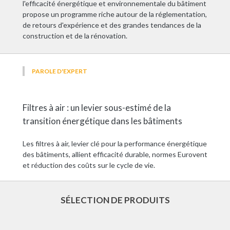
l'efficacité énergétique et environnementale du bâtiment
propose un programme riche autour de la réglementation,
de retours d'expérience et des grandes tendances de la
construction et de la rénovation.
PAROLE D'EXPERT
Filtres à air : un levier sous-estimé de la
transition énergétique dans les bâtiments
Les filtres à air, levier clé pour la performance énergétique
des bâtiments, allient efficacité durable, normes Eurovent
et réduction des coûts sur le cycle de vie.
SÉLECTION DE PRODUITS