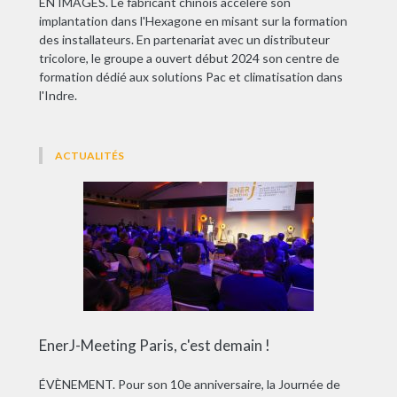
EN IMAGES. Le fabricant chinois accélère son
implantation dans l'Hexagone en misant sur la formation
des installateurs. En partenariat avec un distributeur
tricolore, le groupe a ouvert début 2024 son centre de
formation dédié aux solutions Pac et climatisation dans
l'Indre.
ACTUALITÉS
EnerJ-Meeting Paris, c'est demain !
ÉVÈNEMENT. Pour son 10e anniversaire, la Journée de