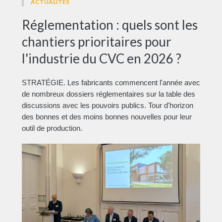
ACTUALITÉS
Réglementation : quels sont les
chantiers prioritaires pour
l'industrie du CVC en 2026 ?
STRATÉGIE. Les fabricants commencent l'année avec
de nombreux dossiers réglementaires sur la table des
discussions avec les pouvoirs publics. Tour d'horizon
des bonnes et des moins bonnes nouvelles pour leur
outil de production.