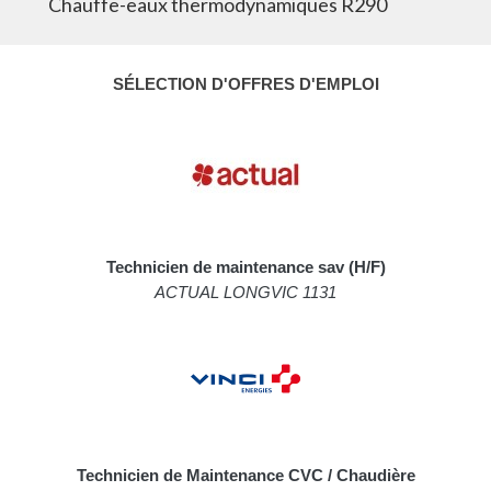
Chauffe-eaux thermodynamiques R290
SÉLECTION D'OFFRES D'EMPLOI
Technicien de maintenance sav (H/F)
ACTUAL LONGVIC 1131
Technicien de Maintenance CVC / Chaudière