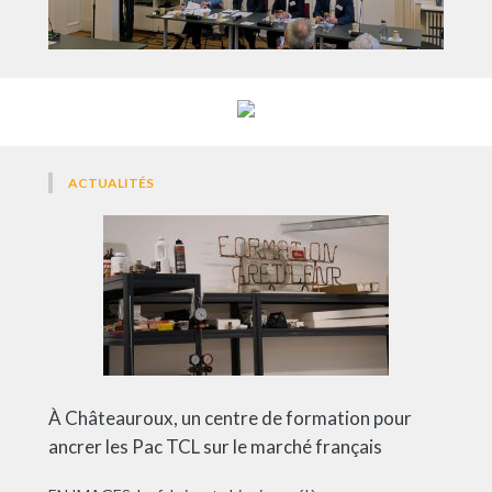
ACTUALITÉS
À Châteauroux, un centre de formation pour
ancrer les Pac TCL sur le marché français