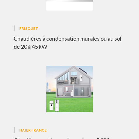
FRISQUET
Chaudières à condensation murales ou au sol
de 20 à 45 kW
HAIER FRANCE