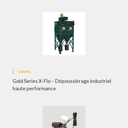
CAMFIL
Gold Series X-Flo – Dépoussiérage industriel
haute performance