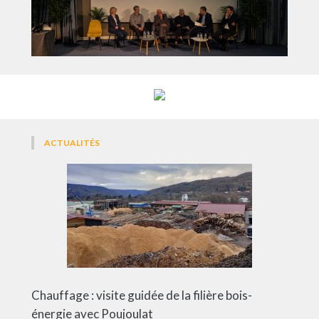
ACTUALITÉS
Chauffage : visite guidée de la filière bois-
énergie avec Poujoulat