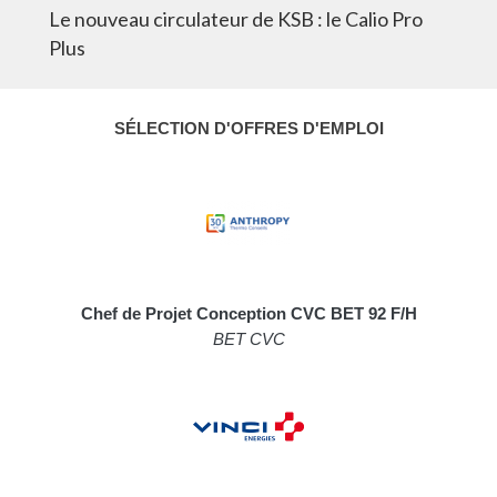
Le nouveau circulateur de KSB : le Calio Pro
Plus
SÉLECTION D'OFFRES D'EMPLOI
Chef de Projet Conception CVC BET 92 F/H
BET CVC