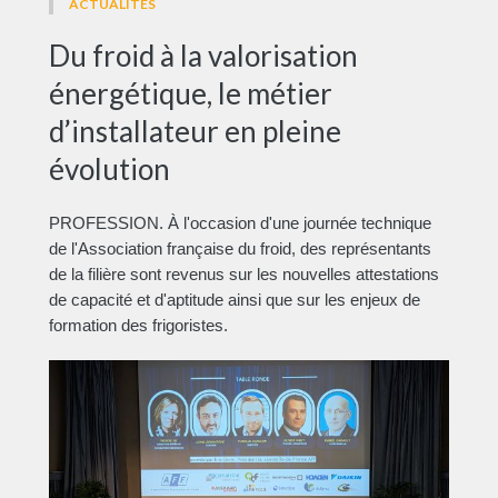
ACTUALITÉS
Du froid à la valorisation
énergétique, le métier
d’installateur en pleine
évolution
PROFESSION. À l'occasion d'une journée technique
de l'Association française du froid, des représentants
de la filière sont revenus sur les nouvelles attestations
de capacité et d'aptitude ainsi que sur les enjeux de
formation des frigoristes.