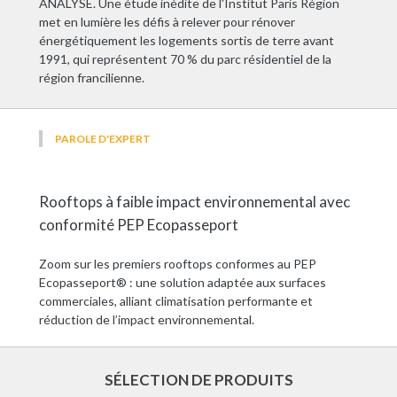
ANALYSE. Une étude inédite de l'Institut Paris Région
met en lumière les défis à relever pour rénover
énergétiquement les logements sortis de terre avant
1991, qui représentent 70 % du parc résidentiel de la
région francilienne.
PAROLE D'EXPERT
Rooftops à faible impact environnemental avec
conformité PEP Ecopasseport
Zoom sur les premiers rooftops conformes au PEP
Ecopasseport® : une solution adaptée aux surfaces
commerciales, alliant climatisation performante et
réduction de l’impact environnemental.
SÉLECTION DE PRODUITS