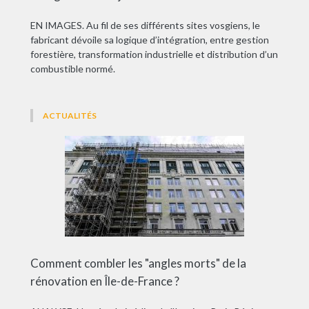
EN IMAGES. Au fil de ses différents sites vosgiens, le
fabricant dévoile sa logique d’intégration, entre gestion
forestière, transformation industrielle et distribution d’un
combustible normé.
ACTUALITÉS
Comment combler les "angles morts" de la
rénovation en Île-de-France ?