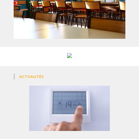
ACTUALITÉS