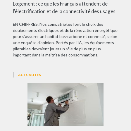
Logement : ce que les Français attendent de
l'électrification et de la connectivité des usages
EN CHIFFRES. Nos compatriotes font le choix des
équipements électriques et de la rénovation énergétique
pour s'assurer un habitat bas-carbone et connecté, selon
une enquête d'opinion. Portés par l'IA, les équipements
pilotables devraient jouer un rôle de plus en plus
important dans la maîtrise des consommations.
ACTUALITÉS