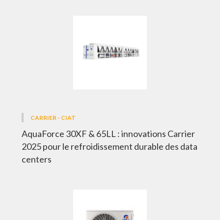
CARRIER - CIAT
AquaForce 30XF & 65LL : innovations Carrier
2025 pour le refroidissement durable des data
centers