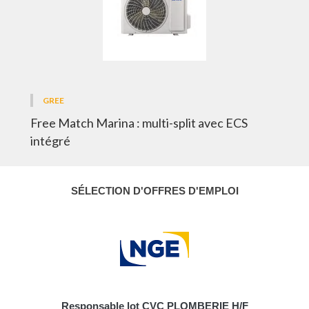
GREE
Free Match Marina : multi-split avec ECS
intégré
SÉLECTION D'OFFRES D'EMPLOI
Responsable lot CVC PLOMBERIE H/F