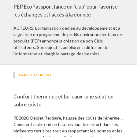
PEP EcoPassport lance un "club" pour favoriser
les échanges et l'accès à la donnée
ACTEURS. L'organisation dédiée au développement et à
la gestion du programme de profils environnementaux de
produits (PEP) annonce la création de son Club
utilisateurs. Son objectif : améliorer la diffusion de
l'information et élargir le partage des besoins.
PAROLE D'EXPERT
Confort thermique et bureaux : une solution
sobre existe
RE2020, Décret Tertiaire, hausse des coûts de l’énergie…
Comment maintenir un haut niveau de confort dans les
bâtiments tertiaires tout en respectant les normes et les