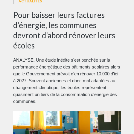
ACTUALITÉS
Pour baisser leurs factures
d'énergie, les communes
devront d'abord rénover leurs
écoles
ANALYSE. Une étude inédite s'est penchée sur la
performance énergétique des bâtiments scolaires alors
que le Gouvernement prévoit d'en rénover 10.000 d'ici
à 2027. Souvent anciennes et donc mal adaptées au
changement climatique, les écoles représentent
quasiment un tiers de la consommation d'énergie des
communes.