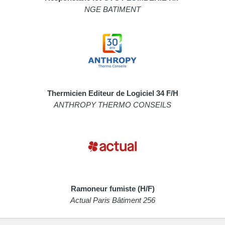
NGE BATIMENT
Thermicien Editeur de Logiciel 34 F/H
ANTHROPY THERMO CONSEILS
Ramoneur fumiste (H/F)
Actual Paris Bâtiment 256