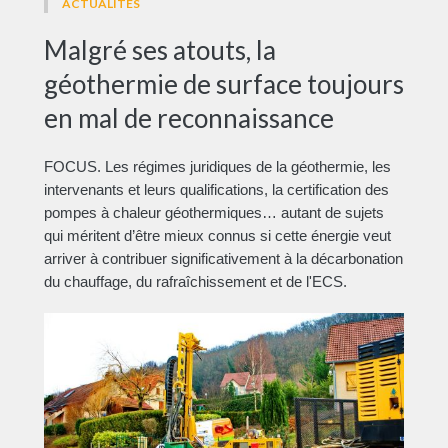
ACTUALITÉS
Malgré ses atouts, la
géothermie de surface toujours
en mal de reconnaissance
FOCUS. Les régimes juridiques de la géothermie, les
intervenants et leurs qualifications, la certification des
pompes à chaleur géothermiques… autant de sujets
qui méritent d’être mieux connus si cette énergie veut
arriver à contribuer significativement à la décarbonation
du chauffage, du rafraîchissement et de l'ECS.