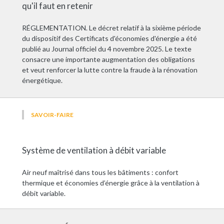
qu'il faut en retenir
RÉGLEMENTATION. Le décret relatif à la sixième période
du dispositif des Certificats d'économies d'énergie a été
publié au Journal officiel du 4 novembre 2025. Le texte
consacre une importante augmentation des obligations
et veut renforcer la lutte contre la fraude à la rénovation
énergétique.
SAVOIR-FAIRE
Système de ventilation à débit variable
Air neuf maîtrisé dans tous les bâtiments : confort
thermique et économies d’énergie grâce à la ventilation à
débit variable.