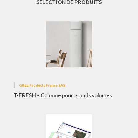
SÉLECTION DE PRODUITS
GREE Products France SAS
T-FRESH – Colonne pour grands volumes