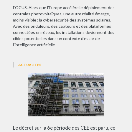
FOCUS. Alors que l’Europe accélère le déploiement des
centrales photovoltaïques, une autre réalité émerge,
moins visible : la cybersécurité des systèmes solaires.
Avec des onduleurs, des capteurs et des plateformes
connectées en réseau, les installations deviennent des
cibles potentielles dans un contexte d’essor de
l’intelligence artificielle.
ACTUALITÉS
Le décret sur la 6e période des CEE est paru, ce