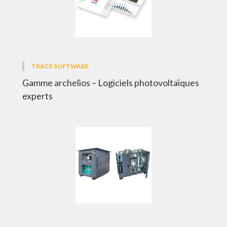
TRACE SOFTWARE
Gamme archelios – Logiciels photovoltaïques
experts