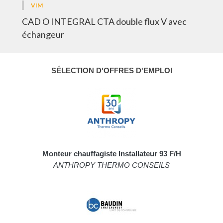
VIM
CAD O INTEGRAL CTA double flux V avec
échangeur
SÉLECTION D'OFFRES D'EMPLOI
Monteur chauffagiste Installateur 93 F/H
ANTHROPY THERMO CONSEILS