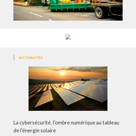
ACTUALITÉS
La cybersécurité, l’ombre numérique au tableau
de l'énergie solaire