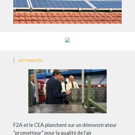
ACTUALITÉS
F2A et le CEA planchent sur un démonstrateur
"prometteur" pour la qualité de l'air