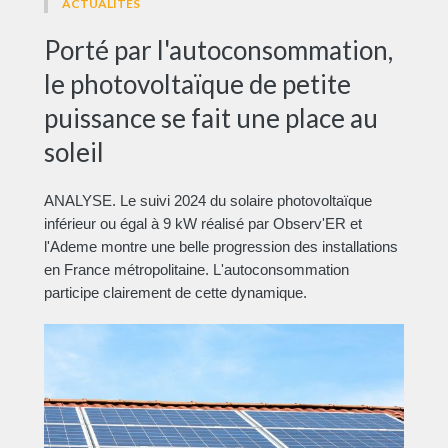
ACTUALITÉS
Porté par l'autoconsommation,
le photovoltaïque de petite
puissance se fait une place au
soleil
ANALYSE. Le suivi 2024 du solaire photovoltaïque
inférieur ou égal à 9 kW réalisé par Observ'ER et
l'Ademe montre une belle progression des installations
en France métropolitaine. L'autoconsommation
participe clairement de cette dynamique.