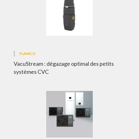
FLAMCO
VacuStream : dégazage optimal des petits
systèmes CVC