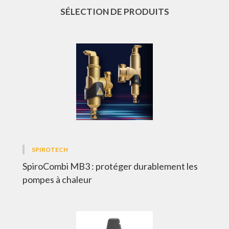
SÉLECTION DE PRODUITS
SPIROTECH
SpiroCombi MB3 : protéger durablement les
pompes à chaleur