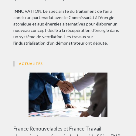
INNOVATION. Le spécialiste du traitement de l'air a
conclu un partenariat avec le Commissariat à l'énergie
atomique et aux énergies alternatives pour élaborer un
nouveau concept dédié à la récupération d'énergie dans
un système de ventilation. Les travaux sur
l'industrialisation d'un démonstrateur ont débuté.
ACTUALITÉS
France Renouvelables et France Travail