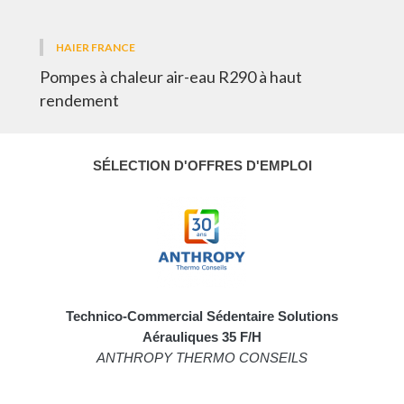
HAIER FRANCE
Pompes à chaleur air-eau R290 à haut
rendement
SÉLECTION D'OFFRES D'EMPLOI
Technico-Commercial Sédentaire Solutions
Aérauliques 35 F/H
ANTHROPY THERMO CONSEILS