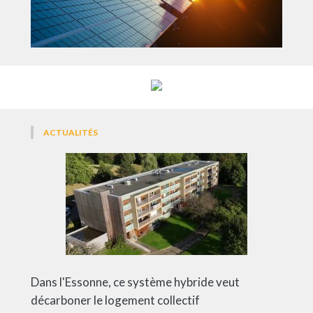
ACTUALITÉS
Dans l'Essonne, ce système hybride veut
décarboner le logement collectif