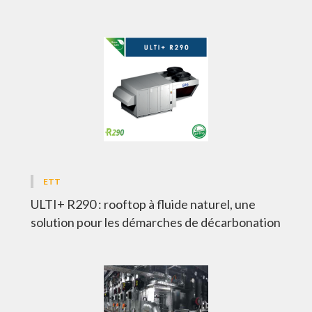
ETT
ULTI+ R290 : rooftop à fluide naturel, une
solution pour les démarches de décarbonation