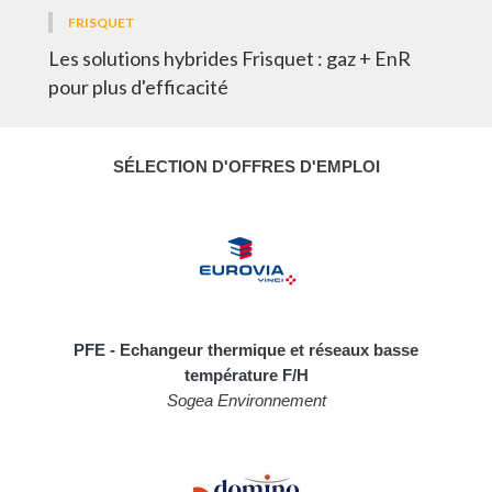
FRISQUET
Les solutions hybrides Frisquet : gaz + EnR
pour plus d'efficacité
SÉLECTION D'OFFRES D'EMPLOI
PFE - Echangeur thermique et réseaux basse
température F/H
Sogea Environnement