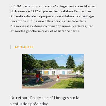
ZOOM. Partant du constat qu'un logement collectif émet
80 tonnes de CO2 en phase d'exploitation, l'entreprise
Accenta a décidé de proposer une solution de chauffage
décarboné sur-mesure. Elle a conçu et installe dans
l'Essonne un système combinant panneaux solaires, Pac
et sondes géothermiques, et assistance par IA.
ACTUALITÉS
Un retour d’expérience à Limoges sur la
ventilation prédictive