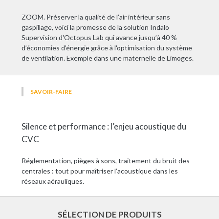
ZOOM. Préserver la qualité de l’air intérieur sans
gaspillage, voici la promesse de la solution Indalo
Supervision d'Octopus Lab qui avance jusqu’à 40 %
d’économies d’énergie grâce à l'optimisation du système
de ventilation. Exemple dans une maternelle de Limoges.
SAVOIR-FAIRE
Silence et performance : l’enjeu acoustique du
CVC
Réglementation, pièges à sons, traitement du bruit des
centrales : tout pour maîtriser l’acoustique dans les
réseaux aérauliques.
SÉLECTION DE PRODUITS