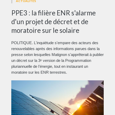
ACTUALITÉS
PPE3 : la filière ENR s'alarme
d'un projet de décret et de
moratoire sur le solaire
POLITIQUE. L'inquiétude s'empare des acteurs des
renouvelables après des informations parues dans la
presse selon lesquelles Matignon s'apprêterait à publier
un décret sur la 3ᵉ version de la Programmation
pluriannuelle de l'énergie, tout en instaurant un
moratoire sur les ENR terrestres.