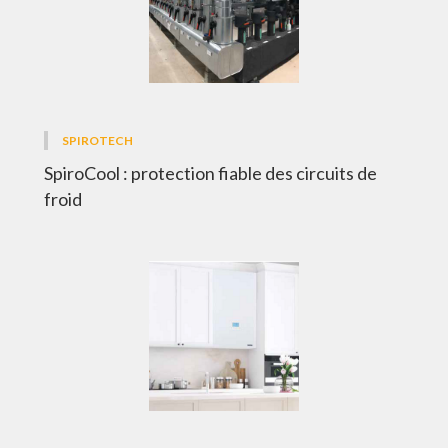
SPIROTECH
SpiroCool : protection fiable des circuits de
froid