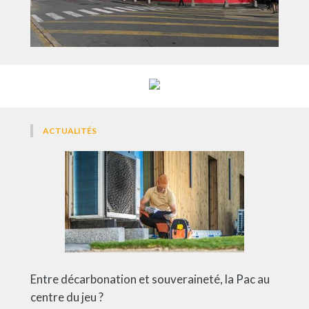
ACTUALITÉS
Entre décarbonation et souveraineté, la Pac au
centre du jeu ?