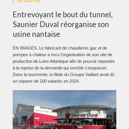
ACTUALITÉS
Entrevoyant le bout du tunnel,
Saunier Duval réorganise son
usine nantaise
EN IMAGES. Le fabricant de chaudières gaz et de
pompes à chaleur a revu l'organisation de son site de
production de Loire-Atlantique afin de pouvoir répondre
à la reprise de la demande qui semble s'esquisser.
Dans la tourmente, la filiale du Groupe Vaillant avait dû
se séparer de 200 salariés en 2024.