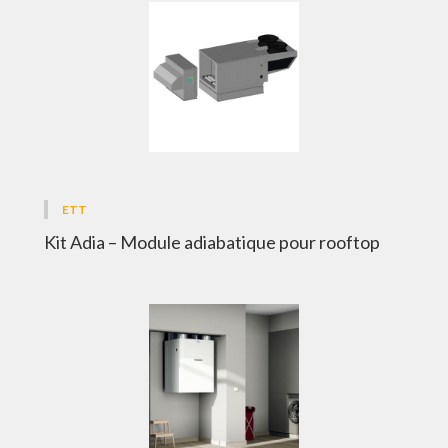
ETT
Kit Adia – Module adiabatique pour rooftop