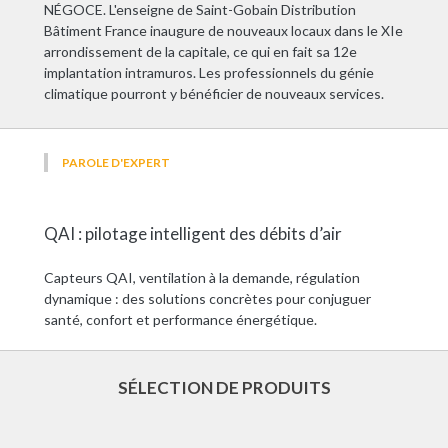
NÉGOCE. L'enseigne de Saint-Gobain Distribution
Bâtiment France inaugure de nouveaux locaux dans le XIe
arrondissement de la capitale, ce qui en fait sa 12e
implantation intramuros. Les professionnels du génie
climatique pourront y bénéficier de nouveaux services.
PAROLE D'EXPERT
QAI : pilotage intelligent des débits d’air
Capteurs QAI, ventilation à la demande, régulation
dynamique : des solutions concrètes pour conjuguer
santé, confort et performance énergétique.
SÉLECTION DE PRODUITS