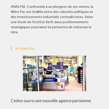
ANALYSE. Confrontée à un plongeon de ses ventes, la
filière Pac est tiraillée entre des volontés politiques et
des investissements industriels contradictoires. Selon
une étude de l'institut Xerfi, deux positionnements
stratégiques pourraient lui permettre de redresser la
tête.
ACTUALITÉS
Cedeo ouvre une nouvelle agence parisienne