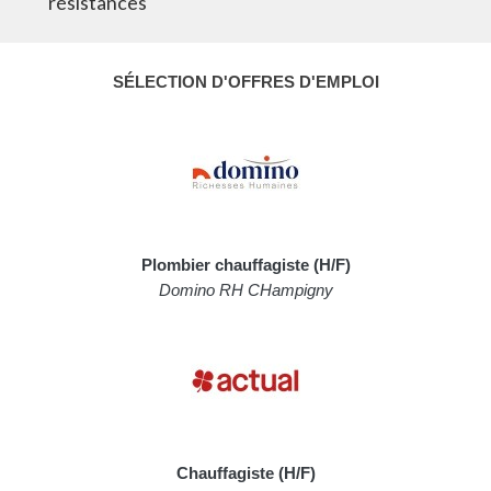
résistances
SÉLECTION D'OFFRES D'EMPLOI
Plombier chauffagiste (H/F)
Domino RH CHampigny
Chauffagiste (H/F)