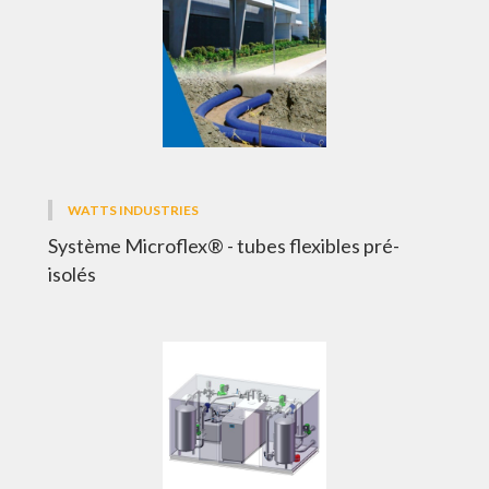
WATTS INDUSTRIES
Système Microflex® - tubes flexibles pré-
isolés