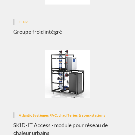
TIGR
Groupe froid intégré
Atlantic Systèmes PAC, chaufferies & sous-stations
SKID-IT Access - module pour réseau de
chaleur urbains