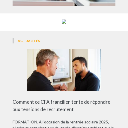
ACTUALITÉS
Comment ce CFA francilien tente de répondre
aux tensions de recrutement
FORMATION. À l'occasion de la rentrée scolaire 2025,
plusieurs organisations du génie climatique tablent sur le