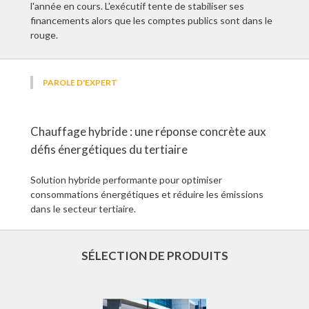
l'année en cours. L'exécutif tente de stabiliser ses
financements alors que les comptes publics sont dans le
rouge.
PAROLE D'EXPERT
Chauffage hybride : une réponse concrète aux
défis énergétiques du tertiaire
Solution hybride performante pour optimiser
consommations énergétiques et réduire les émissions
dans le secteur tertiaire.
SÉLECTION DE PRODUITS