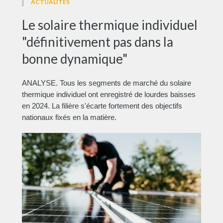
ACTUALITÉS
Le solaire thermique individuel
"définitivement pas dans la
bonne dynamique"
ANALYSE. Tous les segments de marché du solaire
thermique individuel ont enregistré de lourdes baisses
en 2024. La filière s'écarte fortement des objectifs
nationaux fixés en la matière.