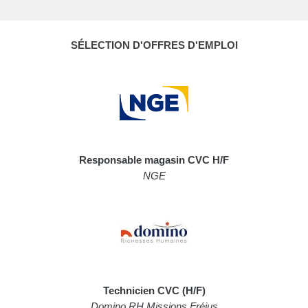
SÉLECTION D'OFFRES D'EMPLOI
Responsable magasin CVC H/F
NGE
Technicien CVC (H/F)
Domino RH Missions Fréjus