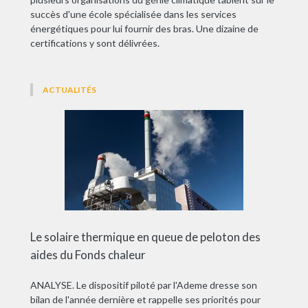
succès d'une école spécialisée dans les services
énergétiques pour lui fournir des bras. Une dizaine de
certifications y sont délivrées.
ACTUALITÉS
Le solaire thermique en queue de peloton des
aides du Fonds chaleur
ANALYSE. Le dispositif piloté par l'Ademe dresse son
bilan de l'année dernière et rappelle ses priorités pour