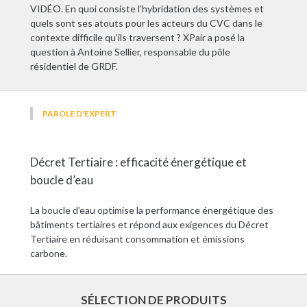
VIDÉO. En quoi consiste l'hybridation des systèmes et
quels sont ses atouts pour les acteurs du CVC dans le
contexte difficile qu'ils traversent ? XPair a posé la
question à Antoine Sellier, responsable du pôle
résidentiel de GRDF.
PAROLE D'EXPERT
Décret Tertiaire : efficacité énergétique et
boucle d’eau
La boucle d’eau optimise la performance énergétique des
bâtiments tertiaires et répond aux exigences du Décret
Tertiaire en réduisant consommation et émissions
carbone.
SÉLECTION DE PRODUITS