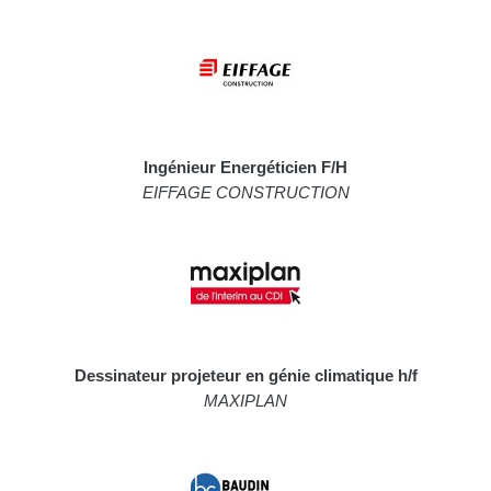
Ingénieur Energéticien F/H
EIFFAGE CONSTRUCTION
Dessinateur projeteur en génie climatique h/f
MAXIPLAN