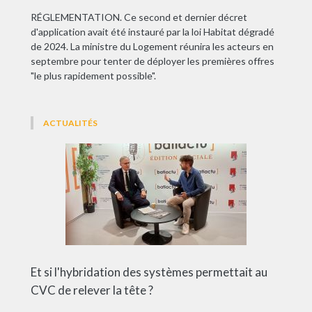
RÉGLEMENTATION. Ce second et dernier décret
d'application avait été instauré par la loi Habitat dégradé
de 2024. La ministre du Logement réunira les acteurs en
septembre pour tenter de déployer les premières offres
"le plus rapidement possible".
ACTUALITÉS
Et si l'hybridation des systèmes permettait au
CVC de relever la tête ?