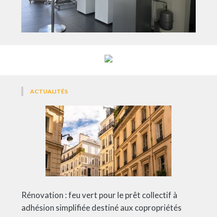
ACTUALITÉS
Rénovation : feu vert pour le prêt collectif à
adhésion simplifiée destiné aux copropriétés