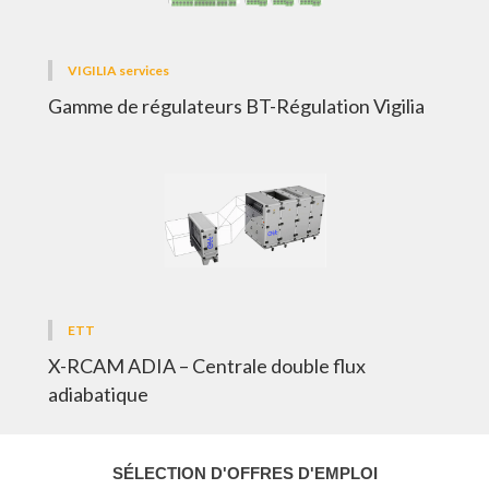
VIGILIA services
Gamme de régulateurs BT-Régulation Vigilia
ETT
X-RCAM ADIA – Centrale double flux
adiabatique
SÉLECTION D'OFFRES D'EMPLOI