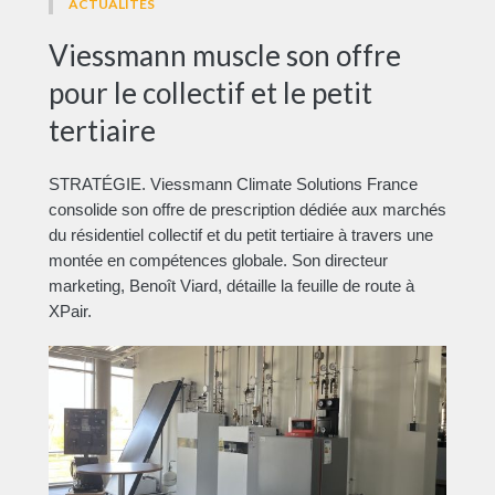
ACTUALITÉS
Viessmann muscle son offre
pour le collectif et le petit
tertiaire
STRATÉGIE. Viessmann Climate Solutions France
consolide son offre de prescription dédiée aux marchés
du résidentiel collectif et du petit tertiaire à travers une
montée en compétences globale. Son directeur
marketing, Benoît Viard, détaille la feuille de route à
XPair.