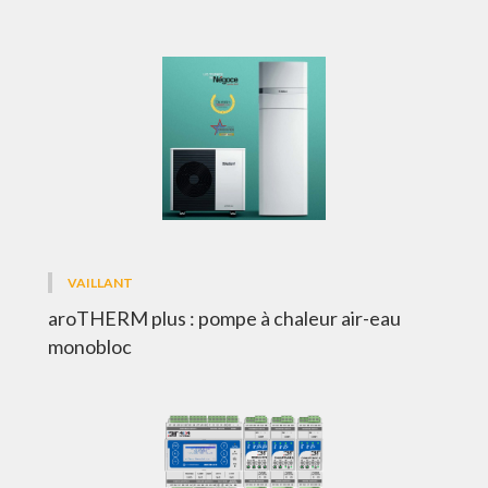
VAILLANT
aroTHERM plus : pompe à chaleur air-eau
monobloc