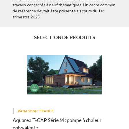
travaux consacrés à neuf thématiques. Un cadre commun
de référence devrait être présenté au cours du 1er
trimestre 2025.
SÉLECTION DE PRODUITS
PANASONIC FRANCE
Aquarea T-CAP Série M : pompe à chaleur
polyvalente