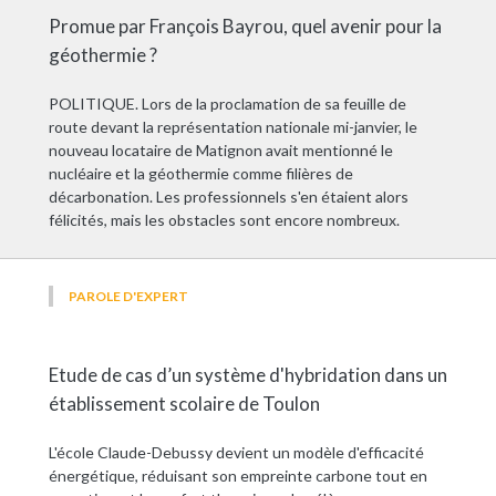
Promue par François Bayrou, quel avenir pour la
géothermie ?
POLITIQUE. Lors de la proclamation de sa feuille de
route devant la représentation nationale mi-janvier, le
nouveau locataire de Matignon avait mentionné le
nucléaire et la géothermie comme filières de
décarbonation. Les professionnels s'en étaient alors
félicités, mais les obstacles sont encore nombreux.
PAROLE D'EXPERT
Etude de cas d’un système d'hybridation dans un
établissement scolaire de Toulon
L'école Claude-Debussy devient un modèle d'efficacité
énergétique, réduisant son empreinte carbone tout en