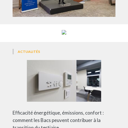
ACTUALITÉS
Efficacité énergétique, émissions, confort :
comment les Bacs peuvent contribuer à la
transition du tertiaire