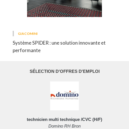
GIACOMINI
Système SPIDER : une solution innovante et
performante
SÉLECTION D'OFFRES D'EMPLOI
technicien multi technique /CVC (H/F)
Domino RH Bron