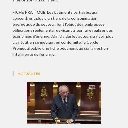
FICHE PRATIQUE. Les bâtiments tertiaires, qui
concentrent plus d'un tiers de la consommation
énergétique du secteur, font l'objet de nombreuses
obligations réglementaires visant à leur faire réaliser des
économies d'énergie. Afin d'aider les acteurs à y voir plus
clair tout en se mettant en conformité, le Cercle
Promodul publie une fiche pédagogique sur la gestion
intelligente de l'énergie.
ACTUALITÉS