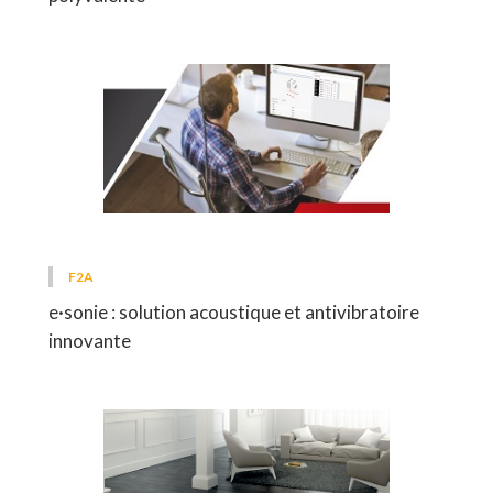
F2A
e·sonie : solution acoustique et antivibratoire
innovante