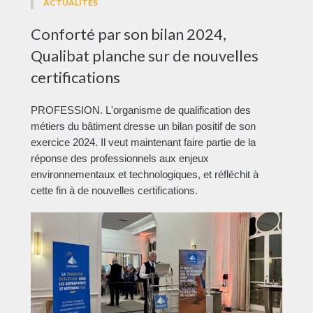
ACTUALITÉS
Conforté par son bilan 2024,
Qualibat planche sur de nouvelles
certifications
PROFESSION. L'organisme de qualification des
métiers du bâtiment dresse un bilan positif de son
exercice 2024. Il veut maintenant faire partie de la
réponse des professionnels aux enjeux
environnementaux et technologiques, et réfléchit à
cette fin à de nouvelles certifications.