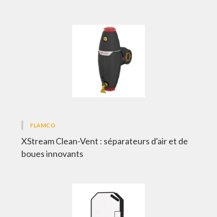
FLAMCO
XStream Clean-Vent : séparateurs d'air et de
boues innovants