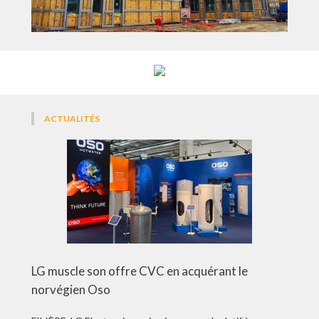
ACTUALITÉS
LG muscle son offre CVC en acquérant le
norvégien Oso