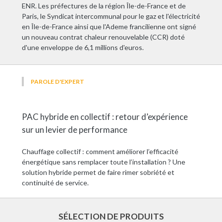
ENR. Les préfectures de la région Île-de-France et de
Paris, le Syndicat intercommunal pour le gaz et l'électricité
en Île-de-France ainsi que l'Ademe francilienne ont signé
un nouveau contrat chaleur renouvelable (CCR) doté
d'une enveloppe de 6,1 millions d'euros.
PAROLE D'EXPERT
PAC hybride en collectif : retour d’expérience
sur un levier de performance
Chauffage collectif : comment améliorer l’efficacité
énergétique sans remplacer toute l’installation ? Une
solution hybride permet de faire rimer sobriété et
continuité de service.
SÉLECTION DE PRODUITS