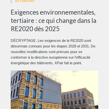
ACTUALITÉS
Exigences environnementales,
tertiaire : ce qui change dans la
RE2020 dès 2025
DÉCRYPTAGE. Les exigences de la RE2020 sont
désormais connues pour les étapes 2028 et 2031. De
nouvelles modifications sont prévues pour se
conformer à la directive européenne sur l’efficacité
énergétique des bâtiments. XPair fait le point.