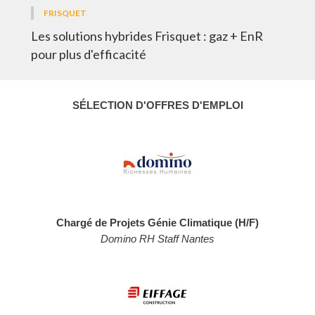
FRISQUET
Les solutions hybrides Frisquet : gaz + EnR
pour plus d'efficacité
SÉLECTION D'OFFRES D'EMPLOI
Chargé de Projets Génie Climatique (H/F)
Domino RH Staff Nantes