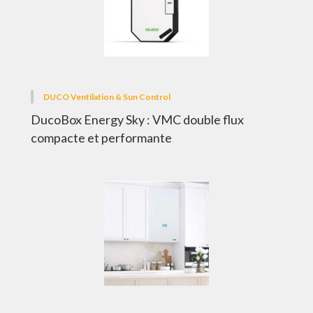
DUCO Ventilation & Sun Control
DucoBox Energy Sky : VMC double flux
compacte et performante