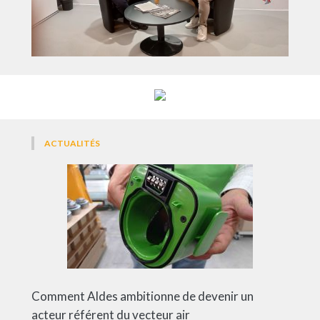
ACTUALITÉS
Comment Aldes ambitionne de devenir un
acteur référent du vecteur air