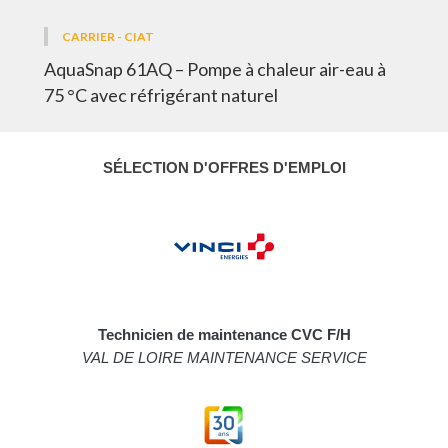
CARRIER - CIAT
AquaSnap 61AQ – Pompe à chaleur air-eau à
75 °C avec réfrigérant naturel
SÉLECTION D'OFFRES D'EMPLOI
Technicien de maintenance CVC F/H
VAL DE LOIRE MAINTENANCE SERVICE