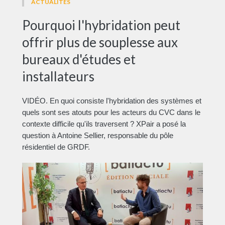
ACTUALITÉS
Pourquoi l'hybridation peut
offrir plus de souplesse aux
bureaux d'études et
installateurs
VIDÉO. En quoi consiste l'hybridation des systèmes et
quels sont ses atouts pour les acteurs du CVC dans le
contexte difficile qu'ils traversent ? XPair a posé la
question à Antoine Sellier, responsable du pôle
résidentiel de GRDF.