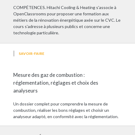
COMPÉTENCES. Hitachi Cooling & Heating s'associe à
OpenClassrooms pour proposer une formation aux
métiers de la rénovation énergétique axée sur le CVC. Le
cours s'adresse à plusieurs publics et concerne une
technologie particulière.
SAVOIR-FAIRE
Mesure des gaz de combustion :
réglementation, réglages et choix des
analyseurs
Un dossier complet pour comprendre la mesure de
combustion, réaliser les bons réglages et choisir un
analyseur adapté, en conformité avec la réglementation.