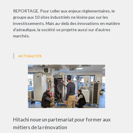
REPORTAGE. Pour coller aux enjeux réglementaires, le
groupe aux 10 sites industriels ne lésine pas sur les
investissements. Mais au-delà des innovations en matière
d'aéraulique, la société se projette aussi sur d'autres
marchés.
ACTUALITÉS
Hitachi noue un partenariat pour former aux
métiers de la rénovation