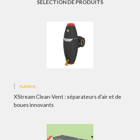
SÉLECTION DE PRODUITS
FLAMCO
XStream Clean-Vent : séparateurs d'air et de
boues innovants