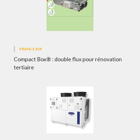
FRANCE AIR
Compact Box® : double flux pour rénovation
tertiaire