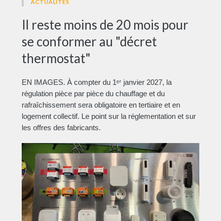
ACTUALITÉS
Il reste moins de 20 mois pour
se conformer au "décret
thermostat"
EN IMAGES. À compter du 1ᵉʳ janvier 2027, la
régulation pièce par pièce du chauffage et du
rafraîchissement sera obligatoire en tertiaire et en
logement collectif. Le point sur la réglementation et sur
les offres des fabricants.