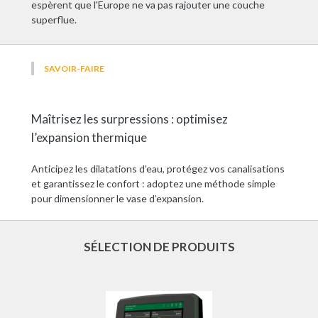
espèrent que l'Europe ne va pas rajouter une couche
superflue.
SAVOIR-FAIRE
Maîtrisez les surpressions : optimisez
l’expansion thermique
Anticipez les dilatations d’eau, protégez vos canalisations
et garantissez le confort : adoptez une méthode simple
pour dimensionner le vase d’expansion.
SÉLECTION DE PRODUITS