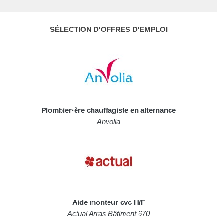
SÉLECTION D'OFFRES D'EMPLOI
Plombier·ère chauffagiste en alternance
Anvolia
Aide monteur cvc H/F
Actual Arras Bâtiment 670