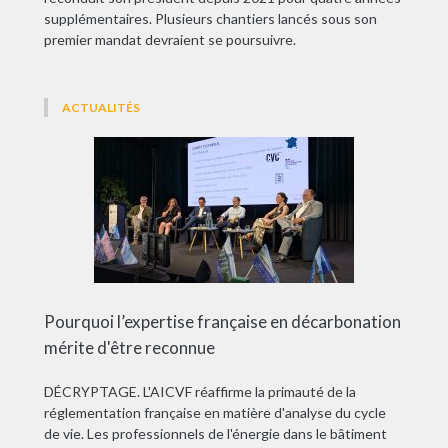
supplémentaires. Plusieurs chantiers lancés sous son
premier mandat devraient se poursuivre.
ACTUALITÉS
Pourquoi l’expertise française en décarbonation
mérite d'être reconnue
DÉCRYPTAGE. L'AICVF réaffirme la primauté de la
réglementation française en matière d'analyse du cycle
de vie. Les professionnels de l'énergie dans le bâtiment