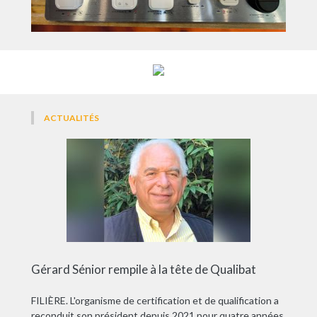
ACTUALITÉS
Gérard Sénior rempile à la tête de Qualibat
FILIÈRE. L'organisme de certification et de qualification a
reconduit son président depuis 2021 pour quatre années