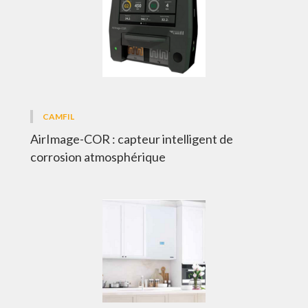
CAMFIL
AirImage-COR : capteur intelligent de
corrosion atmosphérique