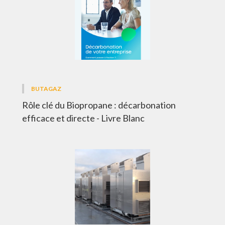
BUTAGAZ
Rôle clé du Biopropane : décarbonation
efficace et directe - Livre Blanc