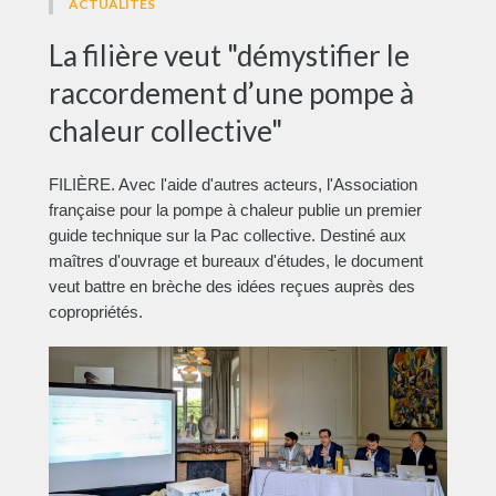
ACTUALITÉS
La filière veut "démystifier le
raccordement d’une pompe à
chaleur collective"
FILIÈRE. Avec l'aide d'autres acteurs, l'Association
française pour la pompe à chaleur publie un premier
guide technique sur la Pac collective. Destiné aux
maîtres d'ouvrage et bureaux d'études, le document
veut battre en brèche des idées reçues auprès des
copropriétés.