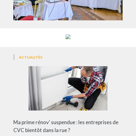
ACTUALITÉS
Ma prime rénov' suspendue : les entreprises de
CVC bientôt dans la rue ?