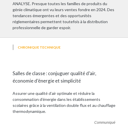
ANALYSE. Presque toutes les familles de produits du
génie climatique ont vu leurs ventes fondre en 2024. Des
tendances émergentes et des opportunités
réglementaires permettent toutefois à la distribution
professionnelle de garder espoir.
CHRONIQUE TECHNIQUE
Salles de classe : conjuguer qualité d’air,
économie d’énergie et simplicité
Assurer une qualité d’air optimale et réduire la
consommation d’énergie dans les établissements
scolaires grâce à la ventilation double flux et au chauffage
thermodynamique.
Communiqué