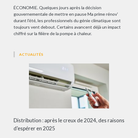
ÉCONOMIE. Quelques jours après la décision
gouvernementale de mettre en pause Ma prime rénov'
durant l'été, les professionnels du génie climatique sont
toujours vent debout. Certains avancent déjà un impact
chiffré sur la filière de la pompe à chaleur.
ACTUALITÉS
Distribution : après le creux de 2024, des raisons
d’espérer en 2025