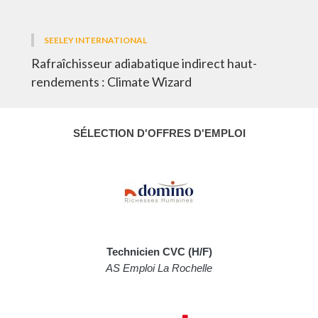
SEELEY INTERNATIONAL
Rafraîchisseur adiabatique indirect haut-
rendements : Climate Wizard
SÉLECTION D'OFFRES D'EMPLOI
Technicien CVC (H/F)
AS Emploi La Rochelle