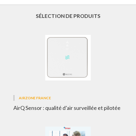
SÉLECTION DE PRODUITS
AIRZONE FRANCE
AirQ Sensor : qualité d’air surveillée et pilotée